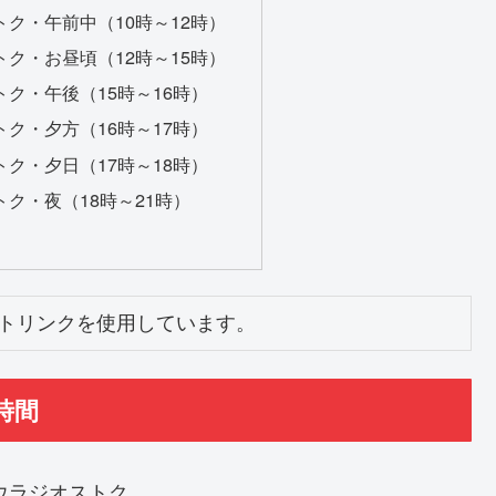
ク・午前中（10時～12時）
ク・お昼頃（12時～15時）
ク・午後（15時～16時）
ク・夕方（16時～17時）
ク・夕日（17時～18時）
ク・夜（18時～21時）
トリンクを使用しています。
時間
ウラジオストク。