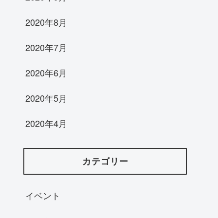
2020年8月
2020年7月
2020年6月
2020年5月
2020年4月
カテゴリー
イベント