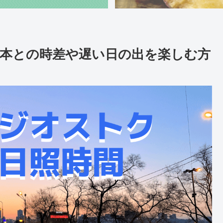
本との時差や遅い日の出を楽しむ方