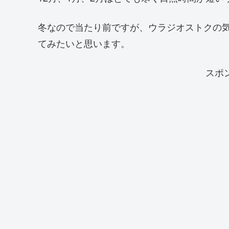
冬なので当たり前ですが、ウラジオストクの
てみたいと思います。
スポ