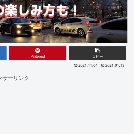
Pinterest
コピー
2021.11.04
2021.01.13
ンサーリンク