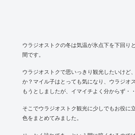
ウラジオストクの冬は気温が氷点下を下回り
間です。
ウラジオストクで思いっきり観光したいけど
か？マイル子はとっても気になり、ウラジオ
もうとしましたが、イマイチよく分からず・
そこでウラジオストク観光に少しでもお役に
色をまとめてみました。
せっかく訪れてあっという間に暗くなるので