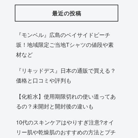
最近の投稿
『モンベル』広島のベイサイドビーチ
坂！地域限定ご当地Tシャツの値段や素
材など
『リキッドデス』日本の通販で買える？
価格と口コミや評判も
【化粧水】使用期限切れの使い道ってあ
るの？未開封と開封後の違いも
10代のスキンケアはやりすぎ注意?オイ
リー肌や乾燥肌のおすすめの方法とプチ