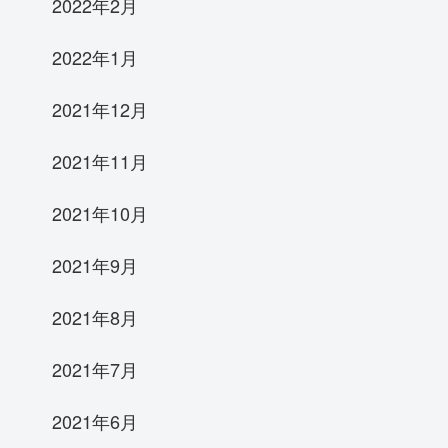
2022年2月
2022年1月
2021年12月
2021年11月
2021年10月
2021年9月
2021年8月
2021年7月
2021年6月