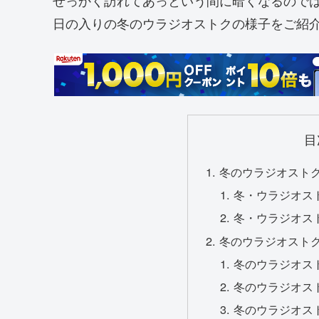
日の入りの冬のウラジオストクの様子をご紹
目
冬のウラジオスト
冬・ウラジオス
冬・ウラジオス
冬のウラジオスト
冬のウラジオス
冬のウラジオス
冬のウラジオスト