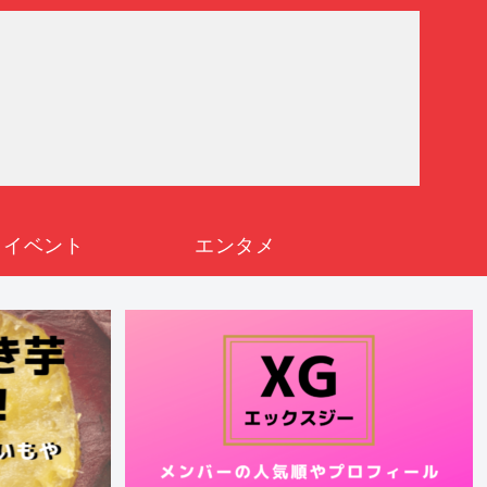
イベント
エンタメ