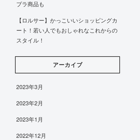
プラ商品も
【ロルサー】かっこいいショッピングカ
ート！若い人でもおしゃれなこれからの
スタイル！
アーカイブ
2023年3月
2023年2月
2023年1月
2022年12月