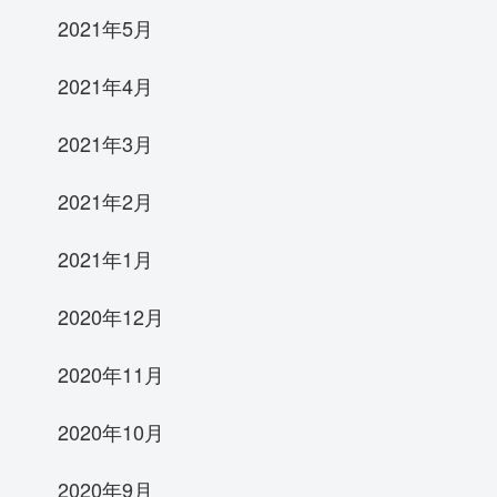
2021年5月
2021年4月
2021年3月
2021年2月
2021年1月
2020年12月
2020年11月
2020年10月
2020年9月