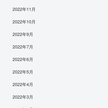
2022年11月
2022年10月
2022年9月
2022年7月
2022年6月
2022年5月
2022年4月
2022年3月