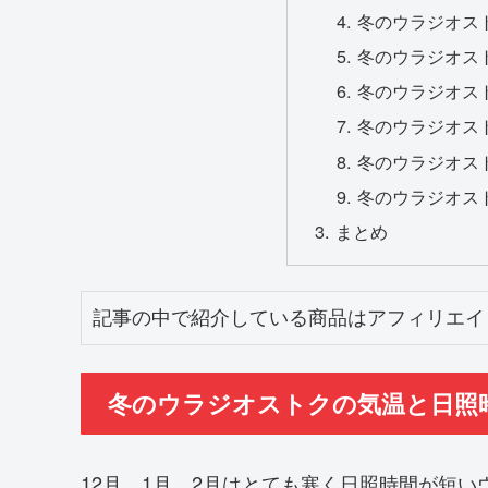
冬のウラジオスト
冬のウラジオスト
冬のウラジオスト
冬のウラジオスト
冬のウラジオスト
冬のウラジオスト
まとめ
記事の中で紹介している商品はアフィリエイ
冬のウラジオストクの気温と日照
12月、1月、2月はとても寒く日照時間が短い