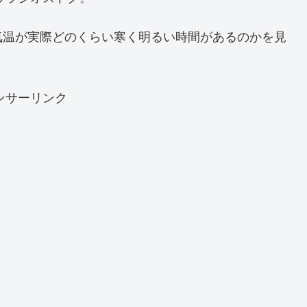
気温が実際どのくらい寒く明るい時間があるのかを見
ンサーリンク