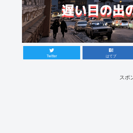
Twitter
はてブ
スポ