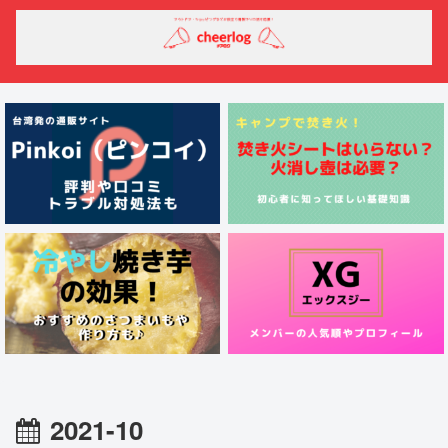
2021-10