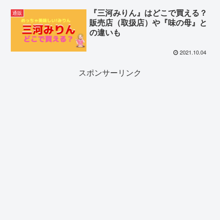
『三河みりん』はどこで買える？
通販
販売店（取扱店）や『味の母』と
の違いも
2021.10.04
スポンサーリンク