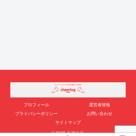
プロフィール
運営者情報
プライバシーポリシー
お問い合わせ
サイトマップ
© 2020 チアログ.