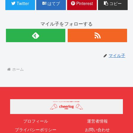
Twitter
はてブ
Pinterest
コピー
マイル子をフォローする
マイル子
ホーム
プロフィール
運営者情報
プライバシーポリシー
お問い合わせ