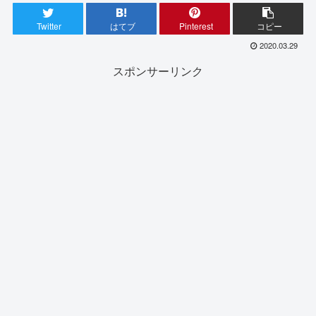
Twitter
はてブ
Pinterest
コピー
2020.03.29
スポンサーリンク