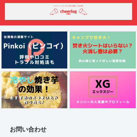
お問い合わせ