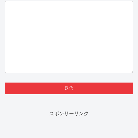
スポンサーリンク