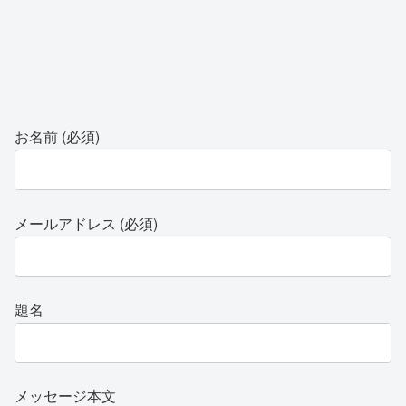
お名前 (必須)
メールアドレス (必須)
題名
メッセージ本文