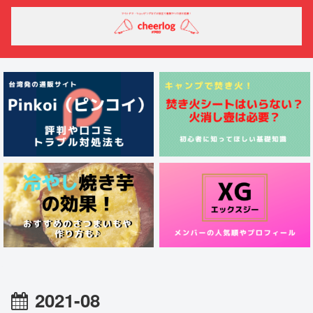
2021-08