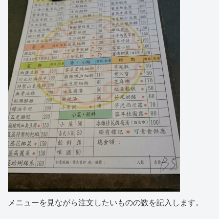
メニューを見ながら注文したいものの数を記入します。