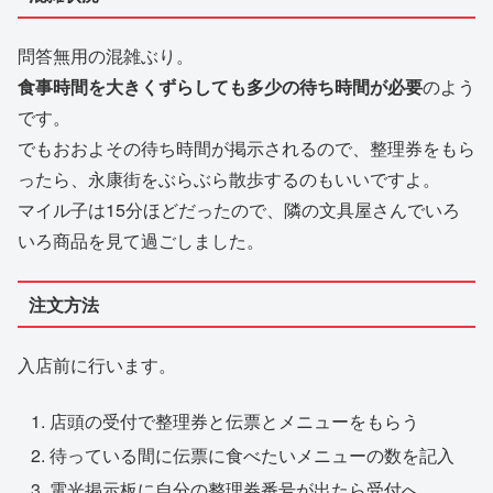
問答無用の混雑ぶり。
食事時間を大きくずらしても多少の待ち時間が必要
のよう
です。
でもおおよその待ち時間が掲示されるので、整理券をもら
ったら、永康街をぶらぶら散歩するのもいいですよ。
マイル子は15分ほどだったので、隣の文具屋さんでいろ
いろ商品を見て過ごしました。
注文方法
入店前に行います。
店頭の受付で整理券と伝票とメニューをもらう
待っている間に伝票に食べたいメニューの数を記入
電光掲示板に自分の整理券番号が出たら受付へ