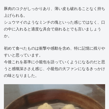
豚肉のコクがしっかりあり、薄い皮も破れることなく持ち
上げられる。
シュウマイのようなミンチの塊といった感じではなく、口
の中に入れると適度な具合で崩れるとでも言いましょう
か。
初めて食べたものは衝撃や感動を含め、特に記憶に残りや
すいと思っています。
今後これを基準に小籠包を語っていくようになるのだと思
うと感慨深ささえ感じ、小籠包の大ファンになるきっかけ
の味となりました。