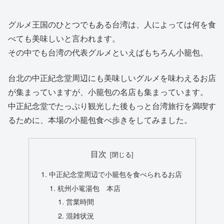
グルメ王国のひとつでもある台湾は、人によっては何を食
べても美味しいと言われます。
その中でも台湾の代表グルメといえばもちろん小籠包。
台北の中正紀念堂周辺にも美味しいグルメを味わえるお店
が集まっていますが、小籠包の名店も集まっています。
中正紀念堂でたっぷり観光した後もっと台湾旅行を満喫す
るために、本場の小籠包食べ歩きをしてみました。
目次
中正紀念堂周辺で小籠包を食べられるお店
杭州小篭湯包 本店
営業時間
混雑状況