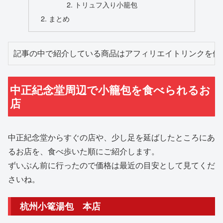
トリュフ入り小籠包
まとめ
記事の中で紹介している商品はアフィリエイトリンクを使
中正紀念堂周辺で小籠包を食べられるお
店
中正紀念堂からすぐの店や、少し足を延ばしたところにあ
るお店を、食べ歩いた順にご紹介します。
ずいぶん前に行ったので価格は最近の目安として見てくだ
さいね。
杭州小篭湯包 本店