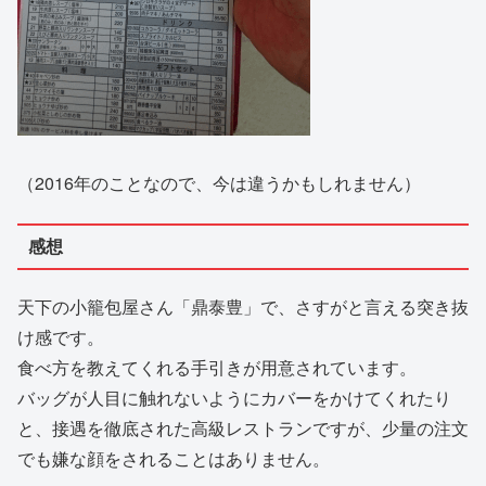
（2016年のことなので、今は違うかもしれません）
感想
天下の小籠包屋さん「鼎泰豊」で、さすがと言える突き抜
け感です。
食べ方を教えてくれる手引きが用意されています。
バッグが人目に触れないようにカバーをかけてくれたり
と、接遇を徹底された高級レストランですが、少量の注文
でも嫌な顔をされることはありません。