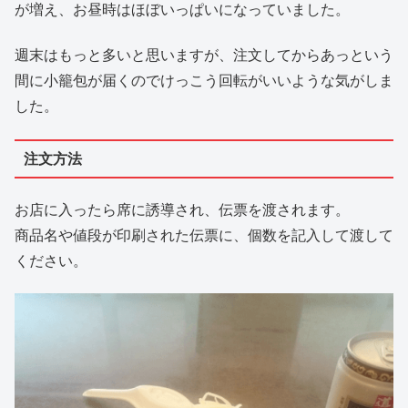
が増え、お昼時はほぼいっぱいになっていました。
週末はもっと多いと思いますが、注文してからあっという
間に小籠包が届くのでけっこう回転がいいような気がしま
した。
注文方法
お店に入ったら席に誘導され、伝票を渡されます。
商品名や値段が印刷された伝票に、個数を記入して渡して
ください。