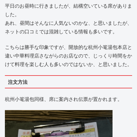
平日のお昼時に行きましたが、結構空いている席がありま
した。
あれ、昼間はそんなに人気ないのかな、と思いましたが、
ネットの口コミでは混雑している情報も多いです。
こちらは勝手な印象ですが、開放的な杭州小篭湯包本店と
違い中華料理店さながらのお店なので、じっくり時間をか
けて料理を楽しむ人も多いのではないか、と思いました。
注文方法
杭州小篭湯包同様、席に案内され伝票が置かれます。