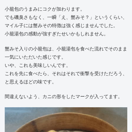
小籠包のうまみにコクが加わります。
でも磯臭さもなく、一瞬「え、蟹みそ？」というくらい、
マイル子には蟹みその特徴は強く感じませんでした。
小籠湯包の感動が強すぎたせいかもしれません。
蟹みそ入りの小籠包は、小籠湯包を食べた流れでそのまま
一気にいただいた感じです。
いや、これも美味しいんです。
これを先に食べたら、それはそれで衝撃を受けただろう、
と思えるほどの味です。
間違えないよう、カニの形をしたマークが入ってます。