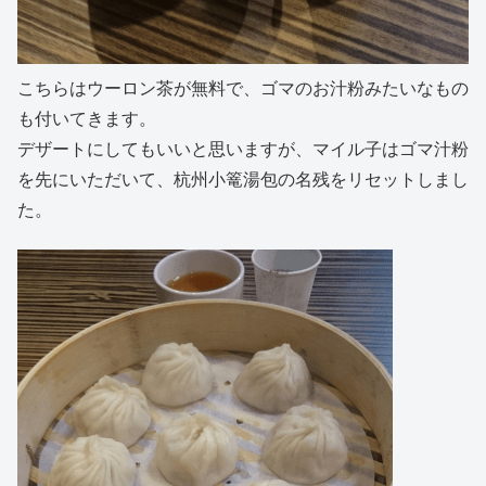
こちらはウーロン茶が無料で、ゴマのお汁粉みたいなもの
も付いてきます。
デザートにしてもいいと思いますが、マイル子はゴマ汁粉
を先にいただいて、杭州小篭湯包の名残をリセットしまし
た。