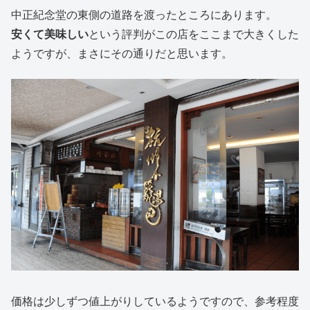
中正紀念堂の東側の道路を渡ったところにあります。
安くて美味しい
という評判がこの店をここまで大きくした
ようですが、まさにその通りだと思います。
価格は少しずつ値上がりしているようですので、参考程度