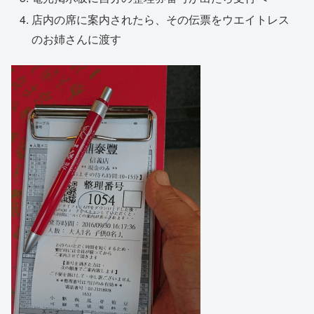
店内の席に案内されたら、その伝票をウエイトレス
のお姉さんに渡す