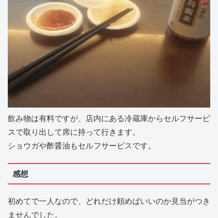
飲み物は有料ですが、店内にある冷蔵庫からセルフサービ
スで取り出して席に持って行きます。
ショウガや酢醤油もセルフサービスです。
感想
初めてで一人なので、どれだけ頼めばいいのか見当がつき
ませんでした。