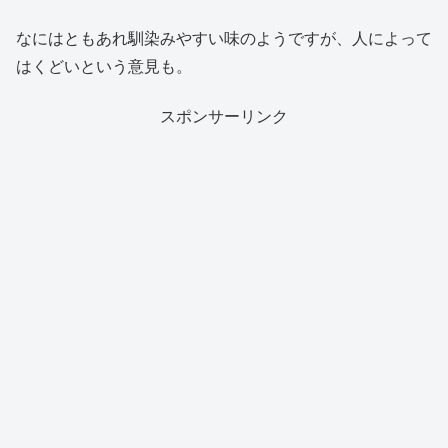
なにはともあれ馴染みやすい味のようですが、人によって
はくどいという意見も。
スポンサーリンク