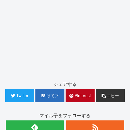
シェアする
Twitter
はてブ
Pinterest
コピー
マイル子をフォローする