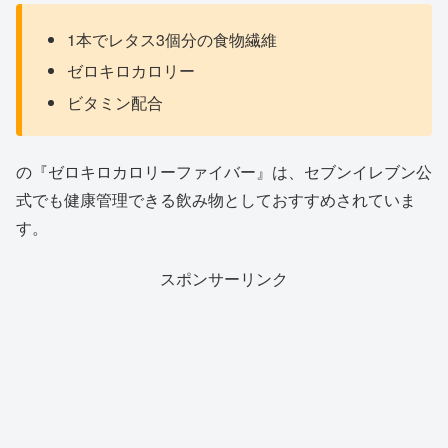
1本でレタス3個分の食物繊維
ゼロキロカロリー
ビタミン配合
の『ゼロキロカロリーファイバー』は、セブンイレブン公
式でも健康管理できる飲み物としておすすめされていま
す。
スポンサーリンク