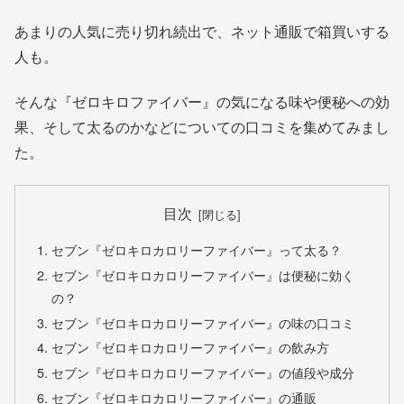
あまりの人気に売り切れ続出で、ネット通販で箱買いする
人も。
そんな『ゼロキロファイバー』の気になる味や便秘への効
果、そして太るのかなどについての口コミを集めてみまし
た。
目次
セブン『ゼロキロカロリーファイバー』って太る？
セブン『ゼロキロカロリーファイバー』は便秘に効く
の？
セブン『ゼロキロカロリーファイバー』の味の口コミ
セブン『ゼロキロカロリーファイバー』の飲み方
セブン『ゼロキロカロリーファイバー』の値段や成分
セブン『ゼロキロカロリーファイバー』の通販