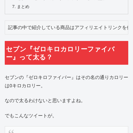
まとめ
記事の中で紹介している商品はアフィリエイトリンクを使
セブン『ゼロキロカロリーファイバ
ー』って太る？
セブンの『ゼロキロファイバー』はその名の通りカロリー
は0キロカロリー。
なので太るわけないと思いますよね。
でもこんなツイートが。