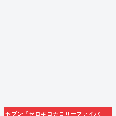
セブン『ゼロキロカロリーファイバ