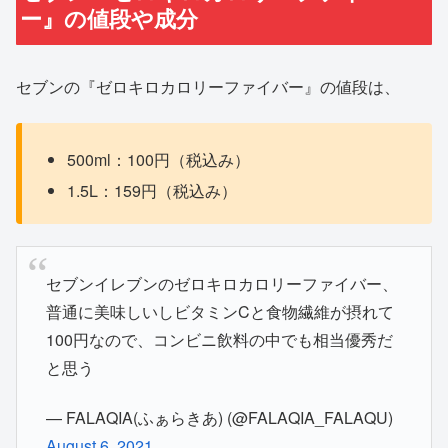
ー』の値段や成分
セブンの『ゼロキロカロリーファイバー』の値段は、
500ml：100円（税込み）
1.5L：159円（税込み）
セブンイレブンのゼロキロカロリーファイバー、
普通に美味しいしビタミンCと食物繊維が摂れて
100円なので、コンビニ飲料の中でも相当優秀だ
と思う
— FALAQIA(ふぁらきあ) (@FALAQIA_FALAQU)
August 6, 2021