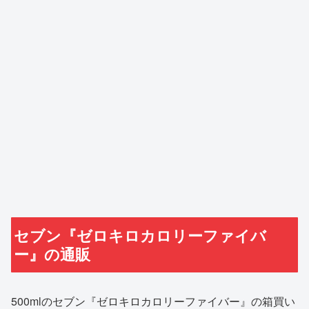
セブン『ゼロキロカロリーファイバ
ー』の通販
500mlのセブン『ゼロキロカロリーファイバー』の箱買い