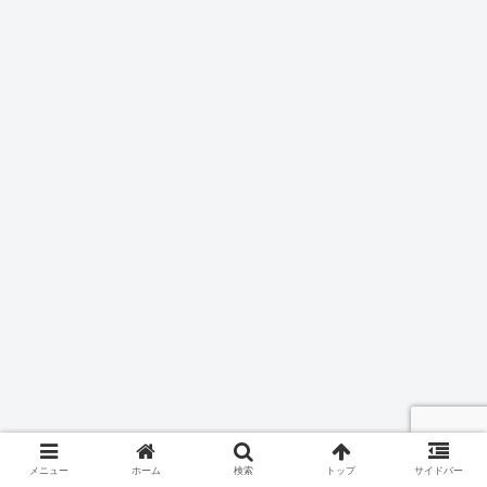
メニュー
ホーム
検索
トップ
サイドバー