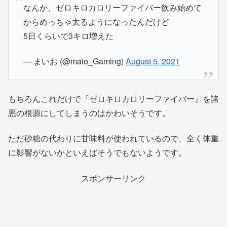
なんか、ゼロキロカロリーファイバー飲み始めて
からめっちゃ太るようになったんだけど
5日くらいで3キロ増えた
— まいお (@maio_Gaming)
August 5, 2021
もちろんこれだけで『ゼロキロカロリーファイバー』を諸
悪の根源にしてしまうのはかわいそうです。
ただ砂糖の代わりに甘味料が使われているので、全く体重
に影響がないかといえばそうでもないようです。
スポンサーリンク