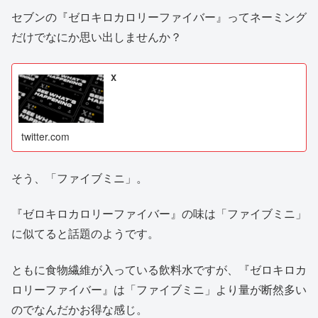
セブンの『ゼロキロカロリーファイバー』ってネーミング
だけでなにか思い出しませんか？
X
twitter.com
そう、「ファイブミニ」。
『ゼロキロカロリーファイバー』の味は「ファイブミニ」
に似てると話題のようです。
ともに食物繊維が入っている飲料水ですが、『ゼロキロカ
ロリーファイバー』は「ファイブミニ」より量が断然多い
のでなんだかお得な感じ。