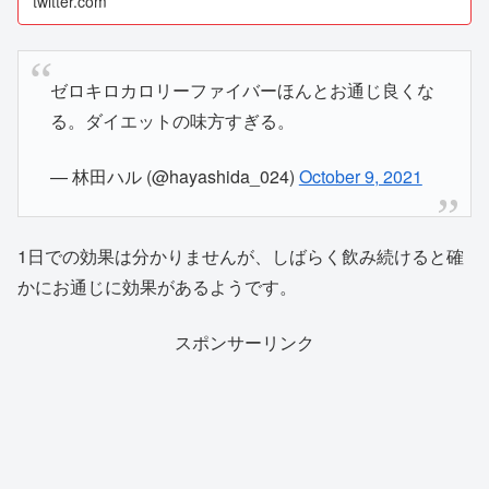
twitter.com
ゼロキロカロリーファイバーほんとお通じ良くな
る。ダイエットの味方すぎる。
— 林田ハル (@hayashida_024)
October 9, 2021
1日での効果は分かりませんが、しばらく飲み続けると確
かにお通じに効果があるようです。
スポンサーリンク