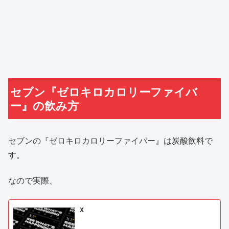
セブン『ゼロキロカロリーファイバ
ー』の飲み方
セブンの『ゼロキロカロリーファイバー』は炭酸飲料で
す。
なので実際、
X