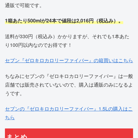
通販で可能です。
1箱あたり500mlが24本で値段は2,016円（税込み）。
送料が330円（税込み）かかりますが、それでも1本あた
り100円以内なのでお得です！
セブン『ゼロキロカロリーファイバー』の箱買いはこちら
ちなみにセブンの『ゼロキロカロリーファイバー』は一般
店舗では販売されていないので、購入は通販のみになるよ
うです。
セブンの『ゼロキロカロリーファイバー』1.5Lの購入はこ
ちら
まとめ