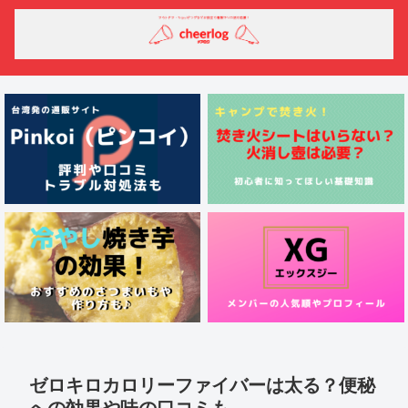
ゼロキロカロリーファイバーは太る？便秘
への効果や味の口コミも