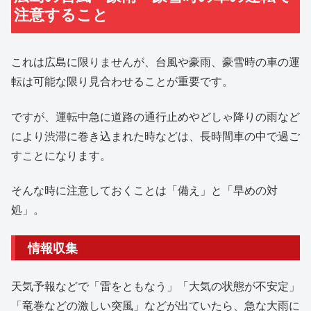
注意すること
これは広島に限りませんが、台風や豪雨、豪雪時の車の運
転は可能な限り見合わせることが重要です。
ですが、運転中急に道路の通行止めやどしゃ降りの雨など
により渋滞に巻き込まれた時などは、長時間車の中で過ご
すことになります。
そんな時に注意しておくことは「備え」と「早めの対
処」。
情報収集
天気予報などで「雷をともなう」「大気の状態が不安定」
「竜巻などの激しい突風」などが出ていたら、急な大雨に