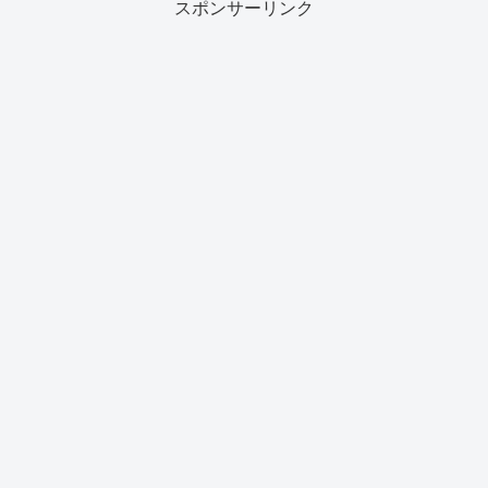
スポンサーリンク