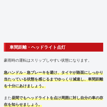
車間距離・ヘッドライト点灯
豪雨時の運転はスリップしやすい状態になります。
急ハンドル・急ブレーキを避け、タイヤが路面にしっかり
当たっている状態を感じるまでゆっくり減速し、車間距離
を十分にあけましょう。
また
昼間でもヘッドライトを点け周囲に対し自分の車の存
在を知らせましょう。