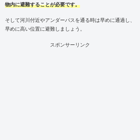
物内に避難することが必要です。
そして河川付近やアンダーパスを通る時は早めに通過し、
早めに高い位置に避難しましょう。
スポンサーリンク