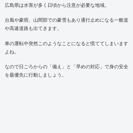
広島県は水害が多く日頃から注意が必要な地域。
台風や豪雨、山間部での豪雪もあり通行止めになる一般道
や高速道路も出てきます。
車の運転中突然このようなことになると慌ててしまいます
よね。
なので日ごろからの「備え」と「早めの対応」で身の安全
を最優先に行動しましょう。