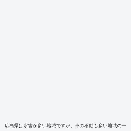
広島県は水害が多い地域ですが、車の移動も多い地域の一