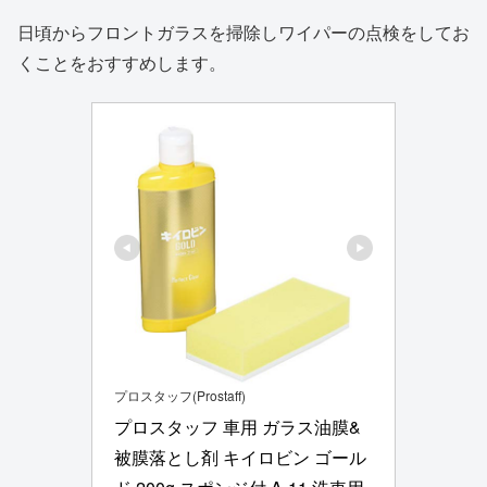
日頃からフロントガラスを掃除しワイパーの点検をしてお
くことをおすすめします。
プロスタッフ(Prostaff)
プロスタッフ 車用 ガラス油膜&
被膜落とし剤 キイロビン ゴール