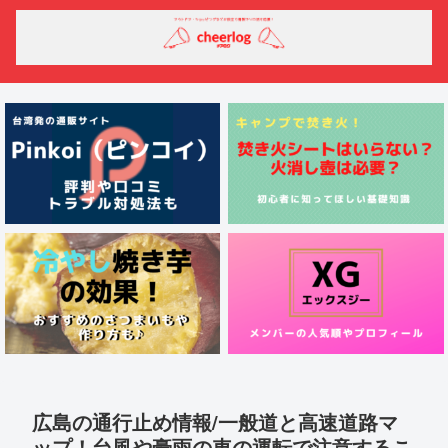
広島の通行止め情報/一般道と高速道路マ
ップ！台風や豪雨の車の運転で注意するこ