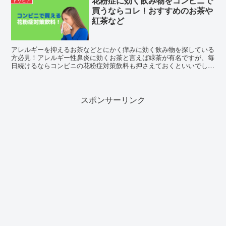
花粉症に効く飲み物をコンビニで
トリビア
買うならコレ！おすすめのお茶や
紅茶など
アレルギーを抑えるお茶などとにかく痒みに効く飲み物を探している
方必見！アレルギー性鼻炎に効くお茶と言えば緑茶が有名ですが、毎
日続けるならコンビニの花粉症対策飲料も押さえておくといいでしょ
う。アレルギー性鼻炎で最近多い花粉症に効くお茶や飲み物の中で、
コンビニで手軽に買える商品をご紹介します。
スポンサーリンク