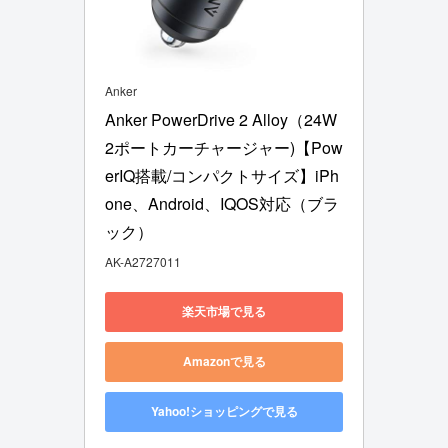
Anker
Anker PowerDrive 2 Alloy（24W 
2ポートカーチャージャー)【Pow
erIQ搭載/コンパクトサイズ】iPh
one、Android、IQOS対応（ブラ
ック）
AK-A2727011
楽天市場で見る
Amazonで見る
Yahoo!ショッピングで見る