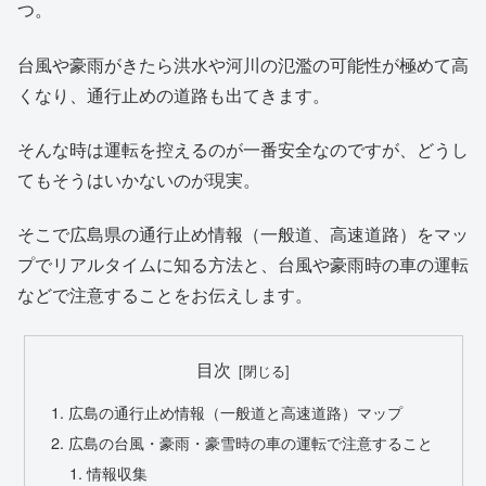
つ。
台風や豪雨がきたら洪水や河川の氾濫の可能性が極めて高
くなり、通行止めの道路も出てきます。
そんな時は運転を控えるのが一番安全なのですが、どうし
てもそうはいかないのが現実。
そこで広島県の通行止め情報（一般道、高速道路）をマッ
プでリアルタイムに知る方法と、台風や豪雨時の車の運転
などで注意することをお伝えします。
目次
広島の通行止め情報（一般道と高速道路）マップ
広島の台風・豪雨・豪雪時の車の運転で注意すること
情報収集