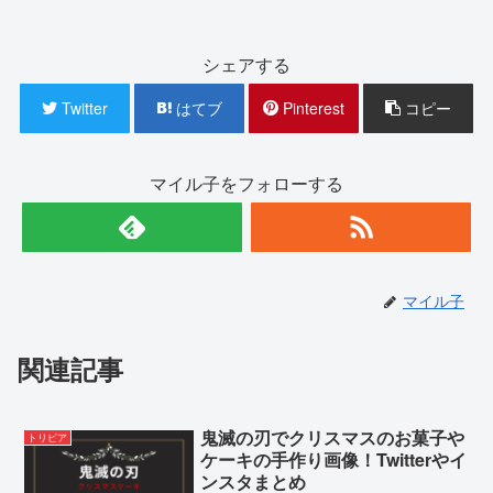
シェアする
Twitter
はてブ
Pinterest
コピー
マイル子をフォローする
マイル子
関連記事
鬼滅の刃でクリスマスのお菓子や
トリビア
ケーキの手作り画像！Twitterやイ
ンスタまとめ