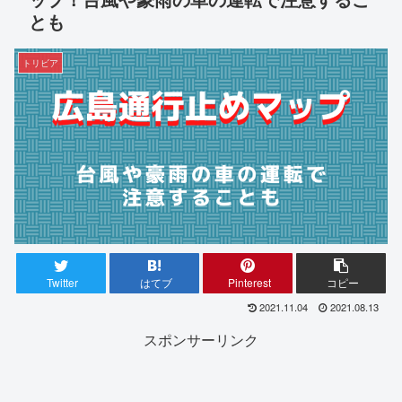
とも
トリビア
Twitter
はてブ
Pinterest
コピー
2021.11.04
2021.08.13
スポンサーリンク