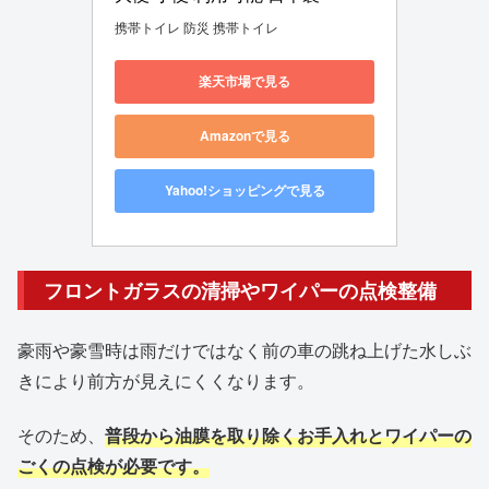
携帯トイレ 防災 携帯トイレ
楽天市場で見る
Amazonで見る
Yahoo!ショッピングで見る
フロントガラスの清掃やワイパーの点検整備
豪雨や豪雪時は雨だけではなく前の車の跳ね上げた水しぶ
きにより前方が見えにくくなります。
そのため、
普段から油膜を取り除くお手入れとワイパーの
ごくの点検が必要です。