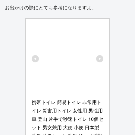
お出かけの際にとても参考になりますよ。
携帯トイレ 簡易トイレ 非常用ト
イレ 災害用トイレ 女性用 男性用 
車 登山 片手で秒速トイレ 10個セ
ット 男女兼用 大便 小便 日本製 