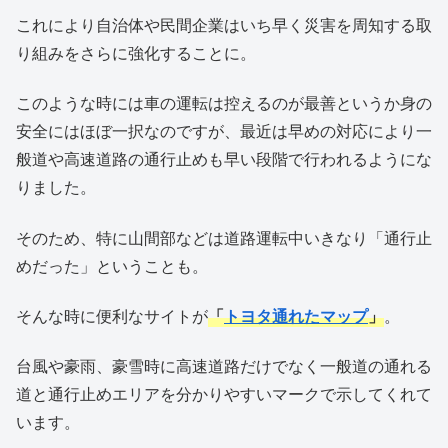
これにより自治体や民間企業はいち早く災害を周知する取
り組みをさらに強化することに。
このような時には車の運転は控えるのが最善というか身の
安全にはほぼ一択なのですが、最近は早めの対応により一
般道や高速道路の通行止めも早い段階で行われるようにな
りました。
そのため、特に山間部などは道路運転中いきなり「通行止
めだった」ということも。
そんな時に便利なサイトが
「
トヨタ通れたマップ
」
。
台風や豪雨、豪雪時に高速道路だけでなく一般道の通れる
道と通行止めエリアを分かりやすいマークで示してくれて
います。