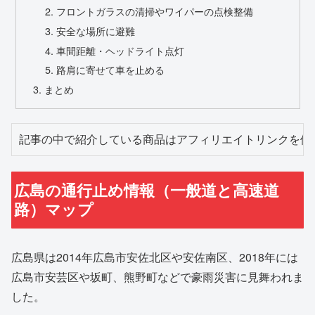
フロントガラスの清掃やワイパーの点検整備
安全な場所に避難
車間距離・ヘッドライト点灯
路肩に寄せて車を止める
まとめ
記事の中で紹介している商品はアフィリエイトリンクを使
広島の通行止め情報（一般道と高速道
路）マップ
広島県は2014年広島市安佐北区や安佐南区、2018年には
広島市安芸区や坂町、熊野町などで豪雨災害に見舞われま
した。