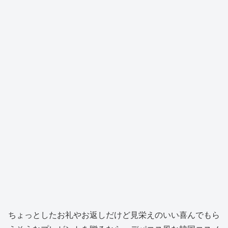
ちょっとしたお礼やお返しだけど見栄えのいい喜んでもら