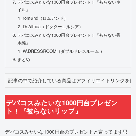
デパコスみたいな1000円台プレゼント！『被らないネ
イル』
rom&nd（ロムアンド）
Dr.Althea（ドクターエルシア）
デパコスみたいな1000円台プレゼント！『被らない香
水編』
W.DRESSROOM（ダブルドレスルーム ）
まとめ
記事の中で紹介している商品はアフィリエイトリンクを使
デパコスみたいな1000円台プレゼン
ト！『被らないリップ』
デパコスみたいな1000円台のプレゼントと言ってまず思