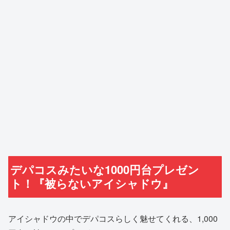
デパコスみたいな1000円台プレゼン
ト！『被らないアイシャドウ』
アイシャドウの中でデパコスらしく魅せてくれる、1,000