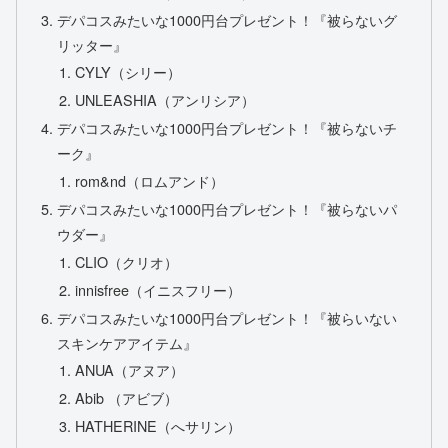
デパコスみたいな1000円台プレゼント！『被らないグ
リッター』
CYLY（シリー）
UNLEASHIA（アンリシア）
デパコスみたいな1000円台プレゼント！『被らないチ
ーク』
rom&nd（ロムアンド）
デパコスみたいな1000円台プレゼント！『被らないパ
ウダー』
CLIO（クリオ）
innisfree（イニスフリー）
デパコスみたいな1000円台プレゼント！『被らいない
スキンケアアイテム』
ANUA（アヌア）
Abib （アビブ）
HATHERINE（へサリン）