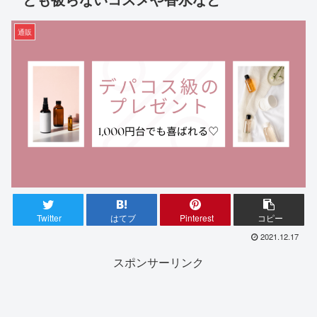
通販
Twitter
はてブ
Pinterest
コピー
2021.12.17
スポンサーリンク