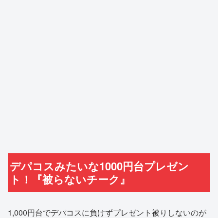
デパコスみたいな1000円台プレゼン
ト！『被らないチーク』
1,000円台でデパコスに負けずプレゼント被りしないのが