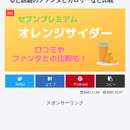
通販
Twitter
はてブ
Pinterest
コピー
2021.11.04
2021.10.07
スポンサーリンク