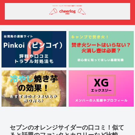
セブンのオレンジサイダーの口コミ！似て
ると話題のファンタとカロリーなど比較