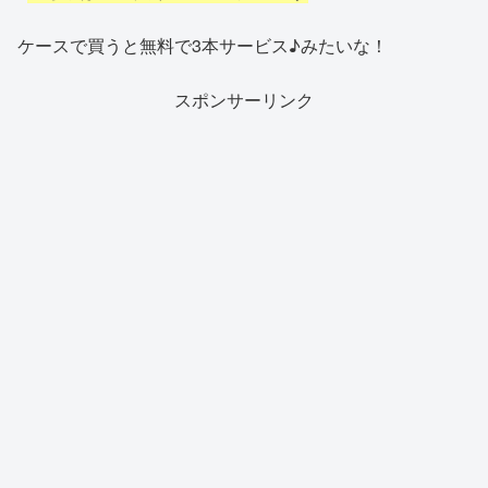
ケースで買うと無料で3本サービス♪みたいな！
スポンサーリンク