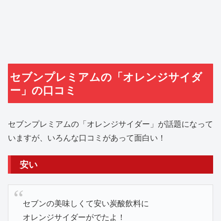
セブンプレミアムの「オレンジサイダ
ー」の口コミ
セブンプレミアムの「オレンジサイダー」が話題になって
いますが、いろんな口コミがあって面白い！
安い
セブンの美味しくて安い炭酸飲料に
オレンジサイダーがでたよ！