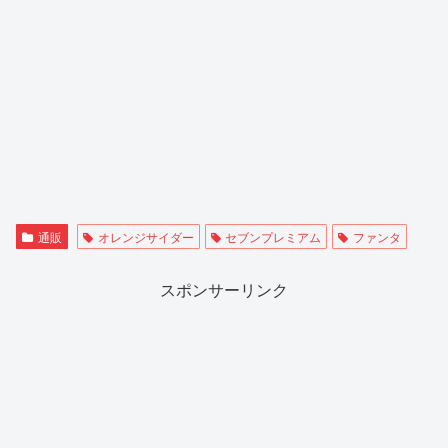
通販
オレンジサイダー
セブンプレミアム
ファンタ
スポンサーリンク