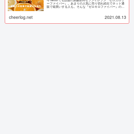
ーファイバー』。あまりの人気に売り切れ続出でネット通
販で箱買いする人も。そんな『ゼロキロファイバー』の気
になる味や便秘への効果、そして太るのかなどについての
口コミを集めてみました。
cheerlog.net
2021.08.13