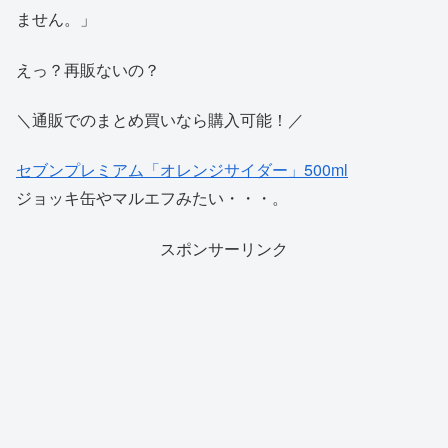
ません。」
えっ？再販ないの？
＼通販でのまとめ買いなら購入可能！／
セブンプレミアム「オレンジサイダー」500ml
ジョッキ缶やマルエフみたい・・・。
スポンサーリンク