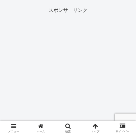
スポンサーリンク
メニュー
ホーム
検索
トップ
サイドバー