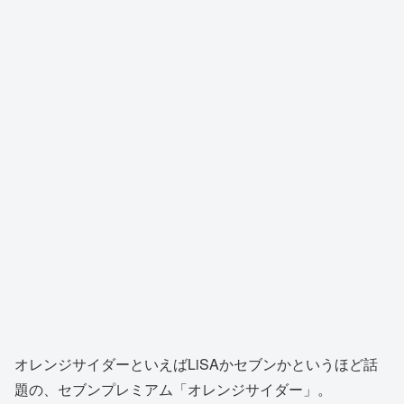
オレンジサイダーといえばLiSAかセブンかというほど話
題の、セブンプレミアム「オレンジサイダー」。