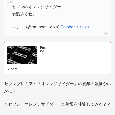
セブンのオレンジサイダー。
炭酸多くね。
— ノア (@mr_noah_erxp)
October 3, 2021
Post
Post
x.com
セブンプレミアム「オレンジサイダー」の炭酸の強度やい
かに？
＼セブン「オレンジサイダー」の炭酸を体験してみる？／