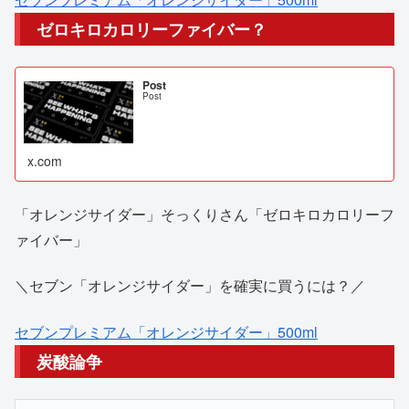
ゼロキロカロリーファイバー？
Post
Post
x.com
「オレンジサイダー」そっくりさん「ゼロキロカロリーフ
ァイバー」
＼セブン「オレンジサイダー」を確実に買うには？／
セブンプレミアム「オレンジサイダー」500ml
炭酸論争