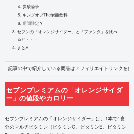
炭酸論争
キングオブThe炭酸飲料
期間限定？
セブンの「オレンジサイダー」と「ファンタ」を比べ
ると・・・
まとめ
記事の中で紹介している商品はアフィリエイトリンクを使
セブンプレミアムの「オレンジサイダ
ー」の値段やカロリー
セブンプレミアムの「オレンジサイダー」は、1本で1食
分のマルチビタミン（ビタミンC、ビタミンE、ビタミン