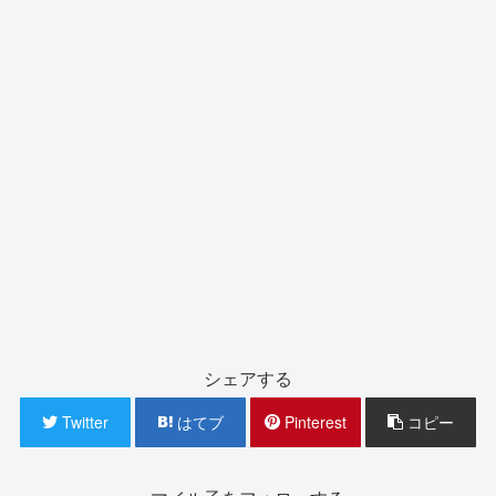
シェアする
Twitter
はてブ
Pinterest
コピー