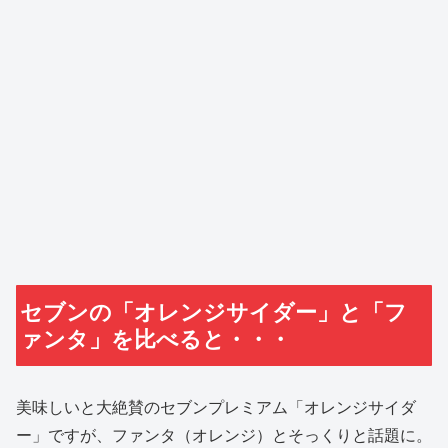
セブンの「オレンジサイダー」と「フ
ァンタ」を比べると・・・
美味しいと大絶賛のセブンプレミアム「オレンジサイダ
ー」ですが、ファンタ（オレンジ）とそっくりと話題に。