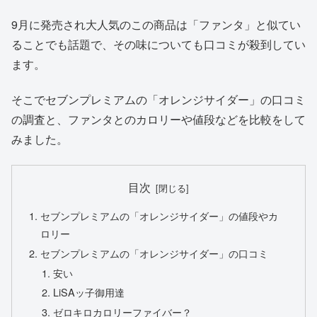
9月に発売され大人気のこの商品は「ファンタ」と似てい
ることでも話題で、その味についても口コミが殺到してい
ます。
そこでセブンプレミアムの「オレンジサイダー」の口コミ
の調査と、ファンタとのカロリーや値段などを比較をして
みました。
目次
セブンプレミアムの「オレンジサイダー」の値段やカ
ロリー
セブンプレミアムの「オレンジサイダー」の口コミ
安い
LiSAッ子御用達
ゼロキロカロリーファイバー？