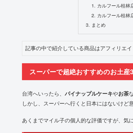
カルフール桂林
カルフール桂林店
まとめ
記事の中で紹介している商品はアフィリエイ
スーパーで超絶おすすめのお土産
台湾へいったら、
や
パイナップルケーキ
お茶
しかし、スーパーへ行くと日本にはないけど
あくまでマイル子の個人的な評価ですが、気