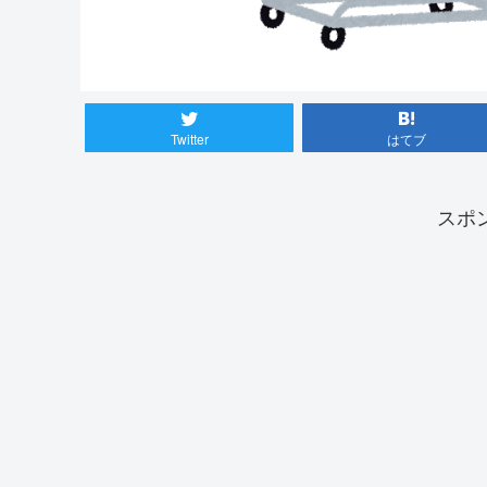
Twitter
はてブ
スポ