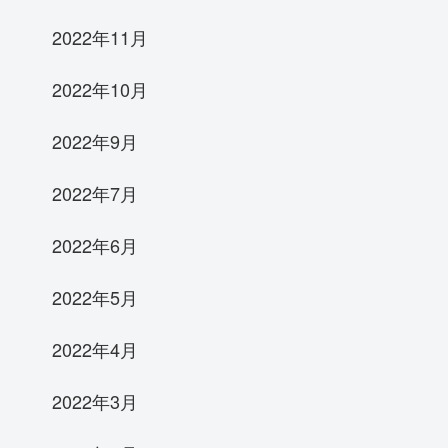
2022年11月
2022年10月
2022年9月
2022年7月
2022年6月
2022年5月
2022年4月
2022年3月