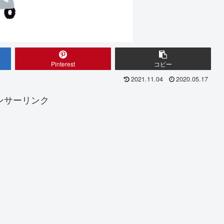
Pinterest
コピー
2021.11.04
2020.05.17
ンサーリンク