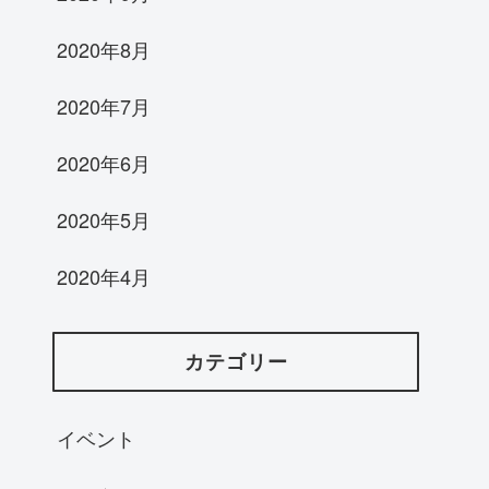
2020年8月
2020年7月
2020年6月
2020年5月
2020年4月
カテゴリー
イベント