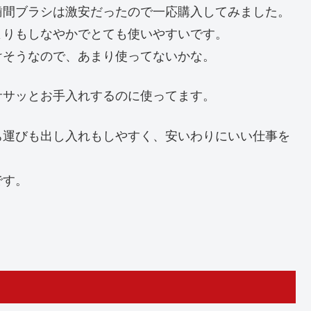
歯間ブラシは激安だったので一応購入してみました。
よりもしなやかでとても使いやすいです。
けそうなので、あまり使ってないかな。
ササッとお手入れするのに使ってます。
ち運びも出し入れもしやすく、安いわりにいい仕事を
です。