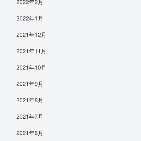
2022年2月
2022年1月
2021年12月
2021年11月
2021年10月
2021年9月
2021年8月
2021年7月
2021年6月