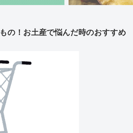
もの！お土産で悩んだ時のおすすめ