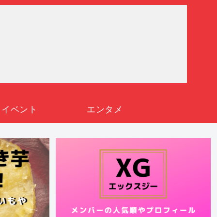
イベント
エンタメ