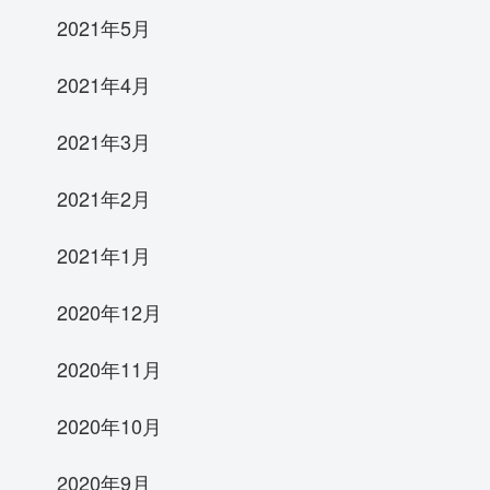
2021年5月
2021年4月
2021年3月
2021年2月
2021年1月
2020年12月
2020年11月
2020年10月
2020年9月