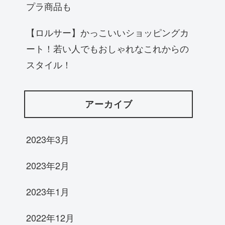
プラ商品も
【ロルサー】かっこいいショッピングカ
ート！若い人でもおしゃれなこれからの
スタイル！
アーカイブ
2023年3月
2023年2月
2023年1月
2022年12月