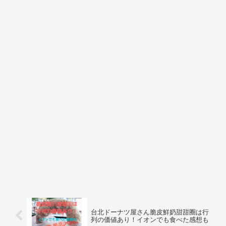
台北ドーナツ屋さん脆皮鮮奶甜甜圈は行
列の価値あり！イオンでも食べた感想も