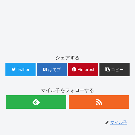
シェアする
Twitter
はてブ
Pinterest
コピー
マイル子をフォローする
マイル子