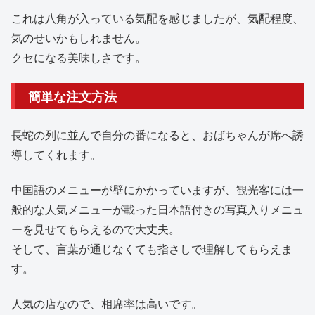
これは八角が入っている気配を感じましたが、気配程度、
気のせいかもしれません。
クセになる美味しさです。
簡単な注文方法
長蛇の列に並んで自分の番になると、おばちゃんが席へ誘
導してくれます。
中国語のメニューが壁にかかっていますが、観光客には一
般的な人気メニューが載った日本語付きの写真入りメニュ
ーを見せてもらえるので大丈夫。
そして、言葉が通じなくても指さしで理解してもらえま
す。
人気の店なので、相席率は高いです。