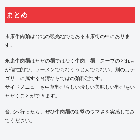
まとめ
永康牛肉麺は台北の観光地でもある永康街の中にありま
す。
永康牛肉麺はただの麺ではなく牛肉、麺、スープのどれも
が個性的で、ラーメンでもなくうどんでもない、別のカテ
ゴリーに属する台湾ならではの麺料理です。
サイドメニューも中華料理らしい珍しい美味しい料理をい
ただくことができます。
台北へ行ったら、ぜひ牛肉麺の衝撃のウマさを実感してみ
てください。