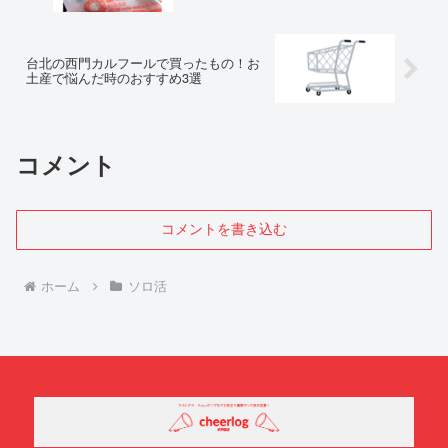
台北の西門カルフールで買ったもの！お
土産で悩んだ時のおすすめ3選
コメント
コメントを書き込む
ホーム
ソロ活