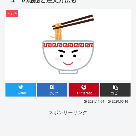
ソロ活
Twitter
はてブ
Pinterest
コピー
2021.11.04
2020.05.16
スポンサーリンク