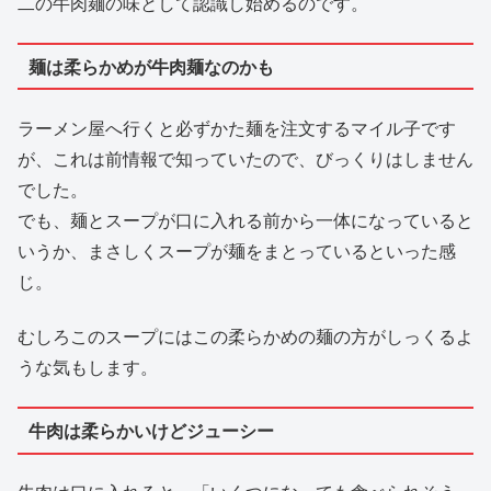
二の牛肉麺の味として認識し始めるのです。
麺は柔らかめが牛肉麺なのかも
ラーメン屋へ行くと必ずかた麺を注文するマイル子です
が、これは前情報で知っていたので、びっくりはしません
でした。
でも、麺とスープが口に入れる前から一体になっていると
いうか、まさしくスープが麺をまとっているといった感
じ。
むしろこのスープにはこの柔らかめの麺の方がしっくるよ
うな気もします。
牛肉は柔らかいけどジューシー