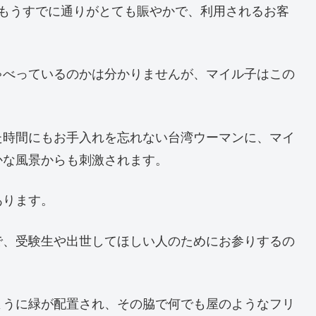
はもうすでに通りがとても賑やかで、利用されるお客
ゃべっているのかは分かりませんが、マイル子はこの
た時間にもお手入れを忘れない台湾ウーマンに、マイ
かな風景からも刺激されます。
あります。
で、受験生や出世してほしい人のためにお参りするの
ように緑が配置され、その脇で何でも屋のようなフリ