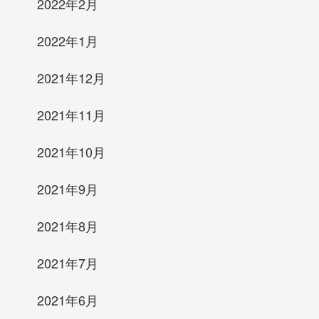
2022年2月
2022年1月
2021年12月
2021年11月
2021年10月
2021年9月
2021年8月
2021年7月
2021年6月