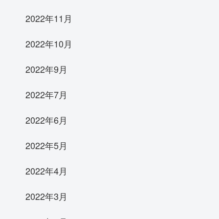
2022年11月
2022年10月
2022年9月
2022年7月
2022年6月
2022年5月
2022年4月
2022年3月