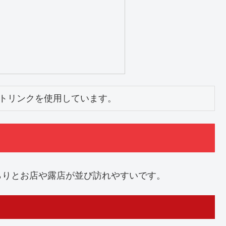
トリンクを使用しています。
らりとお店や露店が並び訪れやすいです。