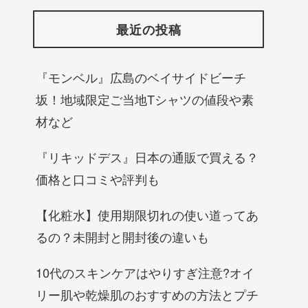
最近の投稿
『モンベル』広島のベイサイドビーチ
坂！地域限定ご当地Tシャツの値段や素
材など
『リキッドデス』日本の通販で買える？
価格と口コミや評判も
【化粧水】使用期限切れの使い道ってあ
るの？未開封と開封後の違いも
10代のスキンケアはやりすぎ注意?オイ
リー肌や乾燥肌のおすすめの方法とプチ