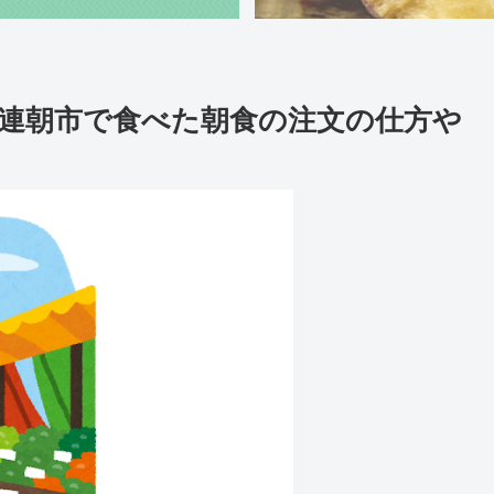
連朝市で食べた朝食の注文の仕方や