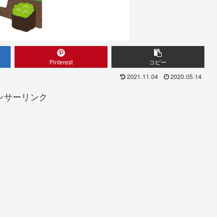
Pinterest
コピー
2021.11.04
2020.05.14
ンサーリンク