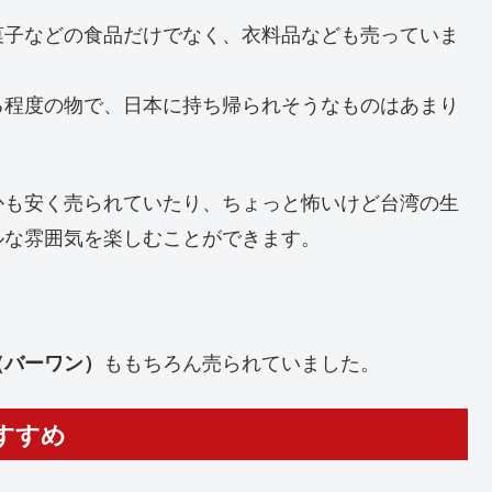
菓子などの食品だけでなく、衣料品なども売っていま
る程度の物で、日本に持ち帰られそうなものはあまり
かも安く売られていたり、ちょっと怖いけど台湾の生
ルな雰囲気を楽しむことができます。
ももちろん売られていました。
（バーワン）
すすめ