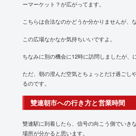
ーマーケット？が広がってます。
こちらは合法なのかどうか分かりませんが、
この広場なかなか気持ちいいですよ。
ちなみに別の機会に12時に訪問しましたが、
ただ、朝の澄んだ空気とちょっとだけ過ごし
るのです。
雙連朝市への行き方と営業時間
雙連駅に到着したら、信号の向こう側でいき
場所が分かると思います。