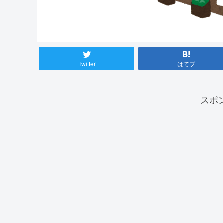
Twitter
はてブ
スポ