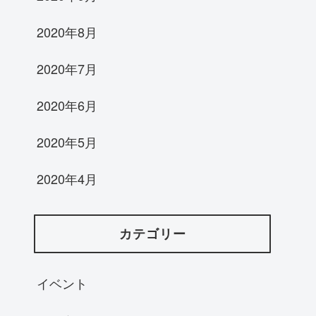
2020年8月
2020年7月
2020年6月
2020年5月
2020年4月
カテゴリー
イベント