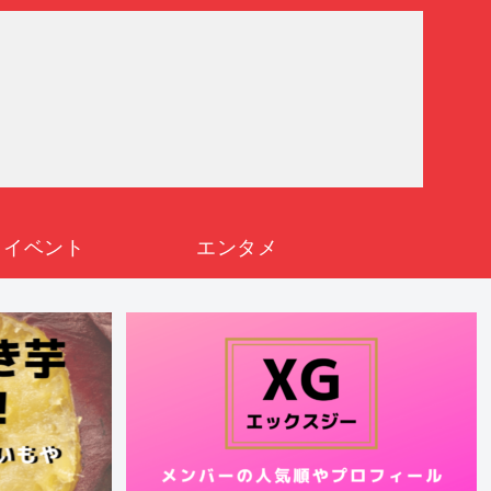
イベント
エンタメ