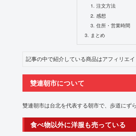
注文方法
感想
住所・営業時間
まとめ
記事の中で紹介している商品はアフィリエイ
雙連朝市について
雙連朝市は台北を代表する朝市で、歩道にず
食べ物以外に洋服も売っている