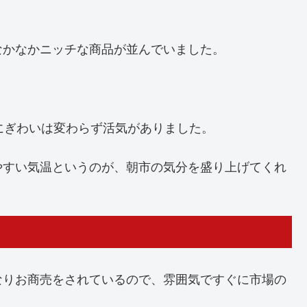
なかなかニッチな商品が並んでいました。
にぎわいは変わらず活気がありました。
やすい気温というのが、朝市の気分を盛り上げてくれ
なりお商売をされているので、雰囲気ですぐに市場の