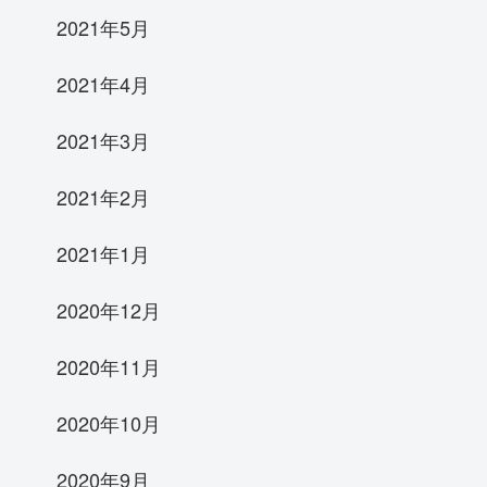
2021年5月
2021年4月
2021年3月
2021年2月
2021年1月
2020年12月
2020年11月
2020年10月
2020年9月