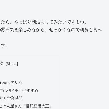
ったら、やっぱり朝活もしてみたいですよね。
の雰囲気を楽しみながら、せっかくなので朝食も食べ
ます。
次
も売っている
市は朝イチがおすすめ
方と営業時間
ごはん屋さん「世紀豆漿大王」