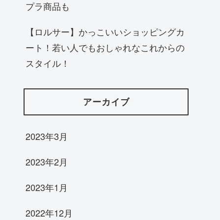
プラ商品も
【ロルサー】かっこいいショッピングカ
ート！若い人でもおしゃれなこれからの
スタイル！
アーカイブ
2023年3月
2023年2月
2023年1月
2022年12月