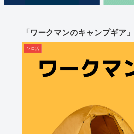
「ワークマンのキャンプギア」
ソロ活