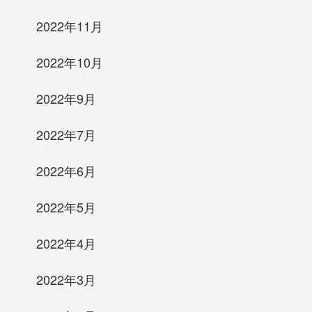
2022年11月
2022年10月
2022年9月
2022年7月
2022年6月
2022年5月
2022年4月
2022年3月