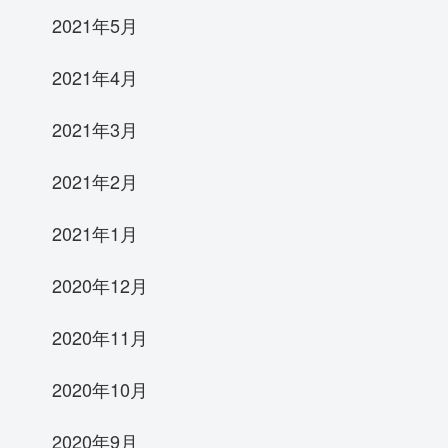
2021年5月
2021年4月
2021年3月
2021年2月
2021年1月
2020年12月
2020年11月
2020年10月
2020年9月