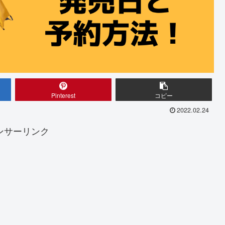
Pinterest
コピー
2022.02.24
ンサーリンク