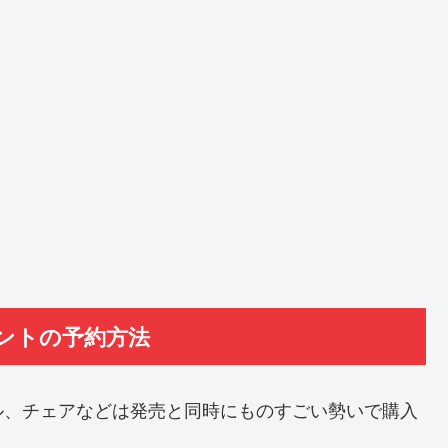
ントの予約方法
ル、チェアなどは発売と同時にものすごい勢いで購入