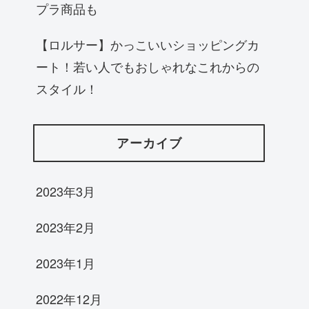
プラ商品も
【ロルサー】かっこいいショッピングカ
ート！若い人でもおしゃれなこれからの
スタイル！
アーカイブ
2023年3月
2023年2月
2023年1月
2022年12月