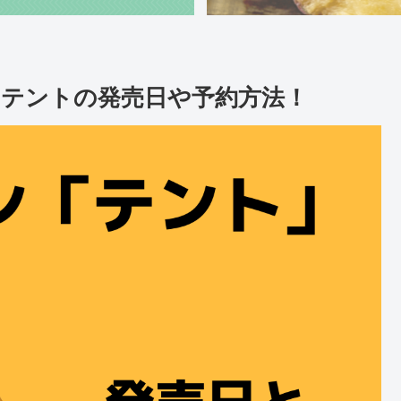
テントの発売日や予約方法！