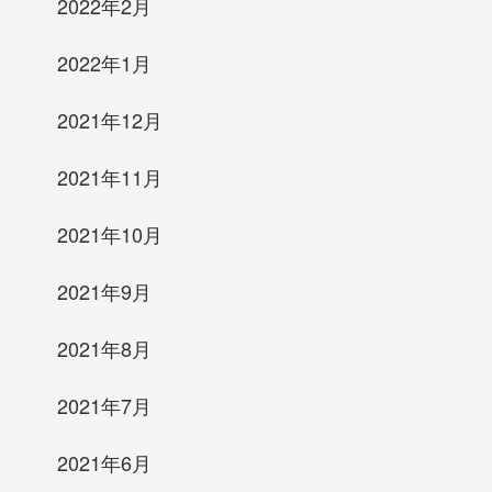
2022年2月
2022年1月
2021年12月
2021年11月
2021年10月
2021年9月
2021年8月
2021年7月
2021年6月