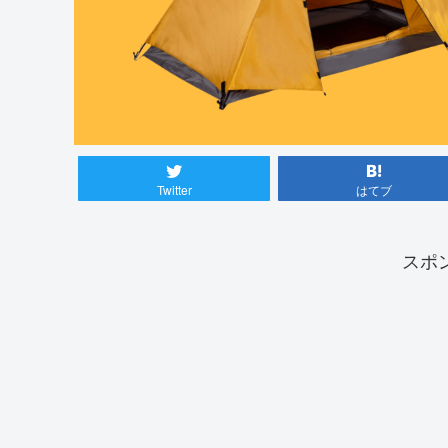
Twitter
はてブ
スポ