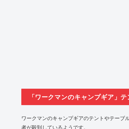
「ワークマンのキャンプギア」テ
ワークマンのキャンプギアのテントやテーブ
者が殺到しているようです。