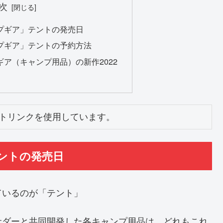
次
プギア」テントの発売日
プギア」テントの予約方法
ア（キャンプ用品）の新作2022
トリンクを使用しています。
ントの発売日
ているのが「テント」
サダーと共同開発した各キャンプ用品は、どれもこれ