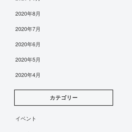
2020年8月
2020年7月
2020年6月
2020年5月
2020年4月
カテゴリー
イベント