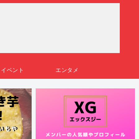
イベント
エンタメ