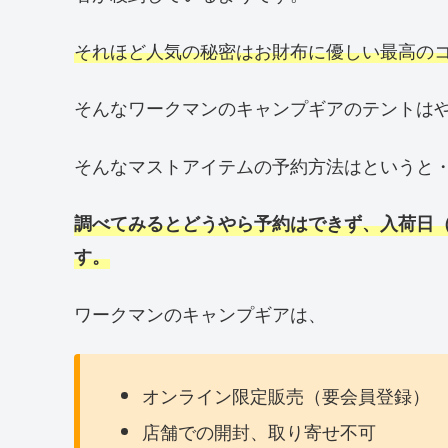
それほど人気の秘密はお財布に優しい最高の
そんなワークマンのキャンプギアのテントは
そんなマストアイテムの予約方法はというと
調べてみるとどうやら予約はできず、入荷日
す。
ワークマンのキャンプギアは、
オンライン限定販売（要会員登録）
店舗での開封、取り寄せ不可