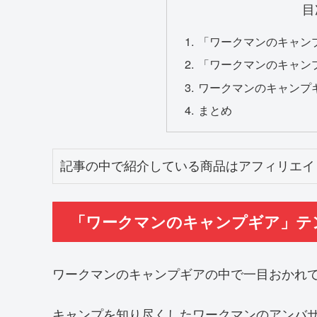
目
「ワークマンのキャン
「ワークマンのキャン
ワークマンのキャンプギ
まとめ
記事の中で紹介している商品はアフィリエイ
「ワークマンのキャンプギア」テ
ワークマンのキャンプギアの中で一目おかれ
キャンプを知り尽くしたワークマンのアンバ