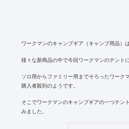
ワークマンのキャンプギア（キャンプ用品）は
様々な新商品の中で今回ワークマンのテント
ソロ用からファミリー用までそろったワーク
購入者殺到のようです。
そこでワークマンのキャンプギアの一つテン
みました。