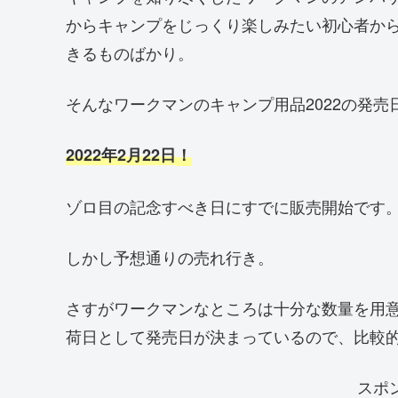
からキャンプをじっくり楽しみたい初心者か
きるものばかり。
そんなワークマンのキャンプ用品2022の発売
2022年2月22日
！
ゾロ目の記念すべき日にすでに販売開始です
しかし予想通りの売れ行き。
さすがワークマンなところは十分な数量を用
荷日として発売日が決まっているので、比較
スポ