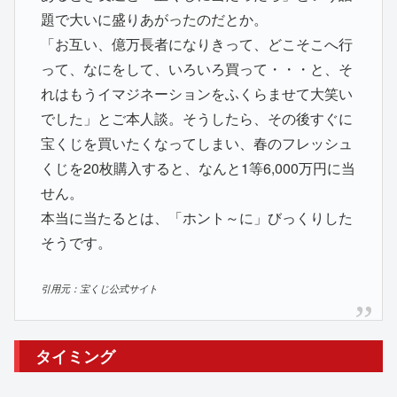
題で大いに盛りあがったのだとか。
「お互い、億万長者になりきって、どこそこへ行
って、なにをして、いろいろ買って・・・と、そ
れはもうイマジネーションをふくらませて大笑い
でした」とご本人談。そうしたら、その後すぐに
宝くじを買いたくなってしまい、春のフレッシュ
くじを20枚購入すると、なんと1等6,000万円に当
せん。
本当に当たるとは、「ホント～に」びっくりした
そうです。
引用元：宝くじ公式サイト
タイミング