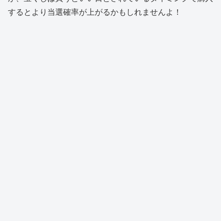
するとより当選確率が上がるかもしれませんよ！