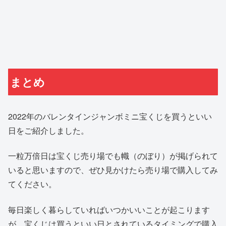
まとめ
2022年のバレンタインジャンボミニ宝くじを買うといい
日をご紹介しました。
一粒万倍日は宝くじ売り場でも幟（のぼり）が掲げられて
いると思いますので、ぜひ見かけたら売り場で購入してみ
てください。
毎日楽しく暮らしていればいつかいいことが起こります
が、宝くじは買うといい日とされているタイミングで購入