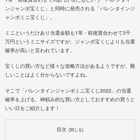
ンジャンボ宝くじ」と同時に発売される「バレンタインジ
ャンボミニ宝くじ」。
ミニというだけあり当選金額も1等・前後賞合わせて3千
万円というミニサイズですが、ジャンボ宝くじよりも当選
確率が高いと言われています。
宝くじの買い方など様々な攻略方法があるようですが、難
しいことはよく分からないですよね。
そこで「バレンタインジャンボミニ宝くじ2022」の当選
確率を上げる、神頼み的な買い方としておすすめの買うと
いい日をご紹介します！
目次