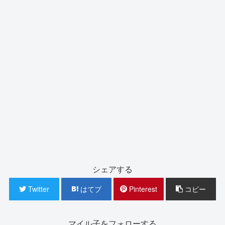
シェアする
Twitter
はてブ
Pinterest
コピー
マイル子をフォローする