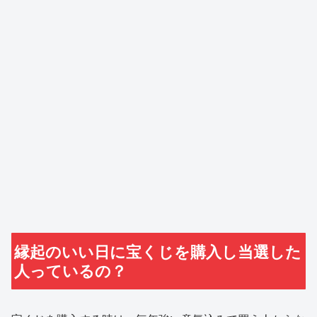
縁起のいい日に宝くじを購入し当選した
人っているの？