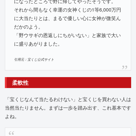
になったところで野に帰してやったそうです。
それから間もなく幸運の女神くじの1等6,000万円
に大当たりとは、まるで優しい心に女神が微笑ん
だかのよう。
「野ウサギの恩返しにちがいない」と家族で大い
に盛りあがりました。
引用元：宝くじ公式サイト
柔軟性
「宝くじなんて当たるわけない」と宝くじを買わない人は
当然当たりません。まずは一歩を踏み出す、これ基本です
よね。