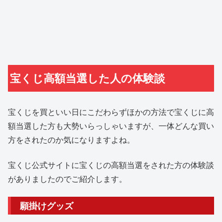
宝くじ高額当選した人の体験談
宝くじを買といい日にこだわらずほかの方法で宝くじに高
額当選した方も大勢いらっしゃいますが、一体どんな買い
方をされたのか気になりますよね。
宝くじ公式サイトに宝くじの高額当選をされた方の体験談
がありましたのでご紹介します。
願掛けグッズ