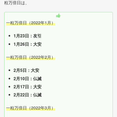
粒万倍日は、
一粒万倍日（2022年1月）
1月23日：友引
1月26日：大安
一粒万倍日（2022年2月）
2月5日：大安
2月10日：仏滅
2月17日：大安
2月22日：仏滅
一粒万倍日（2022年3月）