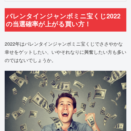
バレンタインジャンボミニ宝くじ2022
の当選確率が上がる買い方！
2022年はバレンタインジャンボミニ宝くじでささやかな
幸せをゲットしたい、いやそれなりに興奮したい方も多い
のではないでしょうか。