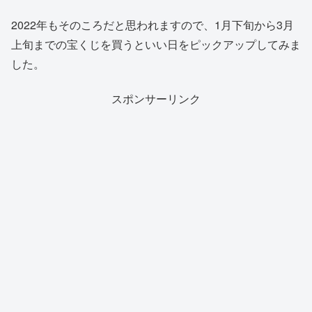
2022年もそのころだと思われますので、1月下旬から3月
上旬までの宝くじを買うといい日をピックアップしてみま
した。
スポンサーリンク