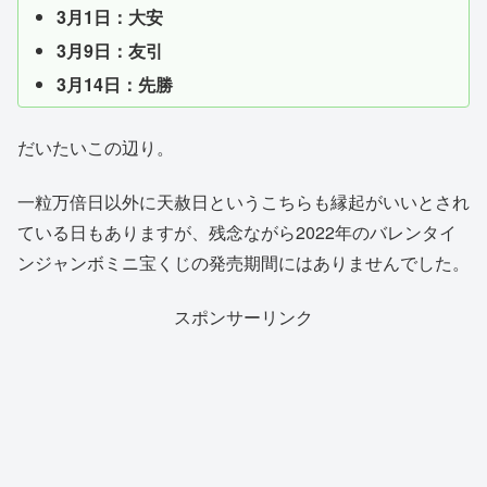
3月1日：大安
3月9日：友引
3月14日：先勝
だいたいこの辺り。
一粒万倍日以外に天赦日というこちらも縁起がいいとされ
ている日もありますが、残念ながら2022年のバレンタイ
ンジャンボミニ宝くじの発売期間にはありませんでした。
スポンサーリンク