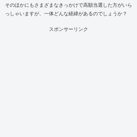
そのほかにもさまざまなきっかけで高額当選した方がいら
っしゃいますが、一体どんな経緯があるのでしょうか？
スポンサーリンク