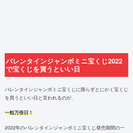
バレンタインジャンボミニ宝くじ2022
で宝くじを買うといい日
バレンタインジャンボミニ宝くじに限らずとにかく宝くじ
を買うといい日と言われるのが、
一粒万倍日
！
2022年のバレンタインジャンボミニ宝くじ発売期間の一