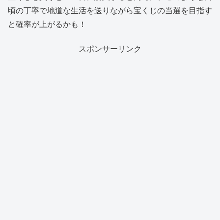
頃の丁寧で地道な生活を送りながら宝くじの当選を目指す
と確率が上がるかも！
スポンサーリンク