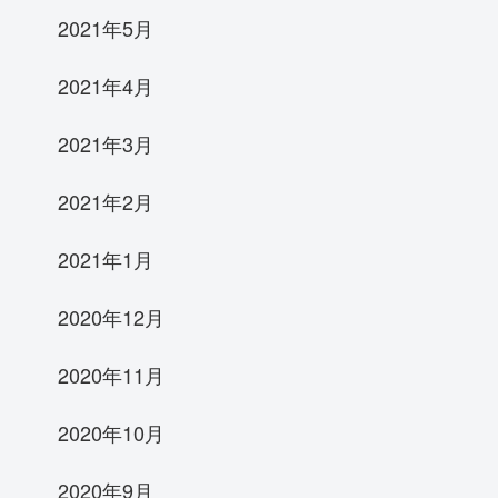
2021年5月
2021年4月
2021年3月
2021年2月
2021年1月
2020年12月
2020年11月
2020年10月
2020年9月