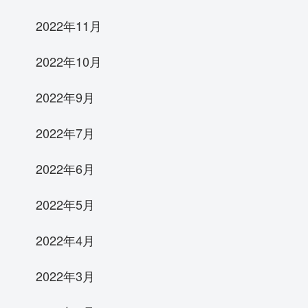
2022年11月
2022年10月
2022年9月
2022年7月
2022年6月
2022年5月
2022年4月
2022年3月