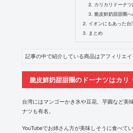
カリカリドーナツ
脆皮鮮奶甜甜圈へ
イオンにもあった台
まとめ
記事の中で紹介している商品はアフィリエイ
脆皮鮮奶甜甜圈のドーナツはカリ
台湾にはマンゴーかき氷や豆花、芋圓など美
ナツも有名。
YouTubeでお姉さん方が美味しそうに食べ