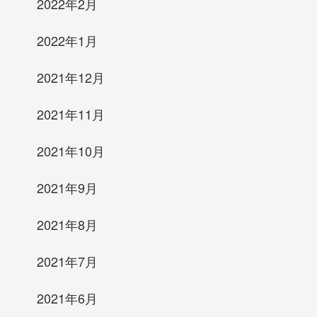
2022年2月
2022年1月
2021年12月
2021年11月
2021年10月
2021年9月
2021年8月
2021年7月
2021年6月