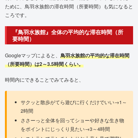
ために、鳥羽水族館の滞在時間（所要時間）も気になると
ころです。
『鳥羽水族館』全体の平均的な滞在時間（所
要時間）
Googleマップによると、
鳥羽水族館の平均的な滞在時間
（所要時間）は2～3.5時間くらい。
時間内にできることでみてみると、
サクッと散歩がてら遊びに行くだけでいい→1～
2時間
ささーっと全体を回ってショーや好きな生き物
をポイントにじっくり見たい→3～4時間