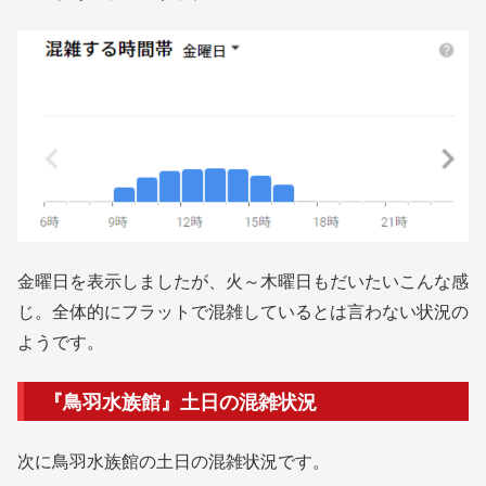
金曜日を表示しましたが、火～木曜日もだいたいこんな感
じ。全体的にフラットで混雑しているとは言わない状況の
ようです。
『鳥羽水族館』土日の混雑状況
次に鳥羽水族館の土日の混雑状況です。