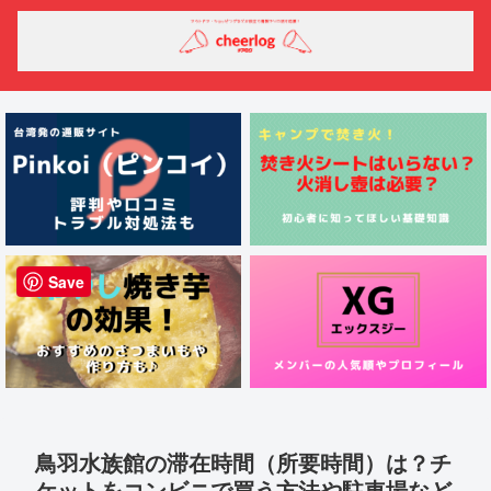
Save
鳥羽水族館の滞在時間（所要時間）は？チ
ケットをコンビニで買う方法や駐車場など