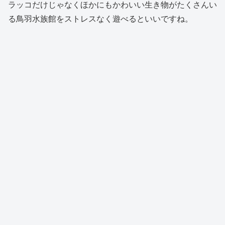
ラッコだけじゃなくほかにもかわいい生き物がたくさんい
る鳥羽水族館をストレスなく遊べるといいですね。