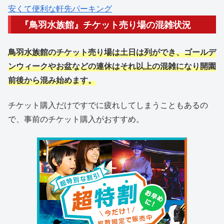
安くて便利な軒先パーキング
『鳥羽水族館』チケット売り場の混雑状況
鳥羽水族館のチケット売り場は土日は列ができ、ゴールデ
ンウィークやお盆などの連休はそれ以上の混雑になり開園
前後から混み始めます。
チケット購入だけですでに疲れしてしまうこともあるの
で、事前のチケット購入がおすすめ。