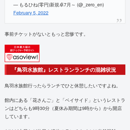
— もるひね(零円)新規卓7月～ (@_zero_en)
February 5, 2022
事前チケットがないともっと悲惨です。
『鳥羽水族館』レストランランチの混雑状況
鳥羽水族館行ったらランチでひと休憩したいですよね。
館内にある「花さんご」と「ベイサイド」というレストラ
ンはどちらも9時30分（夏休み期間は9時から）から開店
しています。