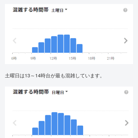
土曜日は13～14時台が最も混雑しています。