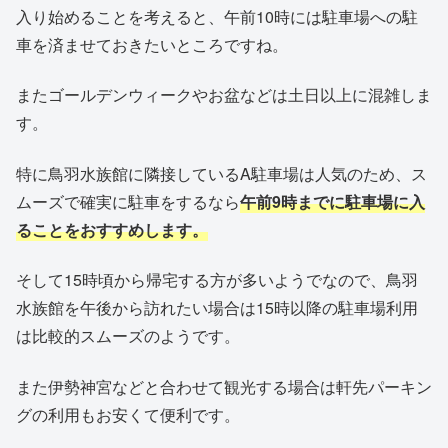
入り始めることを考えると、午前10時には駐車場への駐
車を済ませておきたいところですね。
またゴールデンウィークやお盆などは土日以上に混雑しま
す。
特に鳥羽水族館に隣接しているA駐車場は人気のため、ス
ムーズで確実に駐車をするなら
午前9時までに駐車場に入
ることをおすすめします。
そして15時頃から帰宅する方が多いようでなので、鳥羽
水族館を午後から訪れたい場合は15時以降の駐車場利用
は比較的スムーズのようです。
また伊勢神宮などと合わせて観光する場合は軒先パーキン
グの利用もお安くて便利です。