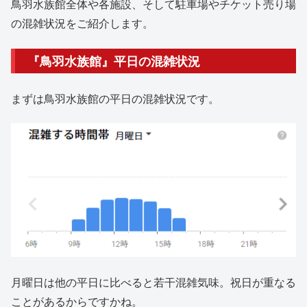
鳥羽水族館全体や各施設、そして駐車場やチケット売り場
の混雑状況をご紹介します。
『鳥羽水族館』平日の混雑状況
まずは鳥羽水族館の平日の混雑状況です。
月曜日は他の平日に比べると若干混雑気味。祝日が重なる
ことがあるからですかね。