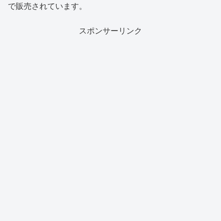
で販売されています。
スポンサーリンク