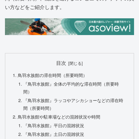
い方などをご紹介します。
目次
鳥羽水族館の滞在時間（所要時間）
『鳥羽水族館』全体の平均的な滞在時間（所要時
間）
『鳥羽水族館』ラッコやアシカショーなどの滞在時
間（所要時間）
鳥羽水族館や駐車場などの混雑状況や時間
『鳥羽水族館』平日の混雑状況
『鳥羽水族館』土日の混雑状況