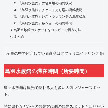
『鳥羽水族館』の駐車場の混雑状況
『鳥羽水族館』チケット売り場の混雑状況
『鳥羽水族館』レストランランチの混雑状況
『鳥羽水族館』各ショーの混雑時間
鳥羽水族館のチケットをコンビニで買う方法
まとめ
記事の中で紹介している商品はアフィリエイトリンクを使
鳥羽水族館の滞在時間（所要時間）
鳥羽水族館は観光で訪れる人も多い人気レジャースポッ
ト。
特に県外などからの観光客は他の観光スポットも回りたい