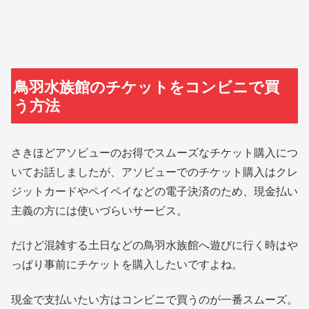
鳥羽水族館のチケットをコンビニで買
う方法
さきほどアソビューのお得でスムーズなチケット購入につ
いてお話しましたが、アソビューでのチケット購入はクレ
ジットカードやペイペイなどの電子決済のため、現金払い
主義の方には使いづらいサービス。
だけど混雑する土日などの鳥羽水族館へ遊びに行く時はや
っぱり事前にチケットを購入したいですよね。
現金で支払いたい方はコンビニで買うのが一番スムーズ。