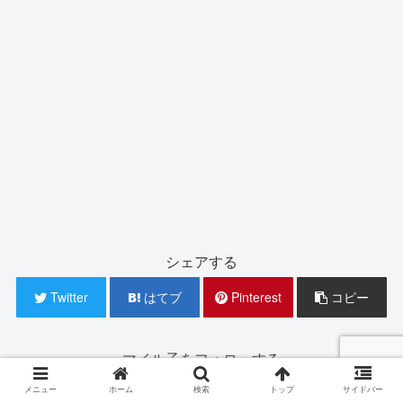
シェアする
Twitter
はてブ
Pinterest
コピー
マイル子をフォローする
メニュー
ホーム
検索
トップ
サイドバー