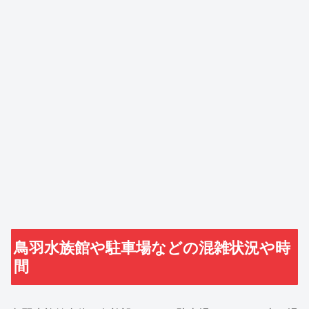
鳥羽水族館や駐車場などの混雑状況や時
間