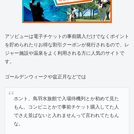
アソビューは電子チケットの事前購入だけでなくポイント
を貯められたりお得な割引クーポンが発行されるので、レ
ジャー施設や温泉をよく利用される方に人気のサイトで
す。
ゴールデンウィークや盆正月などでは
ホント、鳥羽水族館で入場待機列とか初めて見た
もん。コンビニとかで事前チケット購入してた人
でさえ並ばないと入れませんって言われてたもん
な。