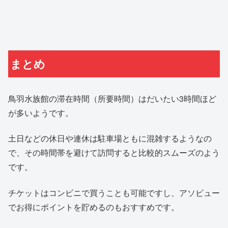
まとめ
鳥羽水族館の滞在時間（所要時間）はだいたい3時間ほど
が多いようです。
土日などの休日や連休は駐車場ともに混雑するようなの
で、その時間帯を避けて訪問すると比較的スムーズのよう
です。
チケットはコンビニで買うことも可能ですし、アソビュー
でお得にポイントを貯めるのもおすすめです。