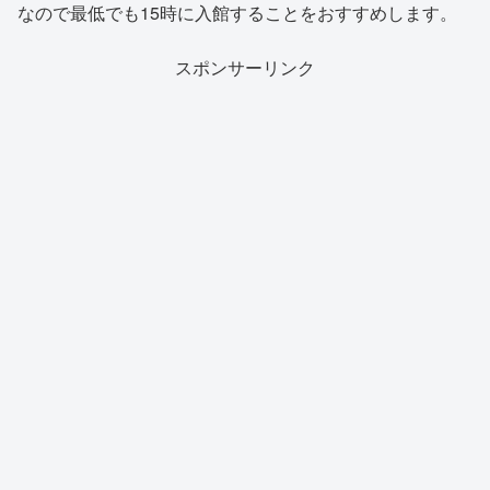
なので最低でも15時に入館することをおすすめします。
スポンサーリンク