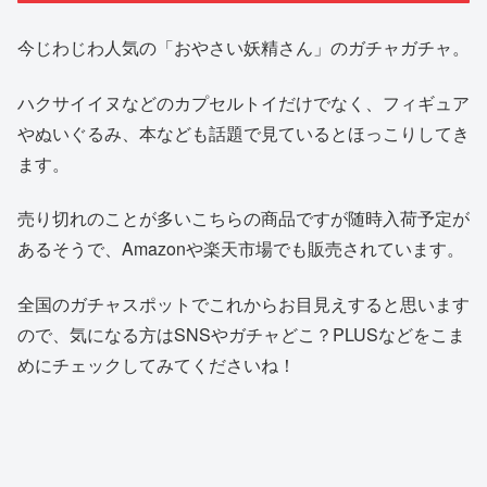
今じわじわ人気の「おやさい妖精さん」のガチャガチャ。
ハクサイイヌなどのカプセルトイだけでなく、フィギュア
やぬいぐるみ、本なども話題で見ているとほっこりしてき
ます。
売り切れのことが多いこちらの商品ですが随時入荷予定が
あるそうで、Amazonや楽天市場でも販売されています。
全国のガチャスポットでこれからお目見えすると思います
ので、気になる方はSNSやガチャどこ？PLUSなどをこま
めにチェックしてみてくださいね！