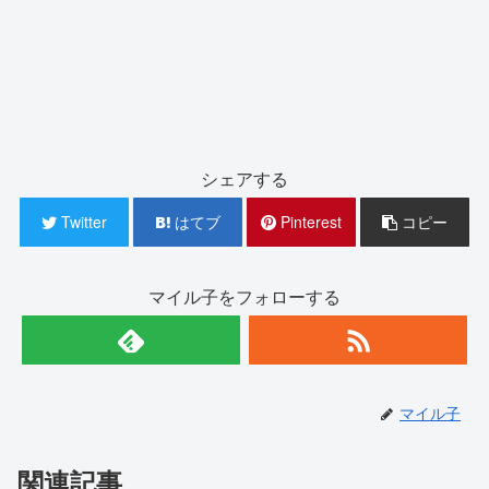
シェアする
Twitter
はてブ
Pinterest
コピー
マイル子をフォローする
マイル子
関連記事