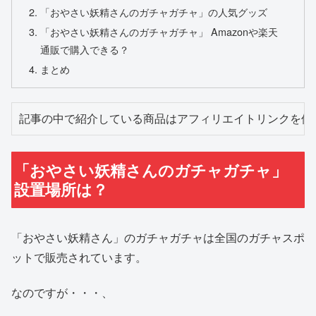
「おやさい妖精さんのガチャガチャ」の人気グッズ
「おやさい妖精さんのガチャガチャ」 Amazonや楽天
通販で購入できる？
まとめ
記事の中で紹介している商品はアフィリエイトリンクを使
「おやさい妖精さんのガチャガチャ」
設置場所は？
「おやさい妖精さん」のガチャガチャは全国のガチャスポ
ットで販売されています。
なのですが・・・、