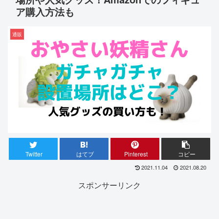
ア購入方法も
通販
Twitter
はてブ
Pinterest
コピー
2021.11.04
2021.08.20
スポンサーリンク