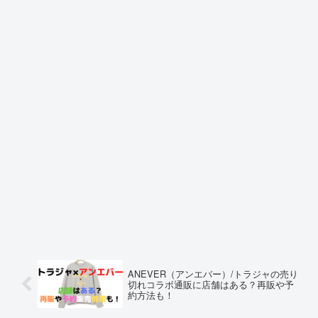
ANEVER（アンエバー）/トラジャの売り
切れコラボ通販に店舗はある？再販や予
約方法も！