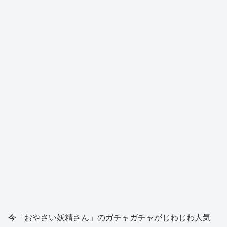
今「おやさい妖精さん」のガチャガチャがじわじわ人気