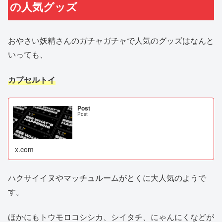
の人気グッズ
おやさい妖精さんのガチャガチャで人気のグッズはなんと
いっても、
カプセルトイ
Post
Post
x.com
ハクサイイヌやマッチュルームがとくに大人気のようで
す。
ほかにもトウモロコシシカ、シイタチ、にゃんにくなどが