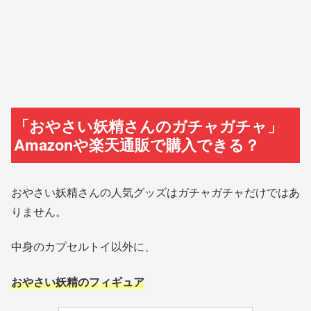
「おやさい妖精さんのガチャガチャ」
Amazonや楽天通販で購入できる？
おやさい妖精さんの人気グッズはガチャガチャだけではあ
りません。
中身のカプセルトイ以外に、
おやさい妖精のフィギュア