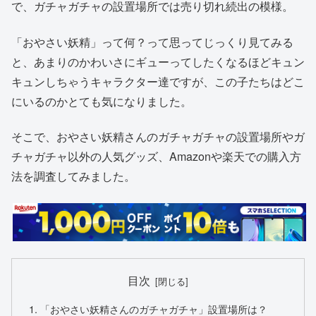
で、ガチャガチャの設置場所では売り切れ続出の模様。
「おやさい妖精」って何？って思ってじっくり見てみる
と、あまりのかわいさにギューってしたくなるほどキュン
キュンしちゃうキャラクター達ですが、この子たちはどこ
にいるのかとても気になりました。
そこで、おやさい妖精さんのガチャガチャの設置場所やガ
チャガチャ以外の人気グッズ、Amazonや楽天での購入方
法を調査してみました。
目次
「おやさい妖精さんのガチャガチャ」設置場所は？