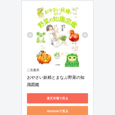
二見書房
おやさい妖精とまなぶ野菜の知
識図鑑
楽天市場で見る
Amazonで見る