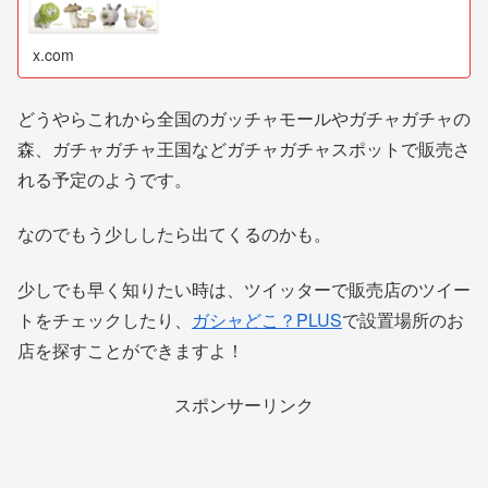
x.com
どうやらこれから全国のガッチャモールやガチャガチャの
森、ガチャガチャ王国などガチャガチャスポットで販売さ
れる予定のようです。
なのでもう少ししたら出てくるのかも。
少しでも早く知りたい時は、ツイッターで販売店のツイー
トをチェックしたり、
ガシャどこ？PLUS
で設置場所のお
店を探すことができますよ！
スポンサーリンク