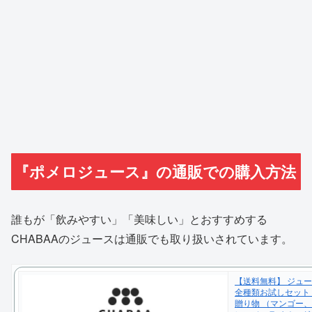
『ポメロジュース』の通販での購入方法
誰もが「飲みやすい」「美味しい」とおすすめする
CHABAAのジュースは通販でも取り扱いされています。
【送料無料】 ジュース
全種類お試しセット
贈り物 （マンゴー