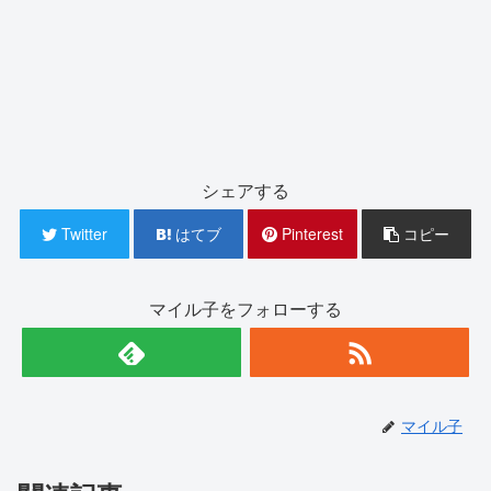
シェアする
Twitter
はてブ
Pinterest
コピー
マイル子をフォローする
マイル子