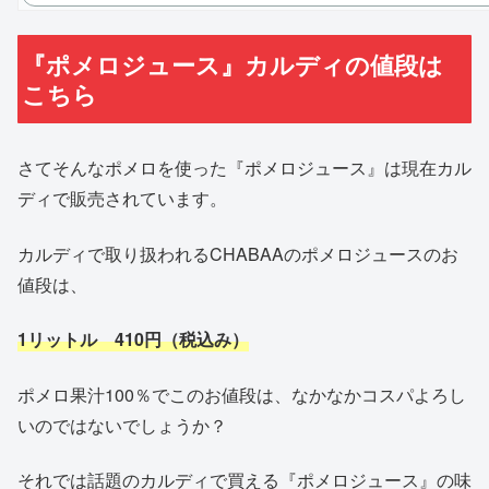
『ポメロジュース』カルディの値段は
こちら
さてそんなポメロを使った『ポメロジュース』は現在カル
ディで販売されています。
カルディで取り扱われるCHABAAのポメロジュースのお
値段は、
1リットル 410円（税込み）
ポメロ果汁100％でこのお値段は、なかなかコスパよろし
いのではないでしょうか？
それでは話題のカルディで買える『ポメロジュース』の味