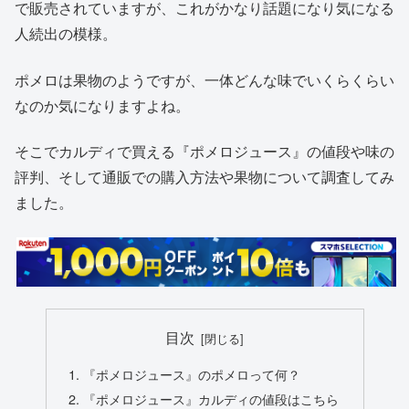
で販売されていますが、これがかなり話題になり気になる
人続出の模様。
ポメロは果物のようですが、一体どんな味でいくらくらい
なのか気になりますよね。
そこでカルディで買える『ポメロジュース』の値段や味の
評判、そして通販での購入方法や果物について調査してみ
ました。
目次
『ポメロジュース』のポメロって何？
『ポメロジュース』カルディの値段はこちら