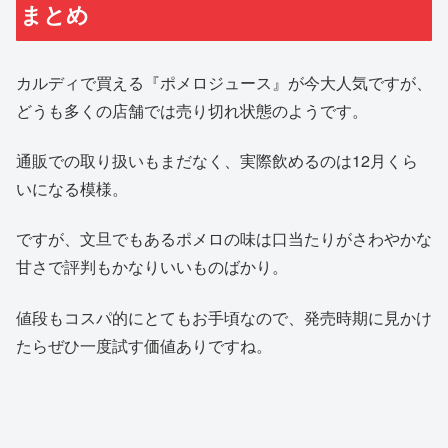
まとめ
カルディで買える『ポメロジュース』が今大人気ですが、
どうも多くの店舗では売り切れ状態のようです。
通販での取り扱いもまだなく、実際飲めるのは12月くら
いになる模様。
ですが、文旦でもあるポメロの味は口当たりがさわやかな
甘さで評判もかなりいいものばかり。
値段もコスパ的にとてもお手頃なので、発売時期に見かけ
たらぜひ一度試す価値ありですね。