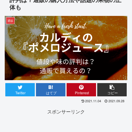
体も
通販
Twitter
はてブ
Pinterest
コピー
2021.11.04
2021.09.28
スポンサーリンク