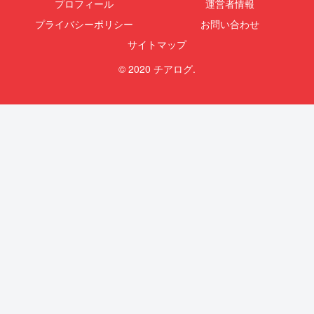
プロフィール
運営者情報
プライバシーポリシー
お問い合わせ
サイトマップ
© 2020 チアログ.