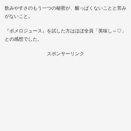
飲みやすさのもう一つの秘密が、酸っぱくないことと苦み
がないこと。
『ポメロジュース』を試した方はほぼ全員「美味し～♡」
との感想でした。
スポンサーリンク