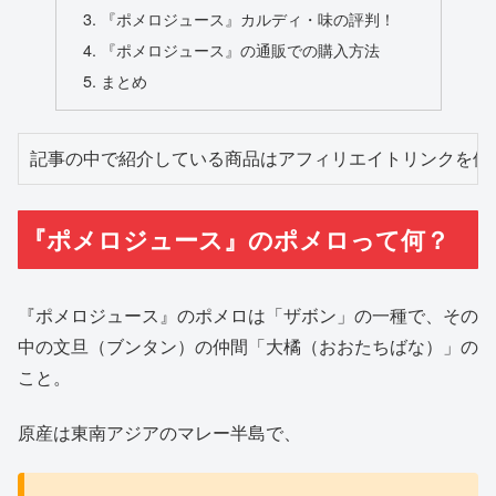
『ポメロジュース』カルディ・味の評判！
『ポメロジュース』の通販での購入方法
まとめ
記事の中で紹介している商品はアフィリエイトリンクを使
『ポメロジュース』のポメロって何？
『ポメロジュース』のポメロは「ザボン」の一種で、その
中の文旦（ブンタン）の仲間「大橘（おおたちばな）」の
こと。
原産は東南アジアのマレー半島で、