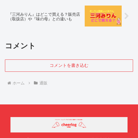
『三河みりん』はどこで買える？販売店
（取扱店）や『味の母』との違いも
コメント
コメントを書き込む
ホーム
通販