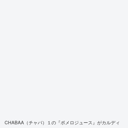
CHABAA（チャバ）１の『ポメロジュース』がカルディ