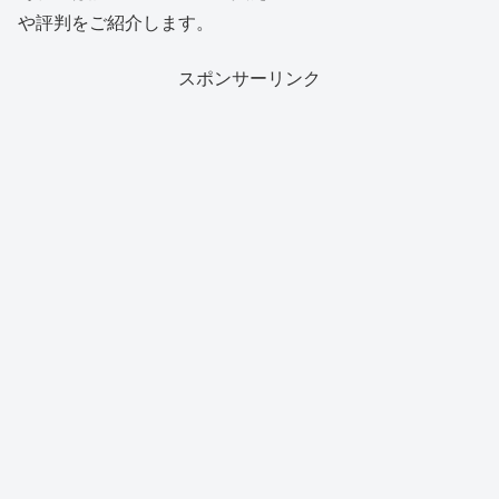
や評判をご紹介します。
スポンサーリンク