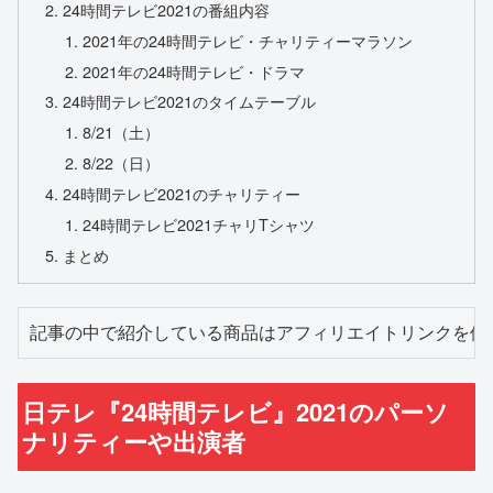
24時間テレビ2021の番組内容
2021年の24時間テレビ・チャリティーマラソン
2021年の24時間テレビ・ドラマ
24時間テレビ2021のタイムテーブル
8/21（土）
8/22（日）
24時間テレビ2021のチャリティー
24時間テレビ2021チャリTシャツ
まとめ
記事の中で紹介している商品はアフィリエイトリンクを使
日テレ『24時間テレビ』2021のパーソ
ナリティーや出演者