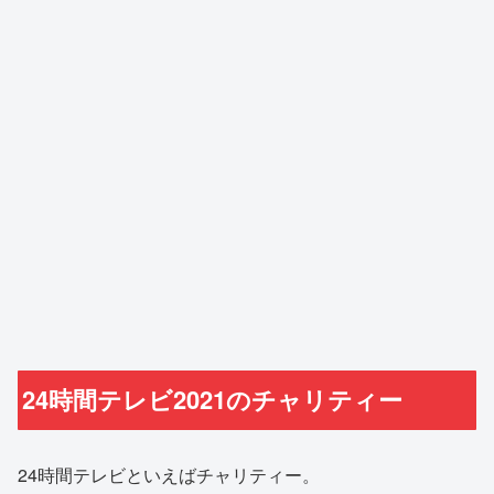
24時間テレビ2021のチャリティー
24時間テレビといえばチャリティー。