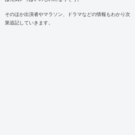
そのほか出演者やマラソン、ドラマなどの情報もわかり次
第追記していきます。