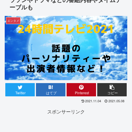
ーブルも
エンタメ
Twitter
はてブ
Pinterest
コピー
2021.11.04
2021.05.08
スポンサーリンク