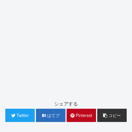
シェアする
Twitter
はてブ
Pinterest
コピー