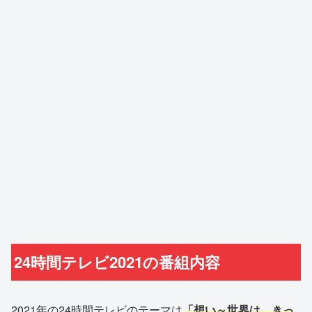
24時間テレビ2021の番組内容
2021年の24時間テレビのテーマは
「想い～世界は、きっ