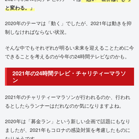
と変わる。」
2020年のテーマは「動く」でしたが、2021年は動きを抑
制しなければならない状況。
そんな中でもそれぞれが明るい未来を迎えることために今
できることを考えるのが今年の24時間テレビなのかも。
2021年の24時間テレビ・チャリティーマラソ
ン
2021年のチャリティーマラソンが行われるのか、行われ
るとしたらランナーはだれなのか気になりますよね。
2020年は「募金ラン」という新しい企画で話題にもなり
ましたが、2021年もコロナの感染対策を考慮したものに
なりそうです。