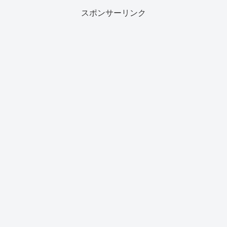
スポンサーリンク