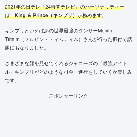
2021年の日テレ『24時間テレビ』のパーソナリティー
は、
King ＆ Prince（キンプリ）
が務めます
。
キンプリといえばあの世界最強のダンサーMelvin
Timtim（メルビン・ティムティム）さんが行った振付で話
題にもなりました。
さまざまな顔を見せてくれるジャニーズの「最強アイド
ル」キンプリがどのような司会・進行をしていくか楽しみ
です。
スポンサーリンク