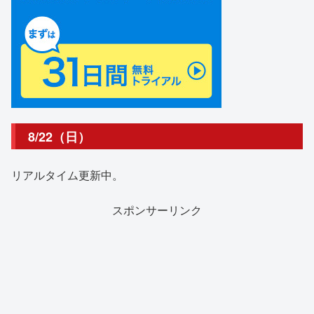
8/22（日）
リアルタイム更新中。
スポンサーリンク