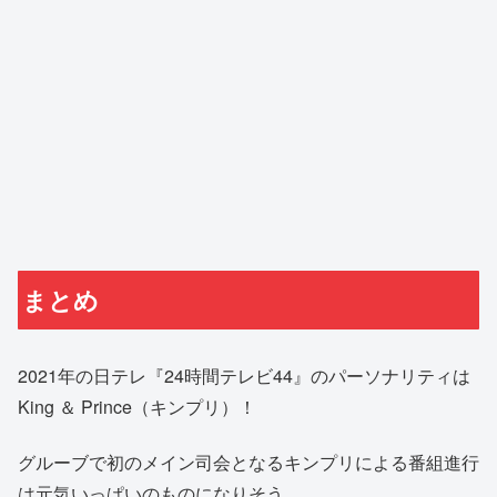
まとめ
2021年の日テレ『24時間テレビ44』のパーソナリティは
King ＆ Prince（キンプリ）！
グルーブで初のメイン司会となるキンプリによる番組進行
は元気いっぱいのものになりそう。