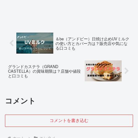
＆be（アンドビー）日焼け止めUVミルク
の使い方とカバー力は？販売店や気にな
る口コミも
グランドカステラ（GRAND
CASTELLA）の賞味期限は？店舗や値段
と口コミも
コメント
コメントを書き込む
ホーム
エンタメ