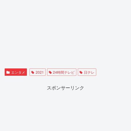
エンタメ
2021
24時間テレビ
日テレ
スポンサーリンク