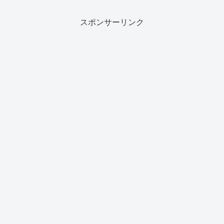
スポンサーリンク