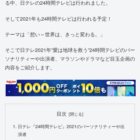
る中、日テレの24時間テレビは行われました。
そして2021年も24時間テレビは行われる予定！
テーマは「想い～世界は、きっと変わる。」
そこで日テレ2021年”愛は地球を救う”24時間テレビのパー
ソナリティーや出演者、マラソンやドラマなど目玉企画の
内容をご紹介します。
目次
日テレ『24時間テレビ』2021のパーソナリティーや出
演者