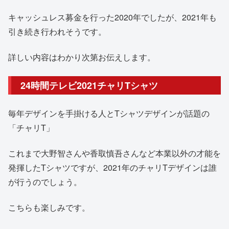
キャッシュレス募金を行った2020年でしたが、2021年も
引き続き行われそうです。
詳しい内容はわかり次第お伝えします。
24時間テレビ2021チャリTシャツ
毎年デザインを手掛ける人とTシャツデザインが話題の
「チャリT」
これまで大野智さんや香取慎吾さんなど本業以外の才能を
発揮したTシャツですが、2021年のチャリTデザインは誰
が行うのでしょう。
こちらも楽しみです。