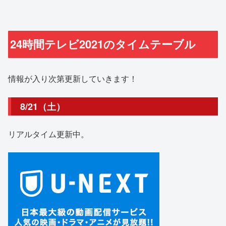
24時間テレビ2021のタイムテーブル
情報が入り次第更新していきます！
8/21（土）
リアルタイム更新中。