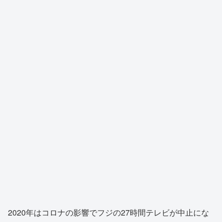
2020年はコロナの影響でフジの27時間テレビが中止にな