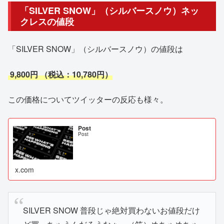
「SILVER SNOW」（シルバースノウ）ネッ
クレスの値段
「SILVER SNOW」（シルバースノウ）の値段は
9,800円 （税込：10,780円）
この価格についてツイッターの反応も様々。
Post
Post
x.com
SILVER SNOW 普段じゃ絶対買わないお値段だけ