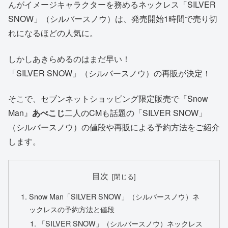
んがイメージキャラクターを務めるネックレス「SILVER
SNOW」（シルバースノウ）は、発売開始1時間で売り切
れになるほどの人気に。
しかしあきらめるのはまだ早い！
「SILVER SNOW」（シルバースノウ）の再販が決定！
そこで、セブンネットショッピング限定販売で『Snow
Man』
あべこじ
二人のCMも話題の「SILVER SNOW」
（シルバースノウ）の値段や再販による予約方法をご紹介
します。
目次
Snow Man「SILVER SNOW」（シルバースノウ）ネ
ックレスの予約方法と値段
「SILVER SNOW」（シルバースノウ）ネックレス