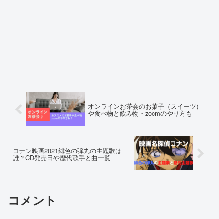
オンラインお茶会のお菓子（スイーツ）
や食べ物と飲み物・zoomのやり方も
コナン映画2021緋色の弾丸の主題歌は
誰？CD発売日や歴代歌手と曲一覧
コメント