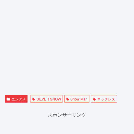
エンタメ
SILVER SNOW
Snow Man
ネックレス
スポンサーリンク