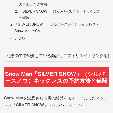
の再販と予約方法
「SILVER SNOW」（シルバースノウ）ネックレス
の値段
「SILVER SNOW」（シルバースノウ）ネックレス・
Snow ManのCM
まとめ
記事の中で紹介している商品はアフィリエイトリンクを使
Snow Man「SILVER SNOW」（シルバ
ースノウ）ネックレスの予約方法と値段
Snow Manを連想させる雪の結晶をモチーフにしたネック
レス「SILVER SNOW」（シルバースノウ）