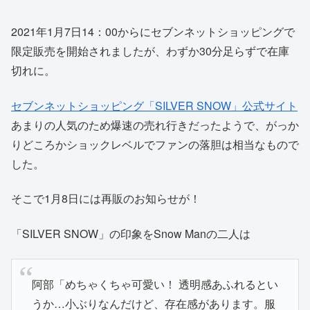
2021年1月7日14：00からにセブンネットショッピングで
限定販売を開始されましたが、わずか30分足らずで在庫
切れに。
セブンネットショッピング「SILVER SNOW」公式サイト
あまりの人気のため爆速の売れ行きだったようで、がっか
りどころかショックレベルでファンの落胆は相当なもので
した。
そこで1月8日には再販のお知らせが！
「SILVER SNOW」の印象をSnow Manの二人は
阿部「めちゃくちゃ可愛い！ 透明感あふれるとい
うか…小ぶりなんだけど、存在感があります。服