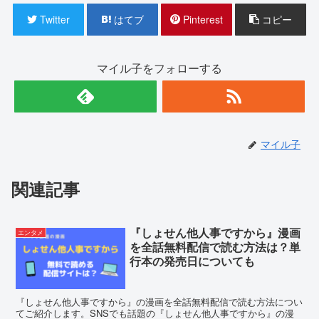
Twitter
はてブ
Pinterest
コピー
マイル子をフォローする
マイル子
関連記事
『しょせん他人事ですから』漫画
エンタメ
を全話無料配信で読む方法は？単
行本の発売日についても
『しょせん他人事ですから』の漫画を全話無料配信で読む方法につい
てご紹介します。SNSでも話題の『しょせん他人事ですから』の漫