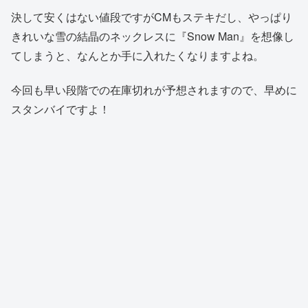
決して安くはない値段ですがCMもステキだし、やっぱり
きれいな雪の結晶のネックレスに『Snow Man』を想像し
てしまうと、なんとか手に入れたくなりますよね。
今回も早い段階での在庫切れが予想されますので、早めに
スタンバイですよ！