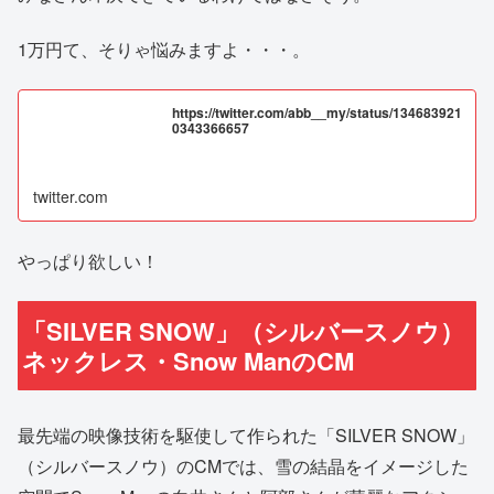
1万円て、そりゃ悩みますよ・・・。
https://twitter.com/abb__my/status/134683921
0343366657
twitter.com
やっぱり欲しい！
「SILVER SNOW」（シルバースノウ）
ネックレス・Snow ManのCM
最先端の映像技術を駆使して作られた「SILVER SNOW」
（シルバースノウ）のCMでは、雪の結晶をイメージした