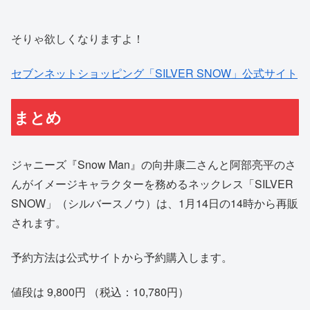
そりゃ欲しくなりますよ！
セブンネットショッピング「SILVER SNOW」公式サイト
まとめ
ジャニーズ『Snow Man』の向井康二さんと阿部亮平のさ
んがイメージキャラクターを務めるネックレス「SILVER
SNOW」（シルバースノウ）は、1月14日の14時から再販
されます。
予約方法は公式サイトから予約購入します。
値段は 9,800円 （税込：10,780円）