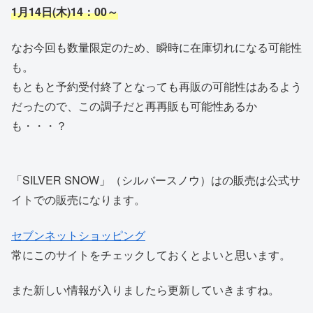
1月14日(木)14：00～
なお今回も数量限定のため、瞬時に在庫切れになる可能性
も。
もともと予約受付終了となっても再販の可能性はあるよう
だったので、この調子だと再再販も可能性あるか
も・・・？
「SILVER SNOW」（シルバースノウ）はの販売は公式サ
イトでの販売になります。
セブンネットショッピング
常にこのサイトをチェックしておくとよいと思います。
また新しい情報が入りましたら更新していきますね。