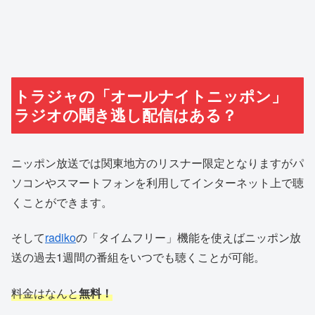
トラジャの「オールナイトニッポン」
ラジオの聞き逃し配信はある？
ニッポン放送では関東地方のリスナー限定となりますがパ
ソコンやスマートフォンを利用してインターネット上で聴
くことができます。
そして
radiko
の「タイムフリー」機能を使えばニッポン放
送の過去1週間の番組をいつでも聴くことが可能。
料金はなんと
無料！