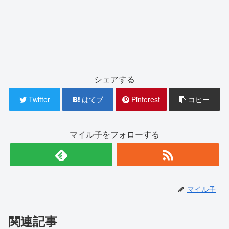
シェアする
Twitter
はてブ
Pinterest
コピー
マイル子をフォローする
マイル子
関連記事