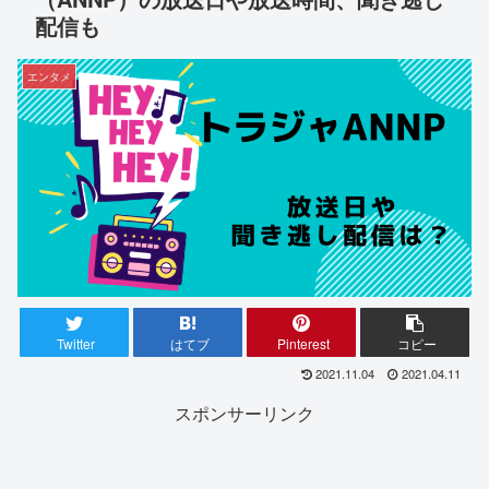
配信も
エンタメ
Twitter
はてブ
Pinterest
コピー
2021.11.04
2021.04.11
スポンサーリンク