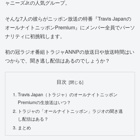
ャニーズJr.の人気グループ。
そんな7人の彼らがニッポン放送の特番『Travis Japanの
オールナイトニッポンPremium』にメンバー全員でパーソ
ナリティに初挑戦します。
初の冠ラジオ番組トラジャANNPの放送日や放送時間はい
つからで、聞き逃し配信はあるのでしょうか？
目次
Travis Japan（トラジャ）のオールナイトニッポン
Premiumの生放送はいつ？
トラジャの「オールナイトニッポン」ラジオの聞き逃
し配信はある？
まとめ