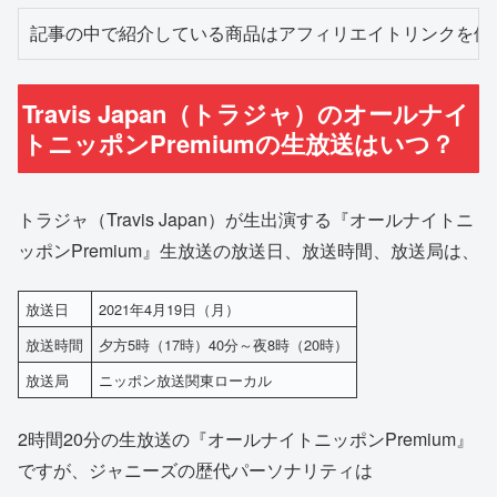
記事の中で紹介している商品はアフィリエイトリンクを使
Travis Japan（トラジャ）のオールナイ
トニッポンPremiumの生放送はいつ？
トラジャ（Travis Japan）が生出演する『オールナイトニ
ッポンPremium』生放送の放送日、放送時間、放送局は、
放送日
2021年4月19日（月）
放送時間
夕方5時（17時）40分～夜8時（20時）
放送局
ニッポン放送関東ローカル
2時間20分の生放送の『オールナイトニッポンPremium』
ですが、ジャニーズの歴代パーソナリティは