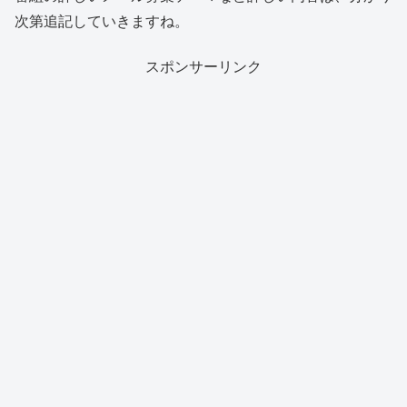
次第追記していきますね。
スポンサーリンク