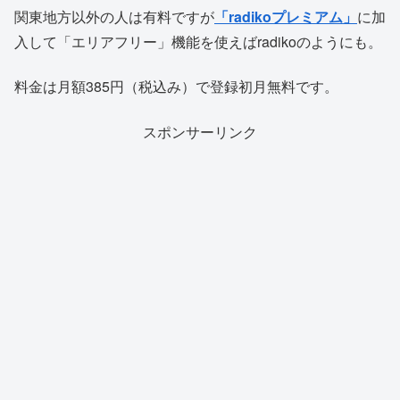
関東地方以外の人は有料ですが
「radikoプレミアム」
に加
入して「エリアフリー」機能を使えばradikoのようにも。
料金は月額385円（税込み）で登録初月無料です。
スポンサーリンク