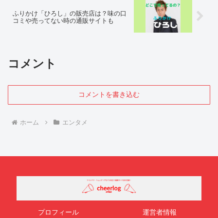
ふりかけ「ひろし」の販売店は？味の口
コミや売ってない時の通販サイトも
コメント
コメントを書き込む
ホーム
エンタメ
プロフィール
運営者情報