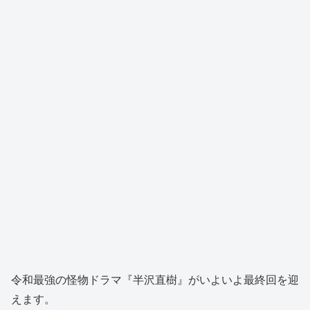
令和最強の怪物ドラマ『半沢直樹』がいよいよ最終回を迎
えます。