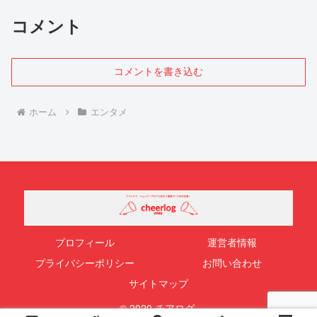
コメント
コメントを書き込む
ホーム
エンタメ
プロフィール
運営者情報
プライバシーポリシー
お問い合わせ
サイトマップ
© 2020 チアログ.