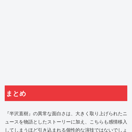
まとめ
『半沢直樹』の異常な面白さは、大きく取り上げられたニ
ュースを物語としたストーリーに加え、こちらも感情移入
してしまうほど引き込まれる個性的な演技ではないでしょ