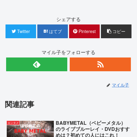
シェアする
Twitter
はてブ
Pinterest
コピー
マイル子をフォローする
マイル子
関連記事
BABYMETAL（ベビーメタル）
エンタメ
のライブブルーレイ・DVDおすす
めは？初めての人にはこれ！