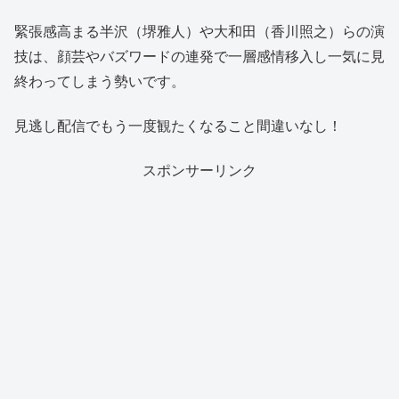
緊張感高まる半沢（堺雅人）や大和田（香川照之）らの演
技は、顔芸やバズワードの連発で一層感情移入し一気に見
終わってしまう勢いです。
見逃し配信でもう一度観たくなること間違いなし！
スポンサーリンク