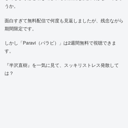
うか。
面白すぎて無料配信で何度も見返しましたが、残念ながら
期間限定です。
しかし「Paravi（パラビ）」は2週間無料で視聴できま
す。
『半沢直樹』を一気に見て、スッキリストレス発散して
は？