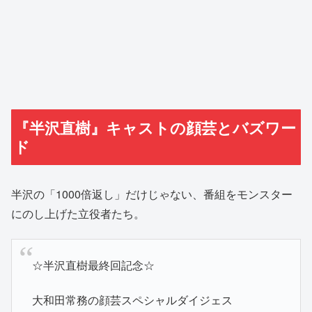
『半沢直樹』キャストの顔芸とバズワー
ド
半沢の「1000倍返し」だけじゃない、番組をモンスター
にのし上げた立役者たち。
☆半沢直樹最終回記念☆
大和田常務の顔芸スペシャルダイジェス