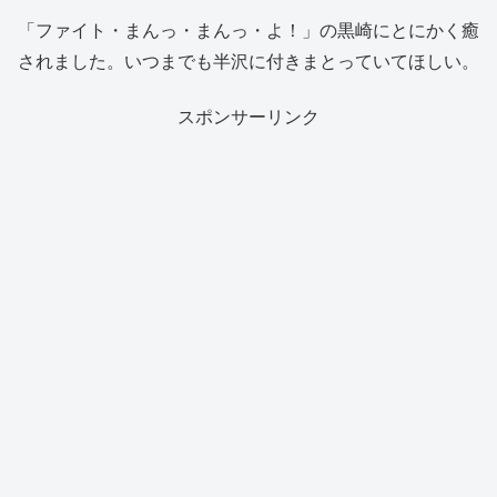
「ファイト・まんっ・まんっ・よ！」の黒崎にとにかく癒
されました。いつまでも半沢に付きまとっていてほしい。
スポンサーリンク