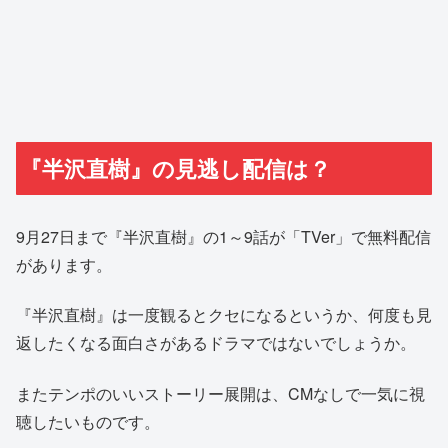
『半沢直樹』の見逃し配信は？
9月27日まで『半沢直樹』の1～9話が「TVer」で無料配信
があります。
『半沢直樹』は一度観るとクセになるというか、何度も見
返したくなる面白さがあるドラマではないでしょうか。
またテンポのいいストーリー展開は、CMなしで一気に視
聴したいものです。