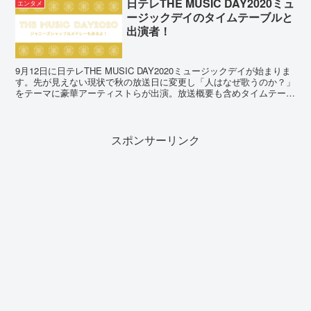
日テレTHE MUSIC DAY2020ミュ
エンタメ
ージックデイのタイムテーブルと
出演者！
9月12日に日テレTHE MUSIC DAY2020ミュージックデイが始まりま
す。先が見えない現状で秋の放送日に変更し「人はなぜ歌うのか？」
をテーマに豪華アーティストらが出演。放送概要も含めタイムテーブ
ルや出演者を随時更新しながらお伝えします！
スポンサーリンク