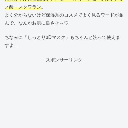
ノ酸・スクワラン
。
よく分からないけど保湿系のコスメでよく見るワードが並
んで、なんかお肌に良さそ～♡
ちなみに「しっとり3Dマスク」もちゃんと洗って使えま
すよ！
スポンサーリンク