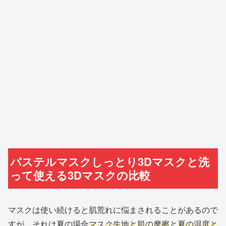
パステルマスクしっとり3Dマスクと洗
って使える3Dマスクの比較
マスクは使い続けると肌荒れに悩まされることがあるので
すが、それは夏の場合
マスク生地と肌の摩擦
と
夏の湿度と