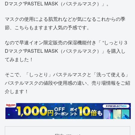
Dマスク”PASTEL MASK（パステルマスク）」。
マスクの使用による肌荒れなどが気になるこれからの季
節、こちらもますます人気の予感です。
なので早速イオン限定販売の保湿機能付き「 “しっとり３
Dマスク”PASTEL MASK（パステルマスク）」を購入し
てみました！
そこで、「しっとり」パステルマスクと「洗って使える」
パステルマスクの値段や使用感の違い、売り場情報をご紹
介します！