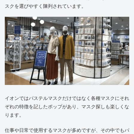
スクを選びやすく陳列されています。
イオンではパステルマスクだけではなく各種マスクにそれ
ぞれの特徴を記したポップがあり、マスク探しも楽しくな
ります。
仕事や日常で使用するマスクが多めですが、その中でもパ