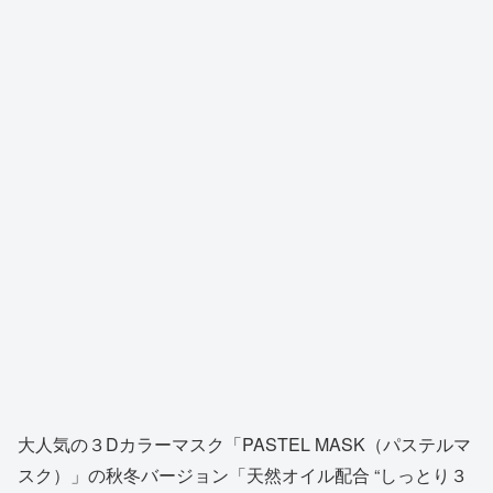
大人気の３Dカラーマスク「PASTEL MASK（パステルマ
スク）」の秋冬バージョン「天然オイル配合 “しっとり３