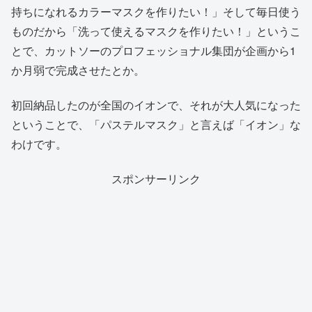
持ちになれるカラーマスクを作りたい！」そして毎日使う
ものだから「洗って使えるマスクを作りたい！」というこ
とで、カットソーのプロフェッショナル集団が企画から1
か月弱で完成させたとか。
初回納品したのが全国のイオンで、それが大人気になった
ということで、「パステルマスク」と言えば「イオン」な
わけです。
スポンサーリンク