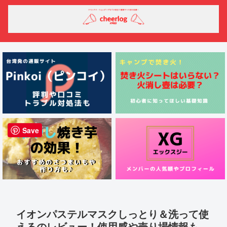
Save
イオンパステルマスクしっとり＆洗って使
えるのレビュー！使用感や売り場情報も