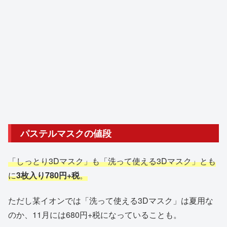
パステルマスクの値段
「しっとり3Dマスク」も「洗って使える3Dマスク」とも
に
3枚入り780円+税
。
ただし某イオンでは「洗って使える3Dマスク」は夏用な
のか、11月には680円+税になっていることも。