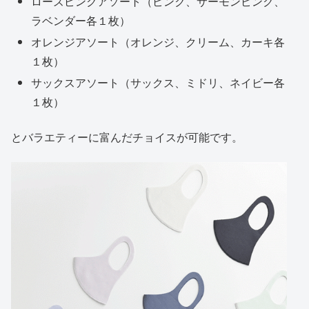
ローズピンクアソート（ピンク、サーモンピンク、
ラベンダー各１枚）
オレンジアソート（オレンジ、クリーム、カーキ各
１枚）
サックスアソート（サックス、ミドリ、ネイビー各
１枚）
とバラエティーに富んだチョイスが可能です。