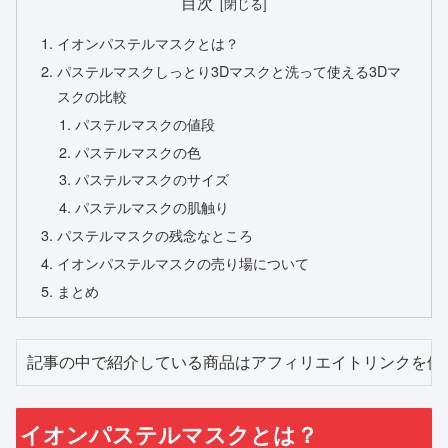
目次
イオンパステルマスクとは？
パステルマスクしっとり3Dマスクと洗って使える3Dマ
スクの比較
パステルマスクの値段
パステルマスクの色
パステルマスクのサイズ
パステルマスクの肌触り
パステルマスクの残念なところ
イオンパステルマスクの売り場について
まとめ
記事の中で紹介している商品はアフィリエイトリンクを使
イオンパステルマスクとは？