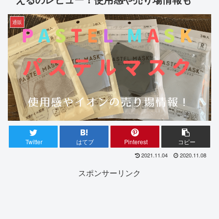
通販
Twitter
はてブ
Pinterest
コピー
2021.11.04
2020.11.08
スポンサーリンク