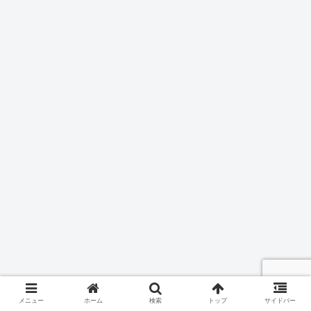
メニュー
ホーム
検索
トップ
サイドバー