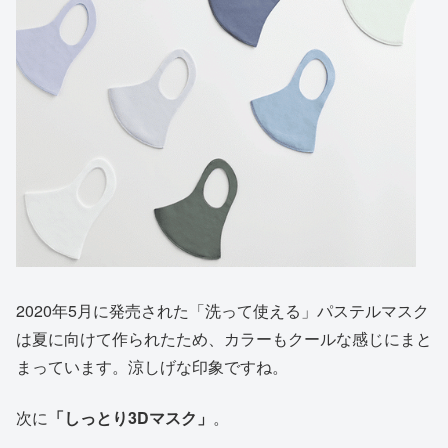
2020年5月に発売された「洗って使える」パステルマスク
は夏に向けて作られたため、カラーもクールな感じにまと
まっています。涼しげな印象ですね。
次に
「しっとり3Dマスク」
。