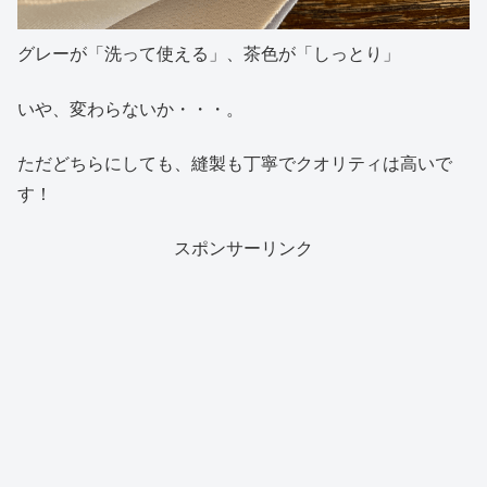
グレーが「洗って使える」、茶色が「しっとり」
いや、変わらないか・・・。
ただどちらにしても、縫製も丁寧でクオリティは高いで
す！
スポンサーリンク