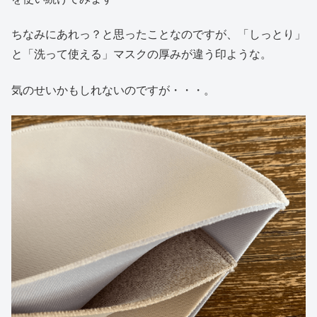
ちなみにあれっ？と思ったことなのですが、「しっとり」
と「洗って使える」マスクの厚みが違う印ような。
気のせいかもしれないのですが・・・。