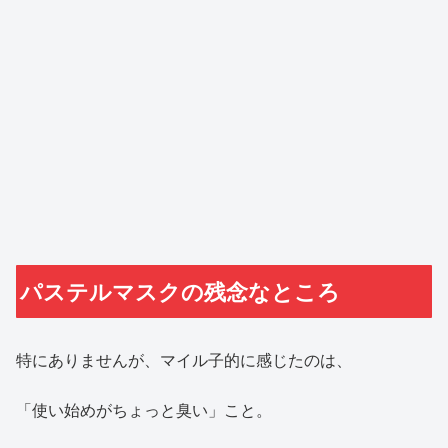
パステルマスクの残念なところ
特にありませんが、マイル子的に感じたのは、
「使い始めがちょっと臭い」こと。