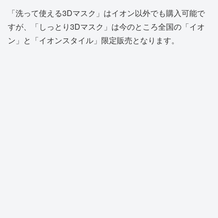
「洗って使える3Dマスク」はイオン以外でも購入可能で
すが、「しっとり3Dマスク」は今のところ全国の「イオ
ン」と「イオンスタイル」限定販売となります。