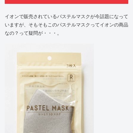
イオンで販売されているパステルマスクが今話題になって
いますが、そもそもこのパステルマスクってイオンの商品
なの？って疑問が・・・。