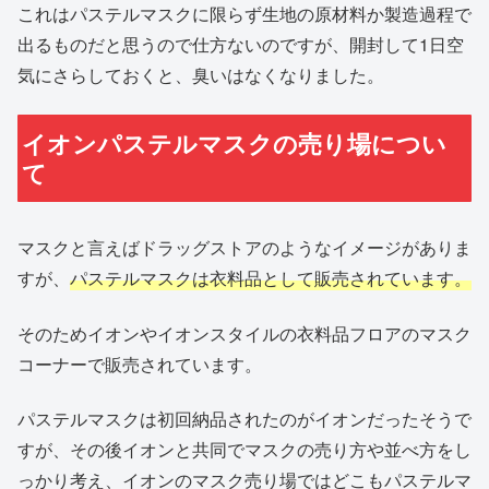
これはパステルマスクに限らず生地の原材料か製造過程で
出るものだと思うので仕方ないのですが、開封して1日空
気にさらしておくと、臭いはなくなりました。
イオンパステルマスクの売り場につい
て
マスクと言えばドラッグストアのようなイメージがありま
すが、
パステルマスクは衣料品として販売されています。
そのためイオンやイオンスタイルの衣料品フロアのマスク
コーナーで販売されています。
パステルマスクは初回納品されたのがイオンだったそうで
すが、その後イオンと共同でマスクの売り方や並べ方をし
っかり考え、イオンのマスク売り場ではどこもパステルマ