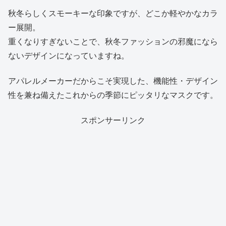
秋冬らしくスモーキーな印象ですが、どこか軽やかなカラ
ー展開。
重くなりすぎないことで、秋冬ファッションの邪魔になら
ないデザインになっていますね。
アパレルメーカーだからこそ実現した、機能性・デザイン
性を兼ね備えたこれからの季節にピッタリなマスクです。
スポンサーリンク