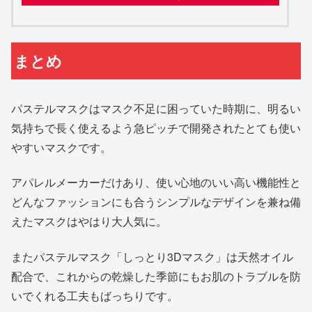
まとめ
パステルマスクはマスク不足に困っていた時期に、明るい
気持ちで長く使えるよう急ピッチで開発されたとても使い
やすいマスクです。
アパレルメーカーだけあり、使い心地のいい高い機能性と
どんなファッションにも合うシンプルなデザインを兼ね備
えたマスクはやはり大人気に。
またパステルマスク「しっとり3Dマスク」は天然オイル
配合で、これからの乾燥した季節にもお肌のトラブルを防
いでくれる工夫もばっちりです。