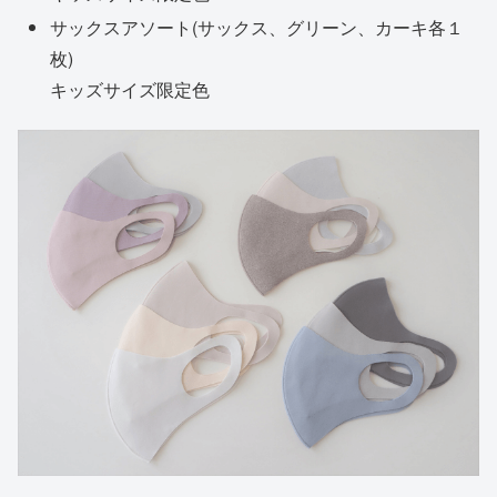
サックスアソート(サックス、グリーン、カーキ各１
枚)
キッズサイズ限定色