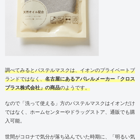
調べてみるとパステルマスクは、イオンのプライベートブ
ランドではなく、
名古屋にあるアパレルメーカー「クロス
プラス株式会社」の商品
のようです。
なので「洗って使える」方のパステルマスクはイオンだけ
ではなく、ホームセンターやドラッグストア、通販でも購
入可能。
世間がコロナで気分が落ち込んでいた時期に、「明るい気