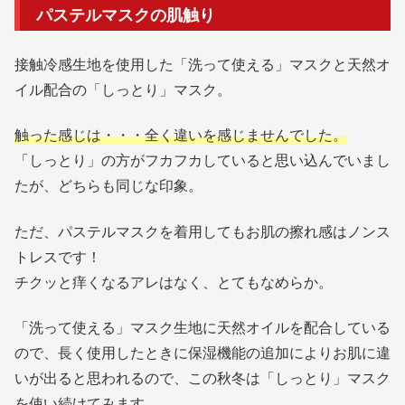
パステルマスクの肌触り
接触冷感生地を使用した「洗って使える」マスクと天然オ
イル配合の「しっとり」マスク。
触った感じは・・・全く違いを感じませんでした。
「しっとり」の方がフカフカしていると思い込んでいまし
たが、どちらも同じな印象。
ただ、パステルマスクを着用してもお肌の擦れ感はノンス
トレスです！
チクッと痒くなるアレはなく、とてもなめらか。
「洗って使える」マスク生地に天然オイルを配合している
ので、長く使用したときに保湿機能の追加によりお肌に違
いが出ると思われるので、この秋冬は「しっとり」マスク
を使い続けてみます