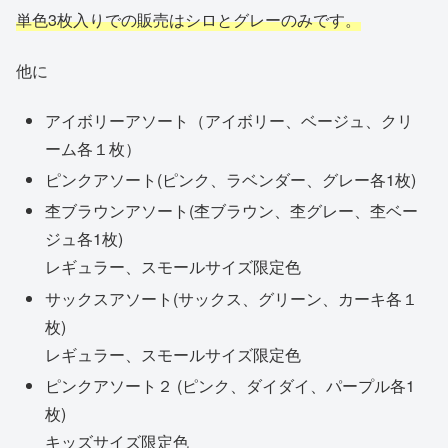
単色3枚入りでの販売はシロとグレーのみです。
他に
アイボリーアソート（アイボリー、ベージュ、クリ
ーム各１枚）
ピンクアソート(ピンク、ラベンダー、グレー各1枚)
杢ブラウンアソート(杢ブラウン、杢グレー、杢ベー
ジュ各1枚)
レギュラー、スモールサイズ限定色
サックスアソート(サックス、グリーン、カーキ各１
枚)
レギュラー、スモールサイズ限定色
ピンクアソート２ (ピンク、ダイダイ、パープル各1
枚)
キッズサイズ限定色