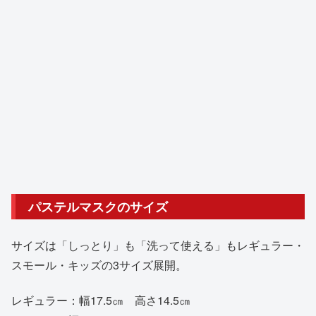
パステルマスクのサイズ
サイズは「しっとり」も「洗って使える」もレギュラー・
スモール・キッズの3サイズ展開。
レギュラー：幅17.5㎝ 高さ14.5㎝