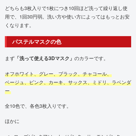
どちらも3枚入りで1枚につき10回ほど洗って繰り返し使
用で、1回30円弱。洗い方や使い方によってはもっとお安
くなります。
パステルマスクの色
まず
「洗って使える3Dマスク」
のカラーです。
オフホワイト、グレー、ブラック、チャコール、
ベージュ、ピンク、カーキ、サックス、ミドリ、ラベンダ
ー
全10色で、各色3枚入りです。
ほかに