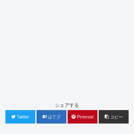
シェアする
Twitter
はてブ
Pinterest
コピー