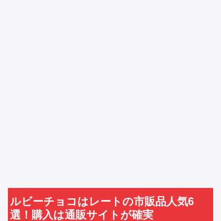
ルビーチョコはレートの市販品人気6
選！購入は通販サイトが確実