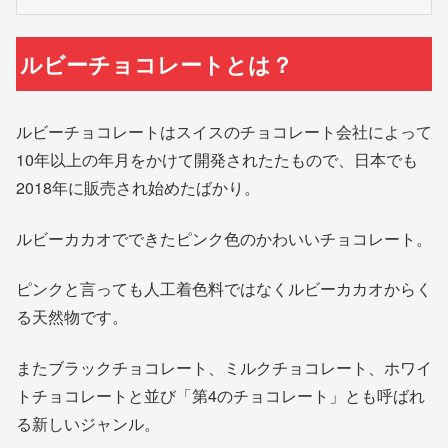
ルビーチョコレートとは？
ルビーチョコレートはスイスのチョコレート会社によって
10年以上の年月をかけて開発されたたもので、日本でも
2018年に販売され始めたばかり。
ルビーカカオでできたピンク色のかわいいチョコレート。
ピンクと言っても人工着色料ではなくルビーカカオからく
る天然物です。
またブラックチョコレート、ミルクチョコレート、ホワイ
トチョコレートと並び「第4のチョコレート」とも呼ばれ
る新しいジャンル。