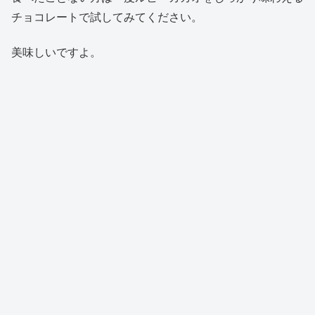
チョコレートで試してみてください。
美味しいですよ。