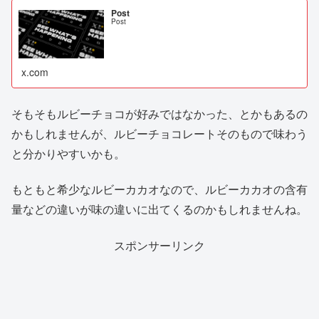
Post
Post
x.com
そもそもルビーチョコが好みではなかった、とかもあるの
かもしれませんが、ルビーチョコレートそのもので味わう
と分かりやすいかも。
もともと希少なルビーカカオなので、ルビーカカオの含有
量などの違いが味の違いに出てくるのかもしれませんね。
スポンサーリンク