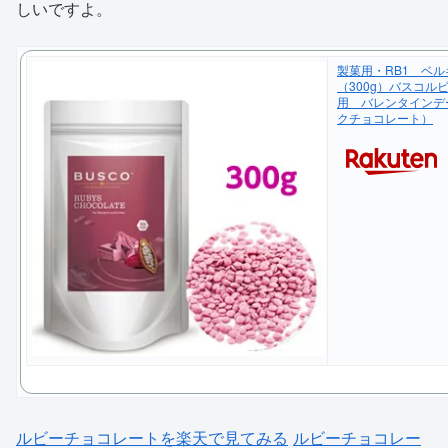
しいですよ。
製菓用・RB1 ベ
（300g）バスコ
用 バレンタインデ
クチョコレート）
ルビーチョコレートを楽天で見てみる
ルビーチョコレー