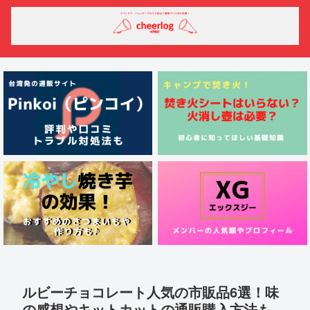
ルビーチョコレート人気の市販品6選！味
の感想やキットカットの通販購入方法も