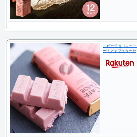
ルビーチョコレート 
ート／カフェタッセ