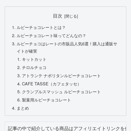
目次
ルビーチョコレートとは？
ルビーチョコレート味ってどんなの？
ルビーチョコはレートの市販品人気6選！購入は通販サ
イトが確実
キットカット
チロルチョコ
アトランテ ナポリタンルビーチョコレート
CAFE TASSE（カフェタッセ）
クランブルスマッシュ ルビーチョコレート
製菓用ルビーチョコレート
まとめ
記事の中で紹介している商品はアフィリエイトリンクを使