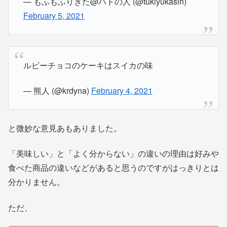
— もふもふりきた@ハトの人 (@tukiyukasin)
February 5, 2021
ルビーチョコのケーキはスイカの味
— 熊人 (@krdyna)
February 4, 2021
と微妙な意見あもありました。
「美味しい」と「よく分からない」の違いの理由は好みや
食べた商品の違いなどがあると思うのですがはっきりとは
分かりません。
ただ、