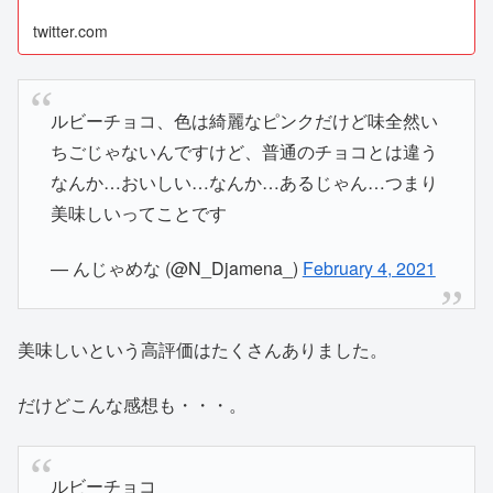
twitter.com
ルビーチョコ、色は綺麗なピンクだけど味全然い
ちごじゃないんですけど、普通のチョコとは違う
なんか…おいしい…なんか…あるじゃん…つまり
美味しいってことです
— んじゃめな (@N_Djamena_)
February 4, 2021
美味しいという高評価はたくさんありました。
だけどこんな感想も・・・。
ルビーチョコ