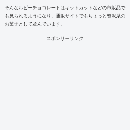
そんなルビーチョコレートはキットカットなどの市販品で
も見られるようになり、通販サイトでもちょっと贅沢系の
お菓子として並んでいます。
スポンサーリンク