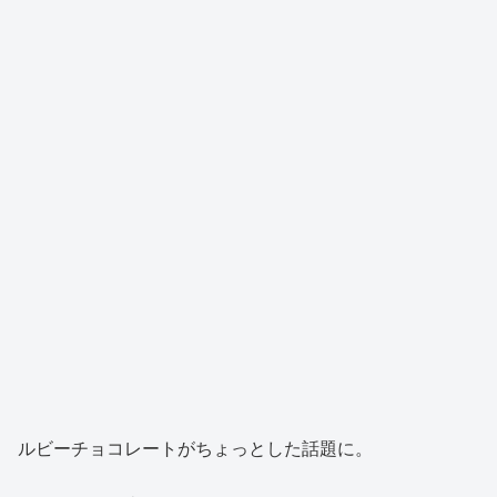
ルビーチョコレートがちょっとした話題に。