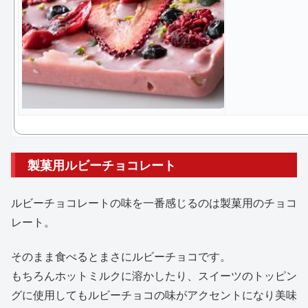
製菓用ルビーチョコレート
ルビーチョコレートの味を一番感じるのは製菓用のチョコ
レート。
そのまま食べるとまさにルビーチョコです。
もちろんホットミルクに溶かしたり、スイーツのトッピン
グに使用してもルビーチョコの味がアクセントになり美味