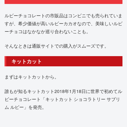
ルビーチョコレートの市販品はコンビニでも売られていま
すが、希少価値が高いルビーカカオなので、美味しいルビ
ーチョコはなかなか巡り合わないことも。
そんなときは通販サイトでの購入がスムーズです。
キットカット
まずはキットカットから。
誰もが知るキットカット2018年1月18日に世界で初めてル
ビーチョコレート「キットカット ショコラトリー サブリ
ム ルビー」を発売。