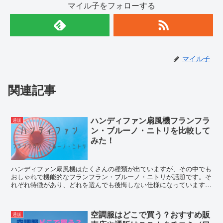
マイル子をフォローする
マイル子
関連記事
ハンディファン扇風機フランフラ
通販
ン・ブルーノ・ニトリを比較して
みた！
ハンディファン扇風機はたくさんの種類が出ていますが、その中でも
おしゃれで機能的なフランフラン・ブルーノ・ニトリが話題です。そ
れぞれ特徴があり、どれを選んでも後悔しない仕様になっています。
そこで今回は、これら3つを比較してみました！
空調服はどこで買う？おすすめ販
通販