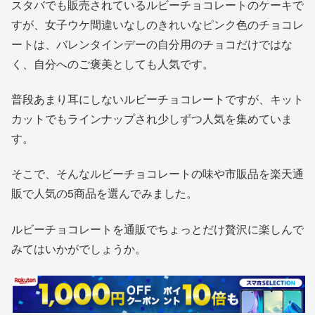
スタバでも販売されているルビーチョコレートのケーキで
すが、女子ウケ間違いなしのきれいなピンク色のチョコレ
ートは、バレンタインデーの自分用のチョコだけではな
く、自分へのご褒美としても人気です。
普段あまり耳にしないルビーチョコレートですが、キット
カットでもラインナップされ少しずつ人気を集めていま
す。
そこで、そんなルビーチョコレートの味や市販品を楽天通
販で人気の5商品を選んでみました。
ルビーチョコレートを通販でちょっとだけ贅沢に楽しんで
みてはいかがでしょうか。