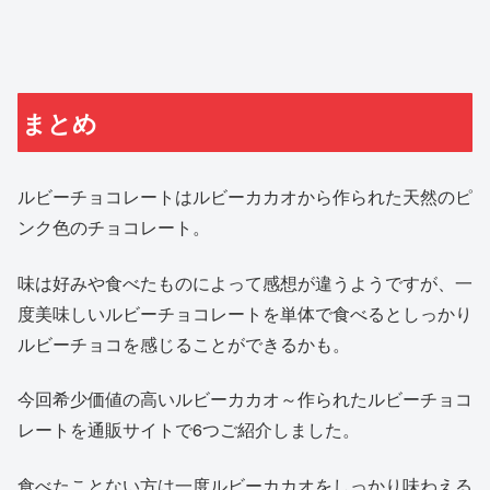
まとめ
ルビーチョコレートはルビーカカオから作られた天然のピ
ンク色のチョコレート。
味は好みや食べたものによって感想が違うようですが、一
度美味しいルビーチョコレートを単体で食べるとしっかり
ルビーチョコを感じることができるかも。
今回希少価値の高いルビーカカオ～作られたルビーチョコ
レートを通販サイトで6つご紹介しました。
食べたことない方は一度ルビーカカオをしっかり味わえる