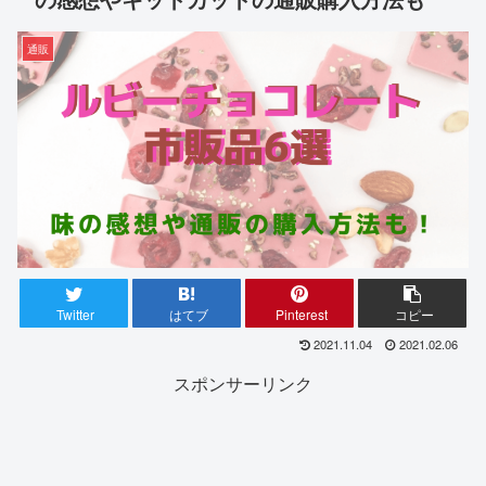
通販
Twitter
はてブ
Pinterest
コピー
2021.11.04
2021.02.06
スポンサーリンク