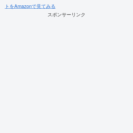
トをAmazonで見てみる
スポンサーリンク