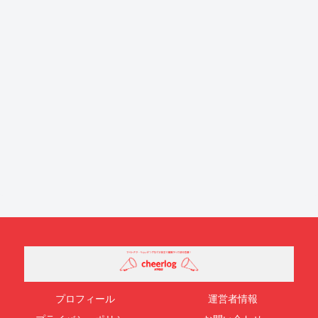
プロフィール
運営者情報