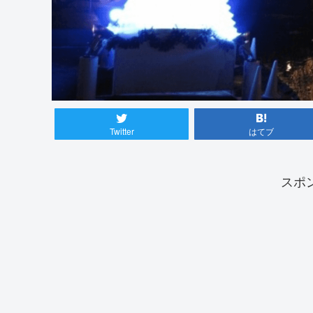
Twitter
はてブ
スポ