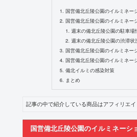
国営備北丘陵公園のイルミネーショ
国営備北丘陵公園のイルミネー
週末の備北丘陵公園の駐車場
週末の備北丘陵公園の渋滞状
国営備北丘陵公園のイルミネーション
国営備北丘陵公園のイルミネーショ
備北イルミの感染対策
まとめ
記事の中で紹介している商品はアフィリエイ
国営備北丘陵公園のイルミネーション