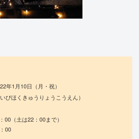
022年1月10日（月・祝）
いびほくきゅうりょうこうえん）
：00（土は22：00まで）
00