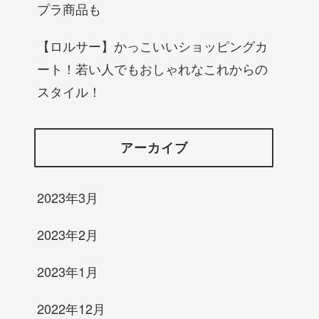
プラ商品も
【ロルサー】かっこいいショッピングカ
ート！若い人でもおしゃれなこれからの
スタイル！
アーカイブ
2023年3月
2023年2月
2023年1月
2022年12月