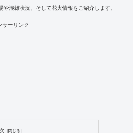
駐車場や混雑状況、そして花火情報をご紹介します。
ンサーリンク
次