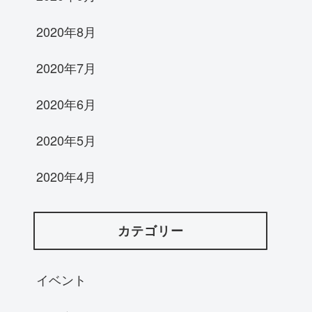
2020年8月
2020年7月
2020年6月
2020年5月
2020年4月
カテゴリー
イベント