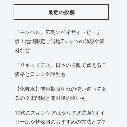
最近の投稿
『モンベル』広島のベイサイドビーチ
坂！地域限定ご当地Tシャツの値段や素
材など
『リキッドデス』日本の通販で買える？
価格と口コミや評判も
【化粧水】使用期限切れの使い道ってあ
るの？未開封と開封後の違いも
10代のスキンケアはやりすぎ注意?オイ
リー肌や乾燥肌のおすすめの方法とプチ