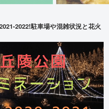
21-2022!駐車場や混雑状況と花火