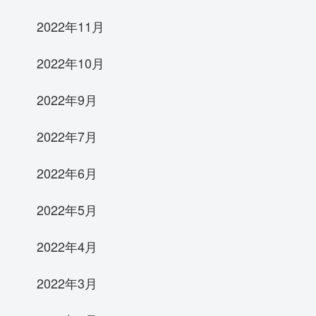
2022年11月
2022年10月
2022年9月
2022年7月
2022年6月
2022年5月
2022年4月
2022年3月