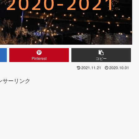
Pinterest
コピー
2021.11.21
2020.10.01
ンサーリンク