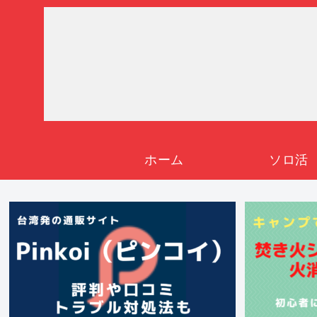
ホーム
ソロ活