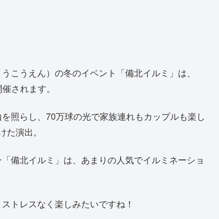
ょうこうえん）の冬のイベント「備北イルミ」は、
開催されます。
を照らし、70万球の光で家族連れもカップルも楽し
けた演出。
ン「備北イルミ」は、あまりの人気でイルミネーショ
りストレスなく楽しみたいですね！