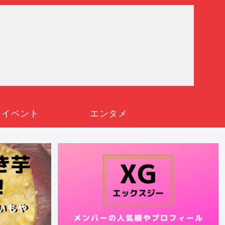
イベント
エンタメ