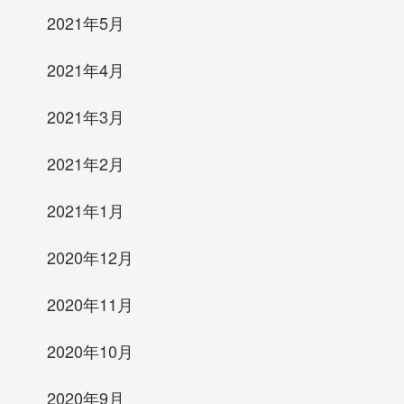
2021年5月
2021年4月
2021年3月
2021年2月
2021年1月
2020年12月
2020年11月
2020年10月
2020年9月