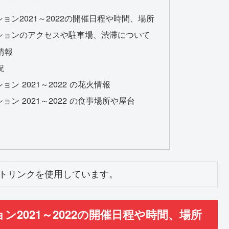
ン2021～2022の開催日程や時間、場所
ションのアクセスや駐車場、渋滞について
情報
況
 2021～2022 の花火情報
ン 2021～2022 の食事場所や屋台
トリンクを使用しています。
2021～2022の開催日程や時間、場所