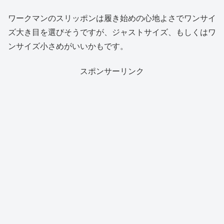
ワークマンのスリッポンは履き始めの心地よさでワンサイ
ズ大き目を選びそうですが、ジャストサイズ、もしくはワ
ンサイズ小さめがいいかもです。
スポンサーリンク