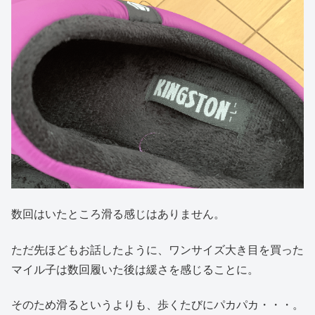
数回はいたところ滑る感じはありません。
ただ先ほどもお話したように、ワンサイズ大き目を買った
マイル子は数回履いた後は緩さを感じることに。
そのため滑るというよりも、歩くたびにパカパカ・・・。