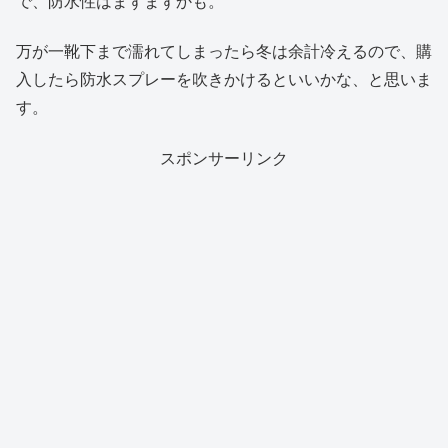
で、防水性はまずまずかも。
万が一靴下まで濡れてしまったら冬は余計冷えるので、購
入したら防水スプレーを吹きかけるといいかな、と思いま
す。
スポンサーリンク