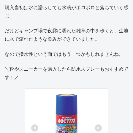
購入当初は水に濡らしても水滴がポロポロと落ちていく感
じ。
だけどキャンプ場で夜露に濡れた雑草の中を歩くと、生地
に水で濡れたような染みができていました。
なので撥水性という面ではもう一つかもしれませんね。
＼靴やスニーカーを購入したら防水スプレーもおすすめで
す！／