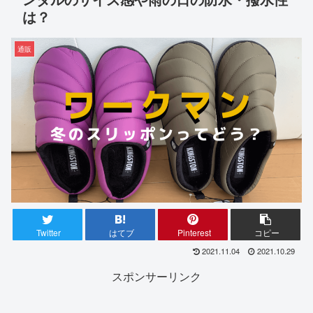
は？
通販
Twitter
はてブ
Pinterest
コピー
2021.11.04
2021.10.29
スポンサーリンク