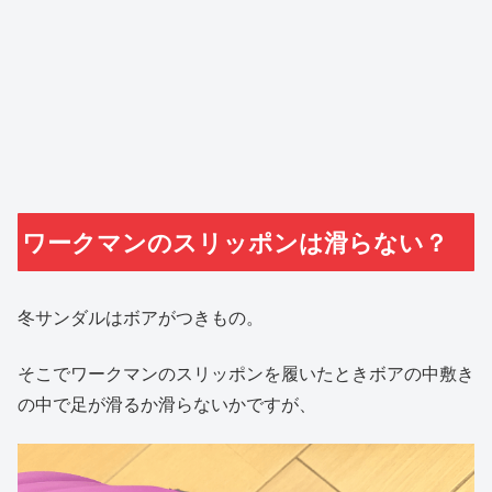
ワークマンのスリッポンは滑らない？
冬サンダルはボアがつきもの。
そこでワークマンのスリッポンを履いたときボアの中敷き
の中で足が滑るか滑らないかですが、