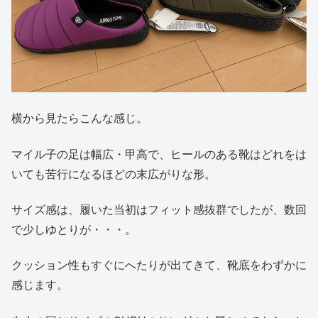
横から見たらこんな感じ。
マイル子の足は幅広・甲高で、ヒールのある靴はどれをは
いても苦行になるほどの末広がりな形。
サイズ感は、履いた当初はフィット感抜群でしたが、数回
で少しゆとりが・・・。
クッション性もすぐにへたりが出てきて、靴底をわずかに
感じます。