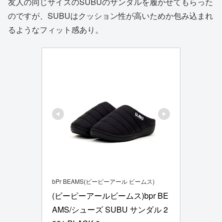
友人の同じサイズのSUBUのサンダルを履かせてもらった
のですが、SUBUはクッション性が高いためか包み込まれ
るようなフィット感あり。
bPr BEAMS(ビーピーアール ビームス)
(ビーピーアールビームス)bpr BE
AMS/シューズ SUBU サンダル 2