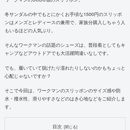
冬サンダルの中でもとにかくお手頃な1500円のスリッポ
ンはメンズとレディースの兼用で、家族分購入しちゃう人
もいるほどの人気ぶり。
そんなワークマンの話題のシューズは、普段着としてもキ
ャンプなどアウトドアでも大活躍間違いなしです。
でも、履いていて脱げたり濡れたりしないのかもちょっと
心配じゃないですか？
そこで今回は、ワークマンのスリッポンのサイズ感や防
水・撥水性、滑りやすさなどのはき心地などをご紹介しま
す。
目次