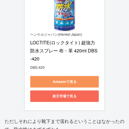
ヘンケルジャパン(Henkel Japan)
LOCTITE(ロックタイト) 超強力
防水スプレー 布・革 420ml DBS
-420
DBS-420
Amazonで見る
楽天市場で見る
ただしそれにより靴下まで濡れるということはなかったの