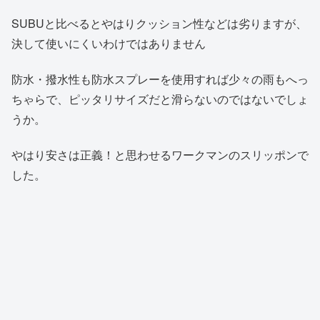
SUBUと比べるとやはりクッション性などは劣りますが、
決して使いにくいわけではありません
防水・撥水性も防水スプレーを使用すれば少々の雨もへっ
ちゃらで、ピッタリサイズだと滑らないのではないでしょ
うか。
やはり安さは正義！と思わせるワークマンのスリッポンで
した。