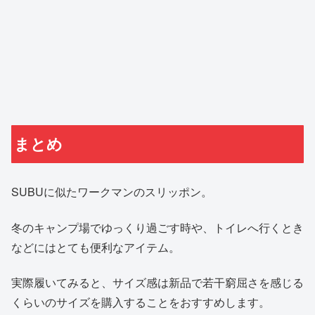
まとめ
SUBUに似たワークマンのスリッポン。
冬のキャンプ場でゆっくり過ごす時や、トイレへ行くとき
などにはとても便利なアイテム。
実際履いてみると、サイズ感は新品で若干窮屈さを感じる
くらいのサイズを購入することをおすすめします。