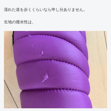
濡れた道を歩くくらいなら申し分ありません。
生地の撥水性は、