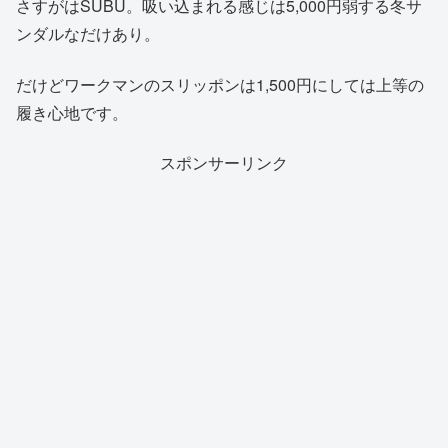
さすがはSUBU。吸い込まれる感じは5,000円弱する冬サ
ンダルなだけあり。
だけどワークマンのスリッポンは1,500円にしては上等の
履き心地です。
スポンサーリンク