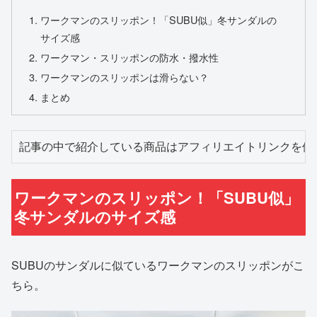
ワークマンのスリッポン！「SUBU似」冬サンダルの
サイズ感
ワークマン・スリッポンの防水・撥水性
ワークマンのスリッポンは滑らない？
まとめ
記事の中で紹介している商品はアフィリエイトリンクを使
ワークマンのスリッポン！「SUBU似」
冬サンダルのサイズ感
SUBUのサンダルに似ているワークマンのスリッポンがこ
ちら。