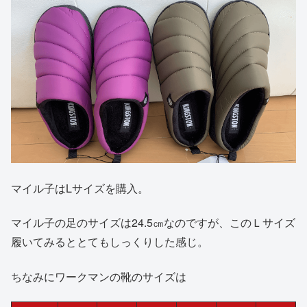
マイル子はLサイズを購入。
マイル子の足のサイズは24.5㎝なのですが、このＬサイズ
履いてみるととてもしっくりした感じ。
ちなみにワークマンの靴のサイズは