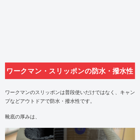
ワークマン・スリッポンの防水・撥水性
ワークマンのスリッポンは普段使いだけではなく、キャン
プなどアウトドアで防水・撥水性です。
靴底の厚みは、