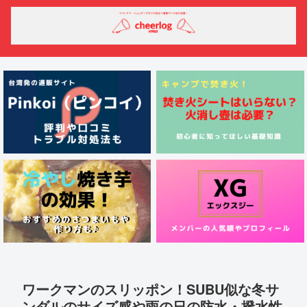
ワークマンのスリッポン！SUBU似な冬サ
ンダルのサイズ感や雨の日の防水・撥水性