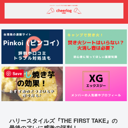
Save
ハリースタイルズ『THE FIRST TAKE』の
最後のアレに感激の評判！