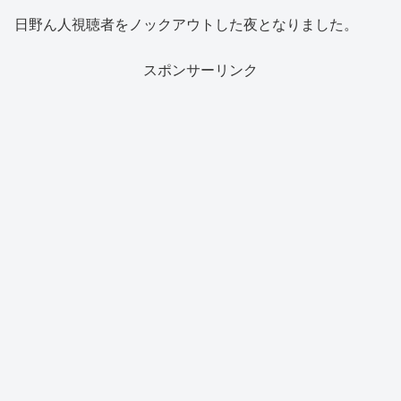
日野ん人視聴者をノックアウトした夜となりました。
スポンサーリンク