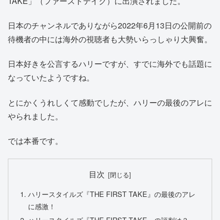
TAKE」（ファーストテイク）に出演されました。
日本のチャンネルでありながら2022年6月13日の公開前の
待機者の中には海外の視聴者も大勢いらっしゃり大興奮。
日本好きを公言するハリーですが、すでに海外でも話題に
なっていたようですね。
とにかくうれしくて感動でしたが、ハリーの最後のアレに
やられました。
では本番です。
目次
ハリースタイルズ『THE FIRST TAKE』の最後のアレ
に感激！
ハリースタイルズ『THE FIRST TAKE』の評判は？