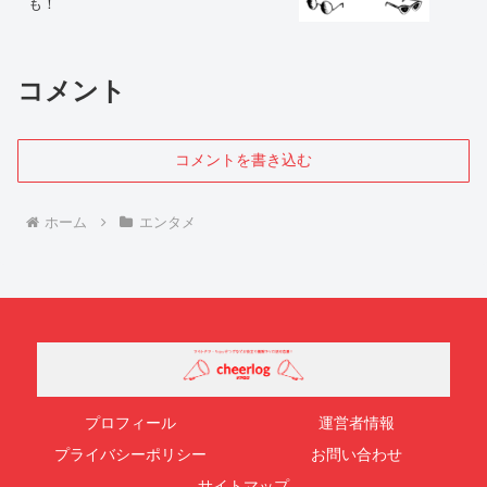
も！
コメント
コメントを書き込む
ホーム
エンタメ
プロフィール
運営者情報
プライバシーポリシー
お問い合わせ
サイトマップ