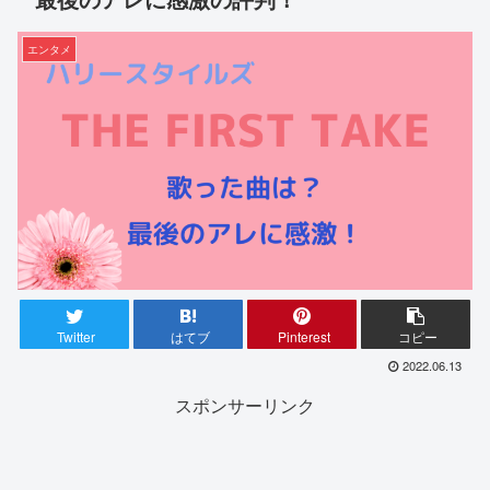
エンタメ
Twitter
はてブ
Pinterest
コピー
2022.06.13
スポンサーリンク