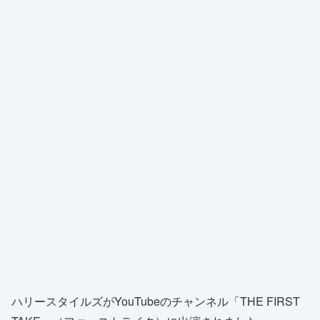
ハリースタイルズがYouTubeのチャンネル「THE FIRST