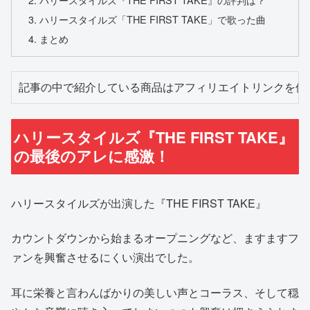
ハリースタイルズ「THE FIRST TAKE」で歌った曲
まとめ
記事の中で紹介している商品はアフィリエイトリンクを使
ハリースタイルズ『THE FIRST TAKE』
の最後のアレに感激！
ハリースタイルズが出演した『THE FIRST TAKE』
カウントダウンから始まるオープニングなど、ますますフ
ァンを興奮させるにくい演出でした。
耳に栄養と言わんばかりの美しい声とコーラス、そして穏