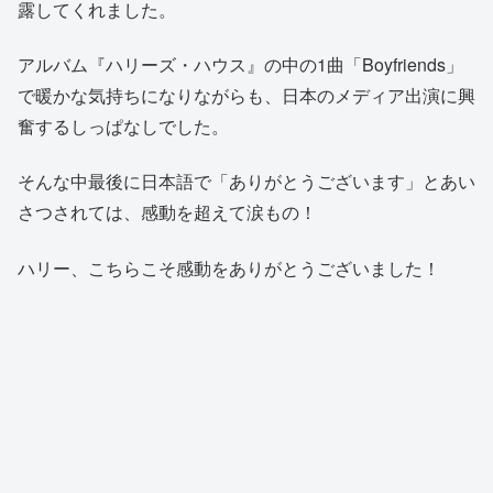
露してくれました。
アルバム『ハリーズ・ハウス』の中の1曲「Boyfriends」
で暖かな気持ちになりながらも、日本のメディア出演に興
奮するしっぱなしでした。
そんな中最後に日本語で「ありがとうございます」とあい
さつされては、感動を超えて涙もの！
ハリー、こちらこそ感動をありがとうございました！