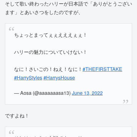
そして歌い終わったハリーが日本語で「ありがとうござい
ます」とあいさつをしたのですが、
ちょっとまってぇぇえええぇぇ！
ハリーの魅力についていけない！
なに！さいごの！ねえ！なに！
#THEFIRSTTAKE
#HarryStyles
#HarrysHouse
— Aosa (@aaaaaaasa13)
June 13, 2022
ですよね！