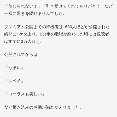
「信じられない！」「引き受けてくれてありがとう」など
一様に驚きを隠せませんでした。
プレミアム公開までの待機者は1600人ほどが公開された
瞬間に1ケタ上り、3分半の歌唱が終わった頃には視聴者
はすでに3万人超え。
公開されてからは
「うまい」
「レベチ」
「コーラスも美しい」
など驚き込みの感動が溢れかえりました。