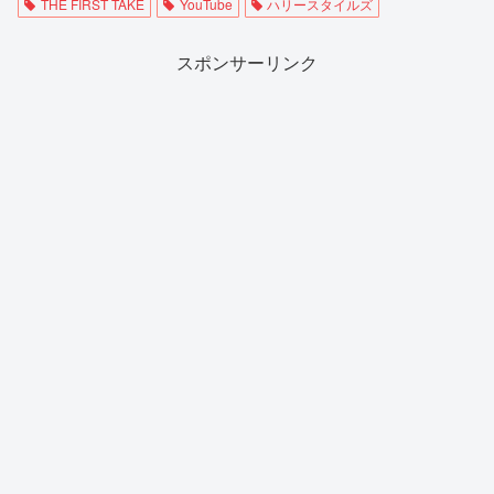
THE FIRST TAKE
YouTube
ハリースタイルズ
スポンサーリンク