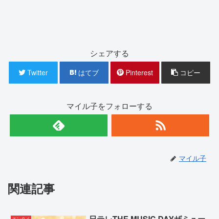
シェアする
Twitter
はてブ
Pinterest
コピー
マイル子をフォローする
マイル子
関連記事
日テレTHE MUSIC DAYザミュー
エンタメ