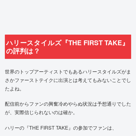
ハリースタイルズ『THE FIRST TAKE』
の評判は？
世界のトップアーティストでもあるハリースタイルズがま
さかファーストテイクに出演とは考えてもみないことでし
たよね。
配信前からファンの興奮冷めやらぬ状況は予想通りでした
が、実際信じられないのは確か。
ハリーの『THE FIRST TAKE』の参加でファンは、