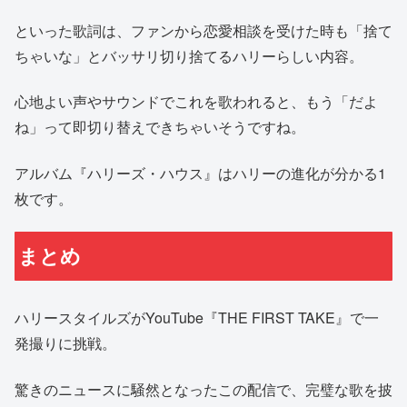
といった歌詞は、ファンから恋愛相談を受けた時も「捨て
ちゃいな」とバッサリ切り捨てるハリーらしい内容。
心地よい声やサウンドでこれを歌われると、もう「だよ
ね」って即切り替えできちゃいそうですね。
アルバム『ハリーズ・ハウス』はハリーの進化が分かる1
枚です。
まとめ
ハリースタイルズがYouTube『THE FIRST TAKE』で一
発撮りに挑戦。
驚きのニュースに騒然となったこの配信で、完璧な歌を披