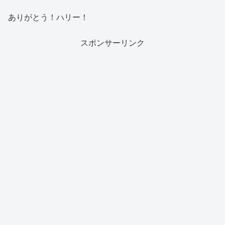
ありがとう！ハリー！
スポンサーリンク