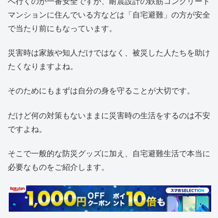
へ行くのが一番安全ですが、耐震設計の鉄筋コンクリート
マンションに住んでいる方などは「自宅避難」の方が安全
で当たり前にもなっています。
災害時は家族や知人だけではなく、被災した人たちを助け
たくなりますよね。
そのためにもまずは自分の身を守ることが大切です。
だけど何の対策もないままに災害時の生活をするのは不安
ですよね。
そこで一般的な防災グッズに加え、自宅避難生活で本当に
必要なものをご紹介します。