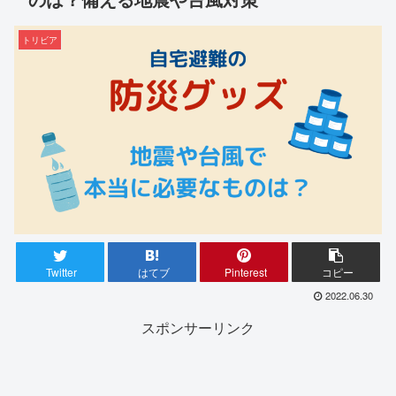
トリビア
Twitter
はてブ
Pinterest
コピー
2022.06.30
スポンサーリンク