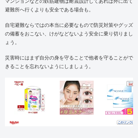
マンションなどの鉄筋建物は耐震設計してあれば外に出て
避難所へ行くよりも安全である場合も。
自宅避難ならではの本当に必要なもので防災対策やグッズ
の備蓄をおこない、けがなどないよう安全に乗り切りまし
ょう。
災害時にはまず自分の身を守ることで他者を守ることがで
きることを忘れないようにしましょう。