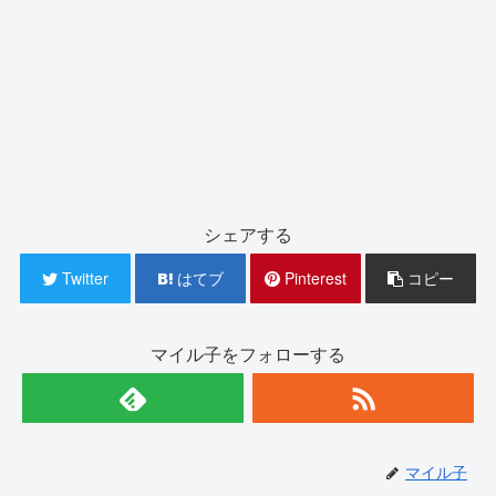
シェアする
Twitter
はてブ
Pinterest
コピー
マイル子をフォローする
マイル子