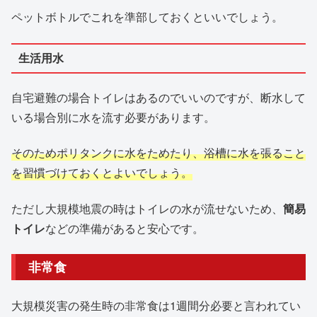
ペットボトルでこれを準部しておくといいでしょう。
生活用水
自宅避難の場合トイレはあるのでいいのですが、断水して
いる場合別に水を流す必要があります。
そのためポリタンクに水をためたり、浴槽に水を張ること
を習慣づけておくとよいでしょう。
ただし大規模地震の時はトイレの水が流せないため、
簡易
トイレ
などの準備があると安心です。
非常食
大規模災害の発生時の非常食は1週間分必要と言われてい