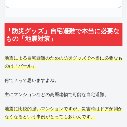
「防災グッズ」自宅避難で本当に必要な
もの「地震対策」
地震による自宅避難のための防災グッズで本当に必要なも
のは「バール」
何で？って思いますよね。
主にマンションなどの高層建物で可能な自宅避難。
地震に
比較的
強いマンションですが、災害時はドアが開か
なくなるという事例がとっても多いんです。