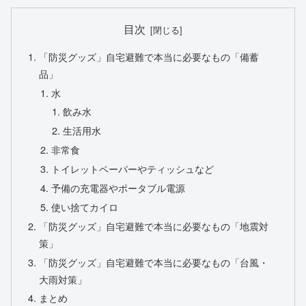
目次
「防災グッズ」自宅避難で本当に必要なもの「備蓄
品」
水
飲み水
生活用水
非常食
トイレットペーパーやティッシュなど
予備の充電器やポータブル電源
使い捨てカイロ
「防災グッズ」自宅避難で本当に必要なもの「地震対
策」
「防災グッズ」自宅避難で本当に必要なもの「台風・
大雨対策」
まとめ