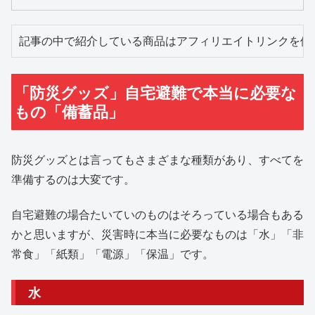
記事の中で紹介している商品はアフィリエイトリンクを使
「防災グッズ」自宅避難で本当に必要な
もの「備蓄品」
防災グッズとは言ってもさまざまな種類があり、すべてを
準備するのは大変です。
自宅避難の場合たいていのものはそろっている場合もある
かと思いますが、災害時に本当に必要なものは「水」「非
常食」「紙類」「電源」「保温」です。
水