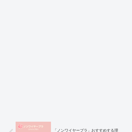
「ノンワイヤーブラ」おすすめする理