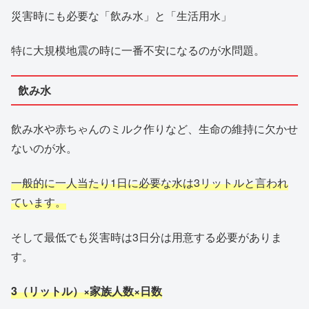
災害時にも必要な「飲み水」と「生活用水」
特に大規模地震の時に一番不安になるのが水問題。
飲み水
飲み水や赤ちゃんのミルク作りなど、生命の維持に欠かせ
ないのが水。
一般的に一人当たり1日に必要な水は3リットルと言われ
ています。
そして最低でも災害時は3日分は用意する必要がありま
す。
3（リットル）×家族人数×日数