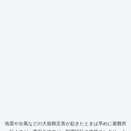
地震や台風などの大規模災害が起きたときは早めに避難所