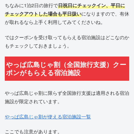
ちなみに1泊2日の旅行で
日祝日にチェックイン、平日に
チェックアウトした場合も平日扱い
になりますので、有休
が取れるなら上手く利用してみてくださいね。
ではクーポンを受け取ってもらえる宿泊施設はどこなのか
もチェックしておきましょう。
やっぱ広島じゃ割（全国旅行支援）クー
ポンがもらえる宿泊施設
やっぱ広島じゃ割に限らず全国旅行支援は適用される宿泊
施設が限定されています。
やっぱ広島じゃ割が使える宿泊施設一覧
ここでも注意があります。