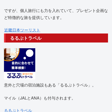
ですが、個人旅行にも力を入れていて、プレゼント企画な
ど特徴的な旅を提供しています。
近畿日本ツーリスト
るるぶトラベル
意外と穴場の宿泊施設もある「るるぶトラベル」。
マイル（JALとANA）も付与されます。
るるぶトラベル