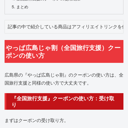
まとめ
記事の中で紹介している商品はアフィリエイトリンクを使
やっぱ広島じゃ割（全国旅行支援）クー
ポンの使い方
広島県の『やっぱ広島じゃ割』のクーポンの使い方は、全
国旅行支援と同様の使い方で大丈夫です。
『全国旅行支援』クーポンの使い方：受け取
り
まずはクーポンの受け取り方。