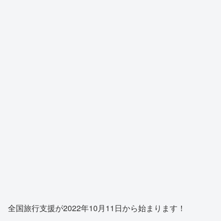
全国旅行支援が2022年10月11日から始まります！