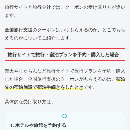
旅行サイトと旅行会社では、クーポンの受け取り方が違い
ます。
全国旅行支援のクーポンはいつもらえるのか、どこでもら
えるのかについてご紹介します。
旅行サイトで旅行・宿泊プランを予約・購入した場合
楽天やじゃらんなど旅行サイトで旅行プランを予約・購入
した場合、全国旅行支援のクーポンがもらえるのは、
宿泊
先の宿泊施設で宿泊手続きをしたとき
です。
具体的な受け取り方は、
ホテルや旅館を予約する