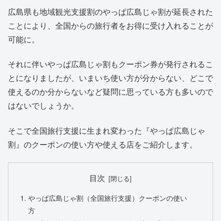
広島県も地域観光支援割のやっぱ広島じゃ割が延長された
ことにより、全国からの旅行者をお得に受け入れることが
可能に。
それに伴いやっぱ広島じゃ割もクーポン券が発行されるこ
とになりましたが、いまいち使い方が分からない、どこで
使えるのか分からないなど疑問に思っている方も多いので
はないでしょうか。
そこで全国旅行支援に生まれ変わった『やっぱ広島じゃ
割』のクーポンの使い方や使える店をご紹介します。
目次
やっぱ広島じゃ割（全国旅行支援）クーポンの使い
方