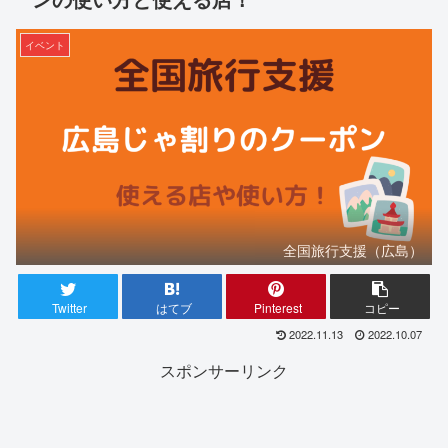
イベント
全国旅行支援（広島）
Twitter
はてブ
Pinterest
コピー
2022.11.13
2022.10.07
スポンサーリンク