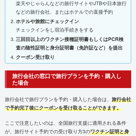
楽天やじゃらんなどの旅行サイトやJTBや日本旅行
などの旅行会社、またはホテルでの直接予約
ホテルや旅館にチェックイン
チェックインをし宿泊手続きをする
三回目以上のワクチン接種証明書もしくはPCR検
査の陰性証明と身分証明書（免許証など）を提出
クーポン受け取り
旅行会社の窓口で旅行プランを予約・購入し
た場合
旅行会社で旅行プランを予約・購入した場合は、
旅行会社
で予約完了後にクーポンを受け取ることができます。
ここで注意したいのは、全国旅行支援に適用される条件
が、旅行サイト予約での受け取り方3の
ワクチン証明と身