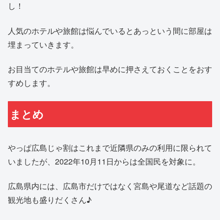
し！
人気のホテルや旅館は悩んでいるとあっという間に部屋は
埋まっていきます。
お目当てのホテルや旅館は早めに押さえておくことをおす
すめします。
まとめ
やっぱ広島じゃ割はこれまで近隣県のみの利用に限られて
いましたが、2022年10月11日からは全国民を対象に。
広島県内には、広島市だけではなく宮島や尾道など話題の
観光地も盛りだくさん♪