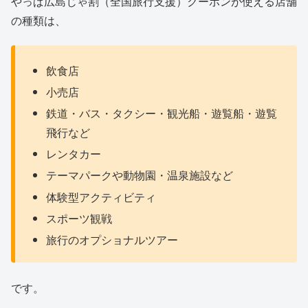
やっぱ広島じゃ割（全国旅行支援）クーポンが使える店舗
の種類は、
飲食店
小売店
鉄道・バス・タクシー・観光船・遊覧船・遊覧
飛行など
レンタカー
テーマパークや動物園・温泉施設など
体験型アクティビティ
スポーツ観戦
旅行のオプショナルツアー
です。