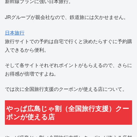
新幹線プランに強い日本旅行。
JRグループが親会社なので、鉄道旅には欠かせません。
日本旅行
旅行サイトでの予約は自宅で行くと決めたらすぐに予約購
入できるから便利。
そして各サイトそれぞれポイントがもらえるので、さらに
お得感が倍増ですよね。
では次に全国旅行支援のクーポンが使える店について。
やっぱ広島じゃ割（全国旅行支援）クー
ポンが使える店