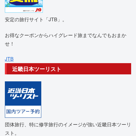
安定の旅行サイト「JTB」。
お得なクーポンからハイグレード旅までなんでもおまか
せ！
JTB
近畿日本ツーリスト
団体旅行、特に修学旅行のイメージが強い近畿日本ツーリ
スト。