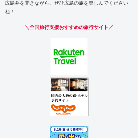
広島弁を聞きながら、ぜひ広島の旅を楽しんでください
ね！
＼全国旅行支援おすすめの旅行サイト／