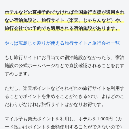
ホテルなどの直接予約でなければ全国旅行支援が適用され
ない宿泊施設と、旅行サイト（楽天、じゃらんなど）や、
旅行会社での予約でも適用される宿泊施設があります。
やっぱ広島じゃ割りが使える旅行サイトと旅行会社一覧
もし旅行サイトにお目当ての宿泊施設がなかったら、宿泊
施設の公式ホームページなどで直接確認されることをおす
すめします。
ただし、楽天ポイントなどそれぞれの旅行サイトを利用す
ることでポイントを集めることができるので、よほどのこ
だわりがなければ旅行サイトはかなりお得です。
マイル子も楽天ポイントを利用し、ホテルを1,000円（カ
ード払いはポイントを全額使用することができないので）