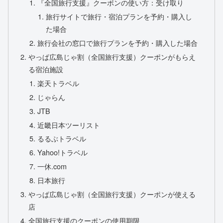
『全国旅行支援』クーポンの使い方：受け取り
旅行サイトで旅行・宿泊プランを予約・購入し
た場合
旅行会社の窓口で旅行プランを予約・購入した場合
やっぱ広島じゃ割（全国旅行支援）クーポンがもらえ
る宿泊施設
楽天トラベル
じゃらん
JTB
近畿日本ツーリスト
るるぶトラベル
Yahoo!トラベル
一休.com
日本旅行
やっぱ広島じゃ割（全国旅行支援）クーポンが使える
店
全国旅行支援のクーポンの使用期限