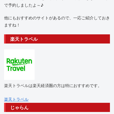
で予約しましたよ～♪
他にもおすすめのサイトがあるので、一応ご紹介しておき
ますね！
楽天トラベル
楽天トラベルは楽天経済圏の方は特におすすめです。
楽天トラベル
じゃらん