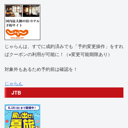
じゃらんは、すでに成約済みでも「予約変更操作」をすれ
ばクーポンの利用が可能に！（※変更可能期限あり）
対象外もあるため予約前は確認を！
じゃらん
JTB