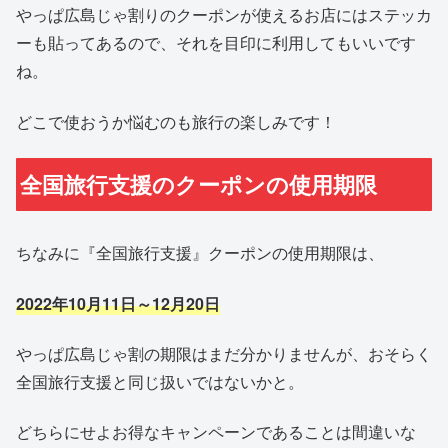
やっぱ広島じゃ割りのクーポンが使えるお店にはステッカ
ーも貼ってあるので、それを目印に利用してもいいです
ね。
どこで使おうか悩むのも旅行の楽しみです！
全国旅行支援のクーポンの使用期限
ちなみに『全国旅行支援』クーポンの使用期限は、
2022年10月11日～12月20日
やっぱ広島じゃ割の期限はまだ分かりませんが、おそらく
全国旅行支援と同じ扱いではないかと。
どちらにせよお得なキャンペーンであることは間違いな