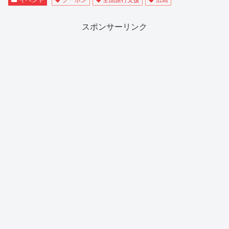
スポンサーリンク