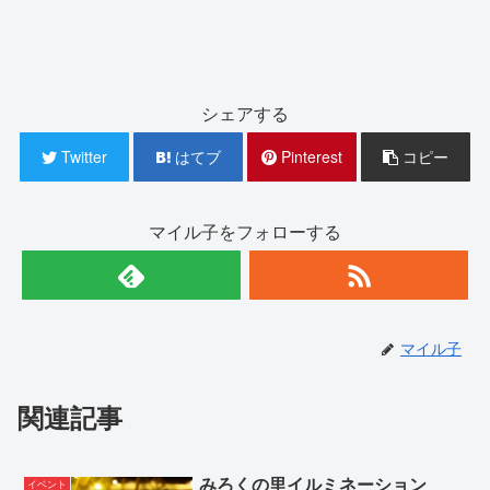
シェアする
Twitter
はてブ
Pinterest
コピー
マイル子をフォローする
マイル子
関連記事
みろくの里イルミネーション
イベント