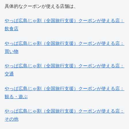
具体的なクーポンが使える店舗は、
やっぱ広島じゃ割（全国旅行支援）クーポンが使える店：
飲食店
やっぱ広島じゃ割（全国旅行支援）クーポンが使える店：
買い物
やっぱ広島じゃ割（全国旅行支援）クーポンが使える店：
交通
やっぱ広島じゃ割（全国旅行支援）クーポンが使える店：
観る・遊ぶ
やっぱ広島じゃ割（全国旅行支援）クーポンが使える店：
その他