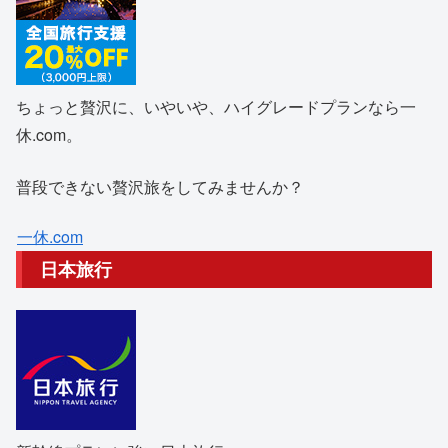
ちょっと贅沢に、いやいや、ハイグレードプランなら一
休.com。
普段できない贅沢旅をしてみませんか？
一休.com
日本旅行