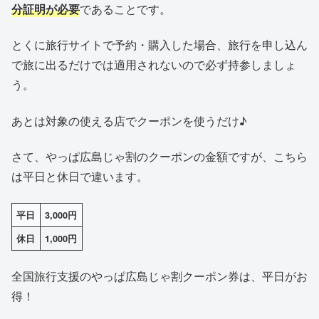
分証明が必要
であることです。
とくに旅行サイトで予約・購入した場合、旅行を申し込ん
で旅に出るだけでは適用されないので必ず持参しましょ
う。
あとは対象の使える店でクーポンを使うだけ♪
さて、やっぱ広島じゃ割のクーポンの金額ですが、こちら
は平日と休日で違います。
平日
3,000円
休日
1,000円
全国旅行支援のやっぱ広島じゃ割クーポン券は、平日がお
得！