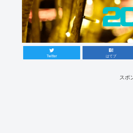
Twitter
はてブ
スポ