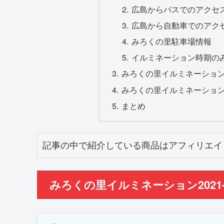
広島からバスでのアクセ
広島から自動車でのアク
みろくの里駐車場情報
イルミネーション時期の
みろくの里イルミネーション20
みろくの里イルミネーション2
まとめ
記事の中で紹介している商品はアフィリエイ
みろくの里イルミネーション2021