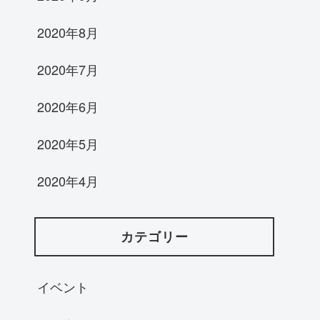
2020年8月
2020年7月
2020年6月
2020年5月
2020年4月
カテゴリー
イベント