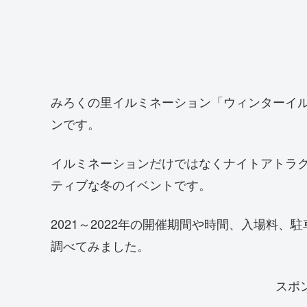
みろくの里イルミネーション「ウィンターイ
ンです。
イルミネーションだけではなくナイトアトラ
ティブな冬のイベントです。
2021～2022年の開催期間や時間、入場料
調べてみました。
スポ