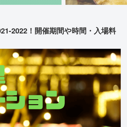
1-2022！開催期間や時間・入場料