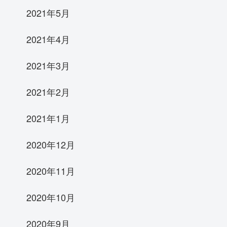
2021年5月
2021年4月
2021年3月
2021年2月
2021年1月
2020年12月
2020年11月
2020年10月
2020年9月