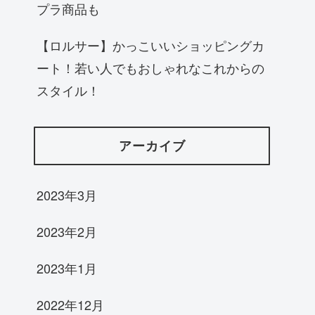
プラ商品も
【ロルサー】かっこいいショッピングカ
ート！若い人でもおしゃれなこれからの
スタイル！
アーカイブ
2023年3月
2023年2月
2023年1月
2022年12月