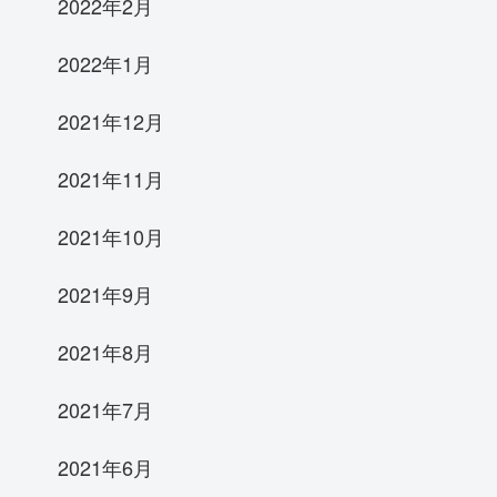
2022年2月
2022年1月
2021年12月
2021年11月
2021年10月
2021年9月
2021年8月
2021年7月
2021年6月