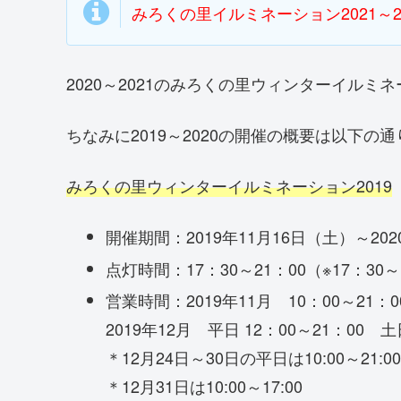
みろくの里イルミネーション2021～
2020～2021のみろくの里ウィンターイル
ちなみに2019～2020の開催の概要は以下の
みろくの里ウィンターイルミネーション2019
開催期間：2019年11月16日（土）～20
点灯時間：17：30～21：00（※17：
営業時間：2019年11月 10：00～21：0
2019年12月 平日 12：00～21：00 土
＊12月24日～30日の平日は10:00～21:00
＊12月31日は10:00～17:00