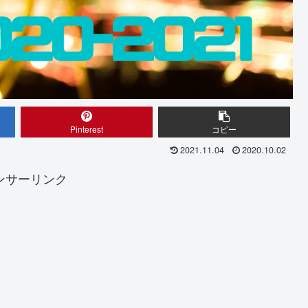
Pinterest
コピー
2021.11.04
2020.10.02
ンサーリンク