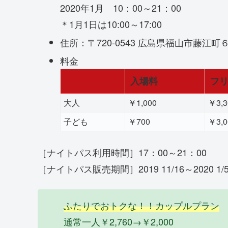
2020年1月 10：00～21：00
＊1月1日は10:00～17:00
住所：〒720-0543 広島県福山市藤江町
料金
入場料
フ
大人
￥1,000
￥3,3
子ども
￥700
￥3,0
［ナイトパス利用時間］17：00～21：00
［ナイトパス販売期間］2019 11/16～2020 1/
ふたりでおトクな！！カップルプラン
通常一人￥2,760→￥2,000