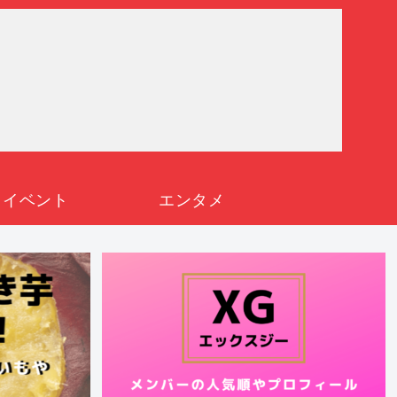
イベント
エンタメ