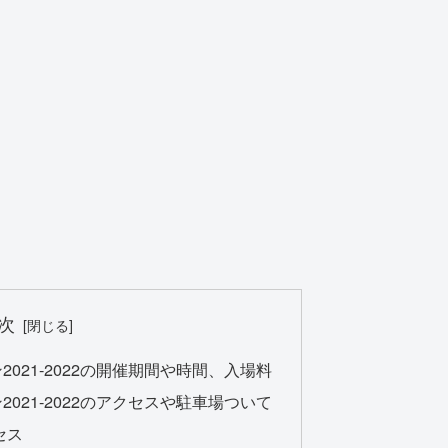
次
021-2022の開催期間や時間、入場料
021-2022のアクセスや駐車場ついて
セス