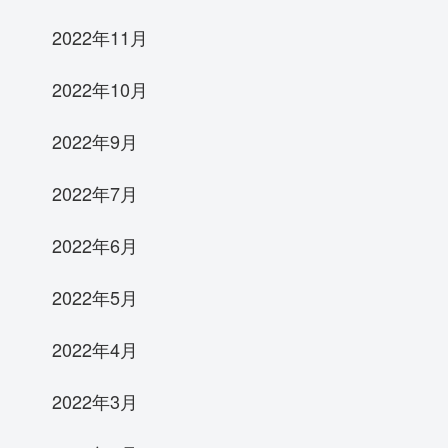
2022年11月
2022年10月
2022年9月
2022年7月
2022年6月
2022年5月
2022年4月
2022年3月