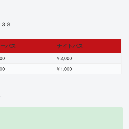
６３８
リーパス
ナイトパス
00
￥2,000
00
￥1,000
5