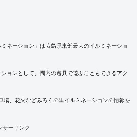
ルミネーション」は広島県東部最大のイルミネーショ
クションとして、園内の遊具で遊ぶこともできるアク
、駐車場、花火などみろくの里イルミネーションの情報を
ンサーリンク