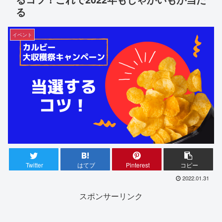
る
イベント
Twitter
はてブ
Pinterest
コピー
2022.01.31
スポンサーリンク