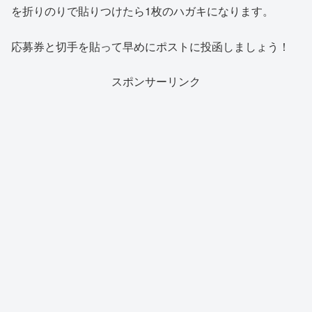
を折りのりで貼りつけたら1枚のハガキになります。
応募券と切手を貼って早めにポストに投函しましょう！
スポンサーリンク