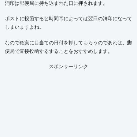
消印は郵便局に持ち込まれた日に押されます。
ポストに投函すると時間帯によっては翌日の消印になって
しまいますよね。
なので確実に目当ての日付を押してもらうのであれば、郵
便局で直接投函するすることをおすすめします。
スポンサーリンク