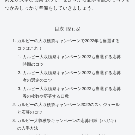
つかみしっかり準備をしていきましょう。
目次
カルビーの大収穫祭キャンペーンで2022年も当選する
コツはこれ！
カルビー大収穫祭キャンペーン2022も当選する応募
時期のコツ
カルビー大収穫祭キャンペーン2022も当選する応募
者の選定のコツ
カルビー大収穫祭キャンペーン2022も当選する応募
券の枚数や応募する口数
カルビーの大収穫祭キャンペーン2022のスケジュール
と応募のコツ
カルビー大収穫祭キャンペーンの応募用紙（ハガキ）
の入手方法