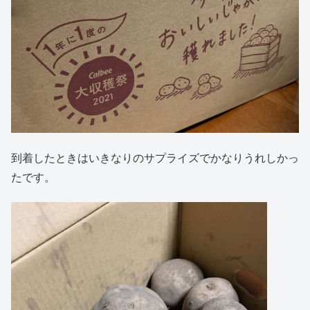
到着したときはいきなりのサプライズでかなりうれしかっ
たです。