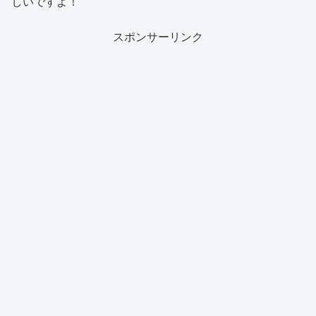
しいですよ！
スポンサーリンク