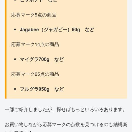
応募マーク5点の商品
Jagabee（ジャガビー）90g など
応募マーク14点の商品
マイグラ700g
など
応募マーク25点の商品
フルグラ950g など
一部ご紹介しましたが、探せばもっといろいろあります。
お買い物しながら応募マークの点数を見つけるのも結構楽