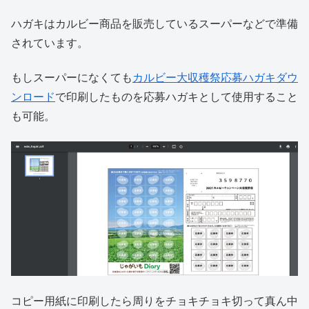
ハガキはカルビー商品を販売しているスーパーなどで準備
されています。
もしスーパーになくても
カルビー大収穫祭応募ハガキダウ
ンロード
で印刷したものを応募ハガキとして使用すること
も可能。
コピー用紙に印刷したら周りをチョキチョキ切って真ん中