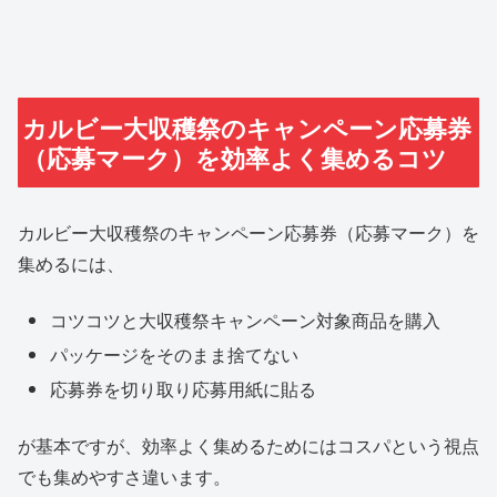
カルビー大収穫祭のキャンペーン応募券
（応募マーク）を効率よく集めるコツ
カルビー大収穫祭のキャンペーン応募券（応募マーク）を
集めるには、
コツコツと大収穫祭キャンペーン対象商品を購入
パッケージをそのまま捨てない
応募券を切り取り応募用紙に貼る
が基本ですが、効率よく集めるためにはコスパという視点
でも集めやすさ違います。