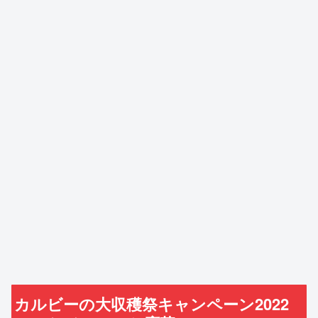
カルビーの大収穫祭キャンペーン2022