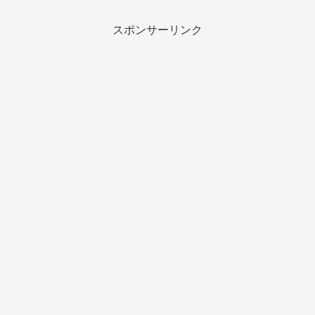
スポンサーリンク