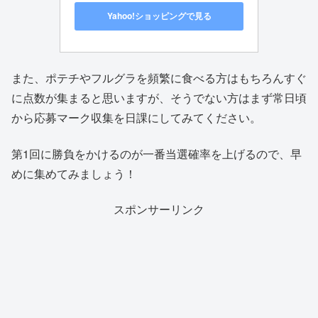
Yahoo!ショッピングで見る
また、ポテチやフルグラを頻繁に食べる方はもちろんすぐ
に点数が集まると思いますが、そうでない方はまず常日頃
から応募マーク収集を日課にしてみてください。
第1回に勝負をかけるのが一番当選確率を上げるので、早
めに集めてみましょう！
スポンサーリンク