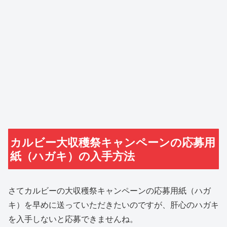
カルビー大収穫祭キャンペーンの応募用
紙（ハガキ）の入手方法
さてカルビーの大収穫祭キャンペーンの応募用紙（ハガ
キ）を早めに送っていただきたいのですが、肝心のハガキ
を入手しないと応募できませんね。