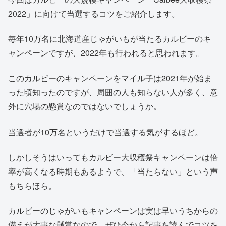
2022」に向けて当選するコツをご紹介します。
毎年10万名に北海道産じゃがいもが当たるカルビーのキ
ャンペーンですが、2022年も行われると思われます。
このカルビーのキャンペーンをマイル子は2021年が始ま
った頃知ったのですが、周囲の人も知らない人が多く、意
外に穴場の懸賞なのではないでしょうか。
当選者が10万名というだけで当選する気がするほど。
しかしそうはいってもカルビー大収穫祭キャンペーンは倍
率が高くなる時期もあるようで、「当たらない」という声
もちらほら。
カルビーのじゃがいもキャンペーンは実は早いうちからの
備えが大事な懸賞なので、ぜひ今から記事を読んでコツを