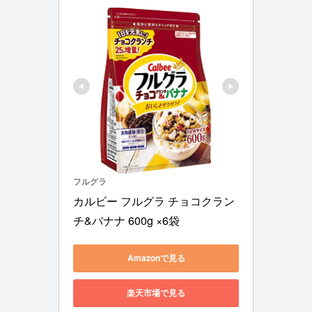
フルグラ
カルビー フルグラ チョコクラン
チ&バナナ 600g ×6袋
Amazonで見る
楽天市場で見る