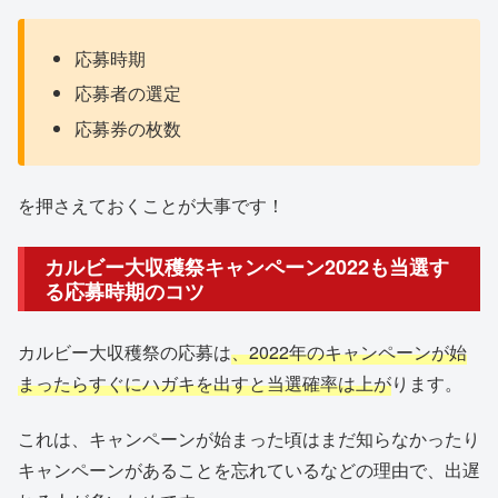
応募時期
応募者の選定
応募券の枚数
を押さえておくことが大事です！
カルビー大収穫祭キャンペーン2022も当選す
る応募時期のコツ
カルビー大収穫祭の応募は
、2022年のキャンペーンが始
まったらすぐにハガキを出すと当選確率は上が
ります。
これは、キャンペーンが始まった頃はまだ知らなかったり
キャンペーンがあることを忘れているなどの理由で、出遅