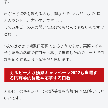
す。
わざわざ点数を数えるのも手間なので、ハガキ1枚で1口
とカウントした方が早いですしね。
ってカルビーの人に聞いたわけでもなんでもないんですけ
どね…。
1枚のはがきで複数口応募できるようですが、実際マイル
子も家族の名前で何口か応募して当選したので、一人で口
数を多くするよりも確実だと思います。
カルビー大収穫祭キャンペーン2022も当選す
る応募券の枚数や応募する口数
カルビーのキャンペーンの応募券も当然多ければ多いほど
いいです。