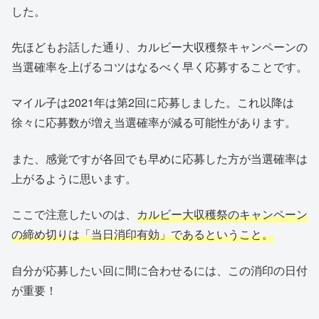
した。
先ほどもお話した通り、カルビー大収穫祭キャンペーンの
当選確率を上げるコツはなるべく早く応募することです。
マイル子は2021年は第2回に応募しました。これ以降は
徐々に応募数が増え当選確率が減る可能性があります。
また、感覚ですが各回でも早めに応募した方が当選確率は
上がるように思います。
ここで注意したいのは、
カルビー大収穫祭のキャンペーン
の締め切りは「当日消印有効」であるということ。
自分が応募したい回に間に合わせるには、この消印の日付
が重要！