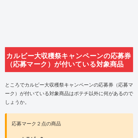
カルビー大収穫祭キャンペーンの応募券
（応募マーク）が付いている対象商品
ところでカルビー大収穫祭キャンペーンの応募券（応募マ
ーク）が付いている対象商品はポテチ以外に何があるので
しょうか。
応募マーク２点の商品