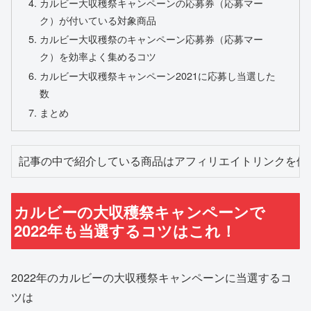
カルビー大収穫祭キャンペーンの応募券（応募マー
ク）が付いている対象商品
カルビー大収穫祭のキャンペーン応募券（応募マー
ク）を効率よく集めるコツ
カルビー大収穫祭キャンペーン2021に応募し当選した
数
まとめ
記事の中で紹介している商品はアフィリエイトリンクを使
カルビーの大収穫祭キャンペーンで
2022年も当選するコツはこれ！
2022年のカルビーの大収穫祭キャンペーンに当選するコ
ツは