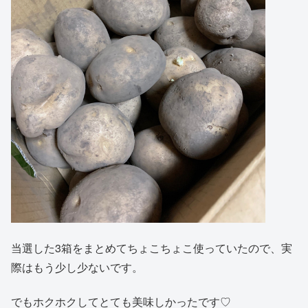
当選した3箱をまとめてちょこちょこ使っていたので、実
際はもう少し少ないです。
でもホクホクしてとても美味しかったです♡