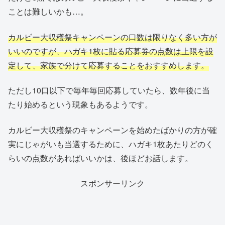
ことは難しいかも…。
カルビー大収穫祭キャンペーンの口数は限りなく多い方が
いいのですが、ハガキ1枚に貼る応募券の点数は上限を設
定して、家族で分けて応募することをおすすめします。
ただし10口以下で毎年毎回応募していたら、数年後に当
たり始めるという現象もあるようです。
カルビー大収穫祭のキャンペーンを始めたばかりの方が確
実にじゃがいも当選するために、ハガキ1枚あたりどのく
らいの点数があればいいかは、後ほどお話します。
スポンサーリンク