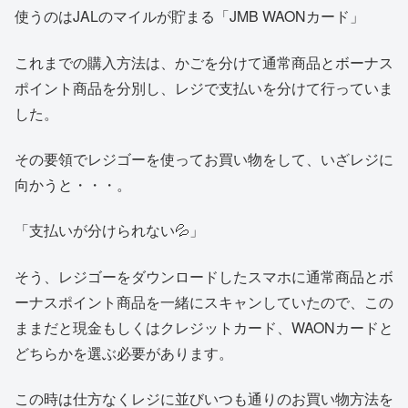
使うのはJALのマイルが貯まる「JMB WAONカード」
これまでの購入方法は、かごを分けて通常商品とボーナス
ポイント商品を分別し、レジで支払いを分けて行っていま
した。
その要領でレジゴーを使ってお買い物をして、いざレジに
向かうと・・・。
「支払いが分けられない💦」
そう、レジゴーをダウンロードしたスマホに通常商品とボ
ーナスポイント商品を一緒にスキャンしていたので、この
ままだと現金もしくはクレジットカード、WAONカードと
どちらかを選ぶ必要があります。
この時は仕方なくレジに並びいつも通りのお買い物方法を