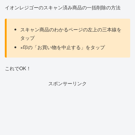
イオンレジゴーのスキャン済み商品の一括削除の方法
スキャン商品のわかるページの左上の三本線を
タップ
×印の「お買い物を中止する」をタップ
これでOK！
スポンサーリンク