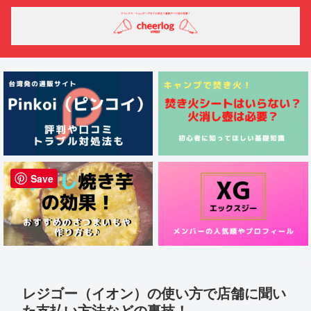
Save
レジゴー（イオン）の使い方で店舗に聞い
た支払い方法などの裏技！