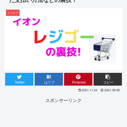
トリビア
Twitter
はてブ
Pinterest
コピー
2021.11.04
2021.09.09
スポンサーリンク