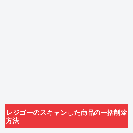
レジゴーのスキャンした商品の一括削除
方法