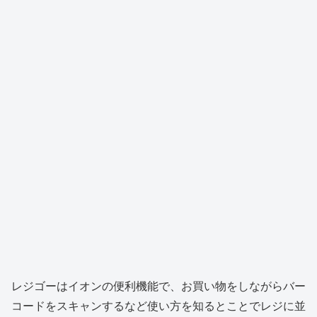
レジゴーはイオンの便利機能で、お買い物をしながらバー
コードをスキャンするなど使い方を知るとことでレジに並