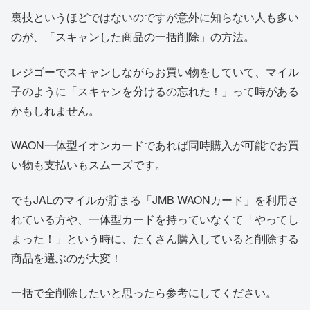
裏技というほどではないのですが意外に知らない人も多い
のが、「スキャンした商品の一括削除」の方法。
レジゴーでスキャンしながらお買い物をしていて、マイル
子のように「スキャンを分けるの忘れた！」って時がある
かもしれません。
WAON一体型イオンカードであれば同時購入が可能でお買
い物も支払いもスムーズです。
でもJALのマイルが貯まる「JMB WAONカード」を利用さ
れている方や、一体型カードを持っていなくて「やってし
まった！」という時に、たくさん購入していると削除する
商品を選ぶのが大変！
一括で全削除したいと思ったら参考にしてください。