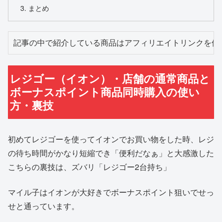
まとめ
記事の中で紹介している商品はアフィリエイトリンクを使
レジゴー（イオン）・店舗の通常商品と
ボーナスポイント商品同時購入の使い
方・裏技
初めてレジゴーを使ってイオンでお買い物をした時、レジ
の待ち時間がかなり短縮でき「便利だなぁ」と大感激した
こちらの裏技は、ズバリ「レジゴー2台持ち」
マイル子はイオンが大好きでボーナスポイント狙いでせっ
せと通っています。