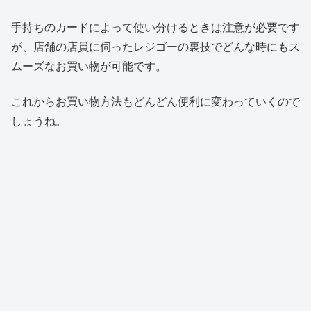
手持ちのカードによって使い分けるときは注意が必要です
が、店舗の店員に伺ったレジゴーの裏技でどんな時にもス
ムーズなお買い物が可能です。
これからお買い物方法もどんどん便利に変わっていくので
しょうね。