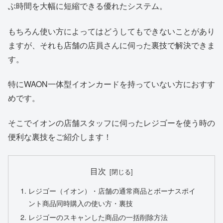
ぶ時間を大幅に短縮できる優れたシステム。
もちろん使い方によってはどうしてもできないことがあり
ますが、それも店舗の店員さんに伺った裏技で解決できま
す。
特にWAON一体型イオンカードを持っていない方におすす
めです。
そこでイオンの店舗スタッフに伺ったレジゴーを使う時の
便利な裏技をご紹介します！
目次
レジゴー（イオン）・店舗の通常商品とボーナスポイ
ント商品同時購入の使い方・裏技
レジゴーのスキャンした商品の一括削除方法