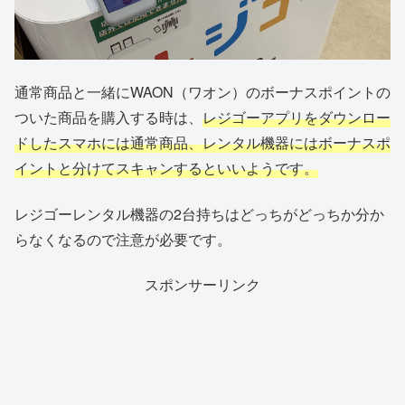
通常商品と一緒にWAON（ワオン）のボーナスポイントの
ついた商品を購入する時は、
レジゴーアプリをダウンロー
ドしたスマホには通常商品、レンタル機器にはボーナスポ
イントと分けてスキャンするといいようです。
レジゴーレンタル機器の2台持ちはどっちがどっちか分か
らなくなるので注意が必要です。
スポンサーリンク