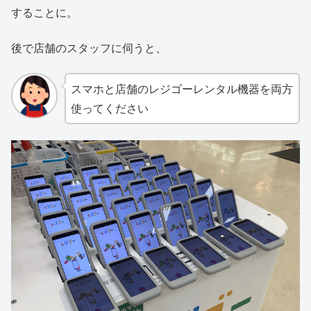
することに。
後で店舗のスタッフに伺うと、
スマホと店舗のレジゴーレンタル機器を両方
使ってください