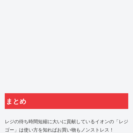
まとめ
レジの待ち時間短縮に大いに貢献しているイオンの「レジ
ゴー」は使い方を知ればお買い物もノンストレス！