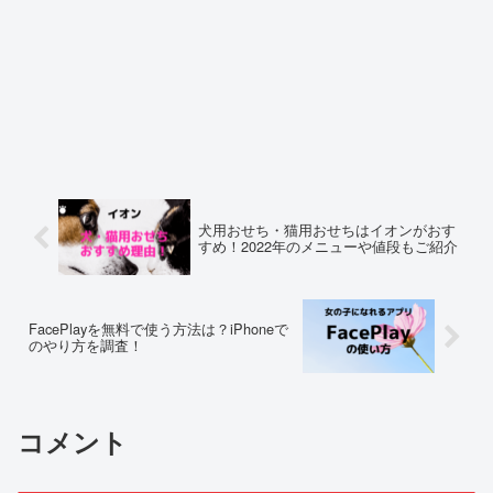
犬用おせち・猫用おせちはイオンがおす
すめ！2022年のメニューや値段もご紹介
FacePlayを無料で使う方法は？iPhoneで
のやり方を調査！
コメント