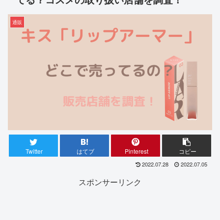
通販
Twitter
はてブ
Pinterest
コピー
2022.07.28
2022.07.05
スポンサーリンク