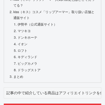
てる？
kiss（キス）コスメ「リップアーマー」取り扱い店舗と
通販サイト
伊勢半（公式通販サイト）
マツキヨ
ドンキホーテ
イオン
ロフト
キディランド
ビッグカメラ
ドラッグストア
まとめ
記事の中で紹介している商品はアフィリエイトリンクを使