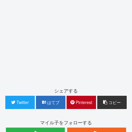
シェアする
Twitter
はてブ
Pinterest
コピー
マイル子をフォローする