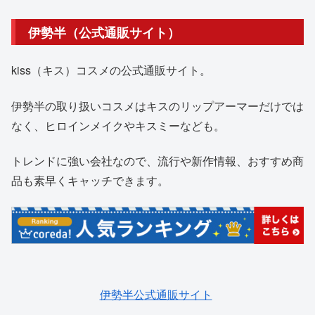
伊勢半（公式通販サイト）
kiss（キス）コスメの公式通販サイト。
伊勢半の取り扱いコスメはキスのリップアーマーだけでは
なく、ヒロインメイクやキスミーなども。
トレンドに強い会社なので、流行や新作情報、おすすめ商
品も素早くキャッチできます。
伊勢半公式通販サイト