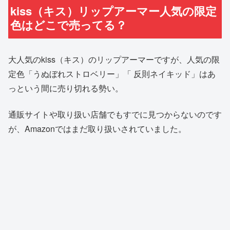
kiss（キス）リップアーマー人気の限定
色はどこで売ってる？
大人気のkiss（キス）のリップアーマーですが、人気の限
定色「うぬぼれストロベリー」「 反則ネイキッド」はあ
っという間に売り切れる勢い。
通販サイトや取り扱い店舗でもすでに見つからないのです
が、Amazonではまだ取り扱いされていました。