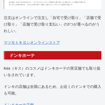
注文はオンラインで注文し「自宅で受け取り」「店舗で受
け取り」「店舗で受け取り支払い」の3つが選べるのがう
れしい。
マツモトキヨシオンラインストア
ドンキホーテ
kiss（キス）のコスメはドンキホーテの実店舗でも取り扱
いをされています。
ドンキの店舗は全国にあるため、お近くのドンキでの購入
も可能。
ドンキホーテ店舗