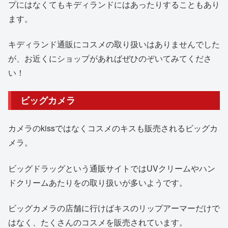
プにはなくてもキディランドにはあったりすることもあり
ます。
キディランド通販にコスメの取り扱いはありませんでした
が、お近くにショップがあればぜひのぞいてみてくださ
い！
ビッグカメラ
カメラのkissではなくコスメのキスも販売されるビッグカ
メラ。
ビッグドラッグという通販サイトではUVクリームやハン
ドクリームあたりをの取り扱いが多いようです。
ビッグカメラの店舗に行けばキスのリップアーマーだけで
はなく、たくさんのコスメを販売されています。