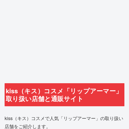
kiss（キス）コスメ「リップアーマー」
取り扱い店舗と通販サイト
kiss（キス）コスメで人気「リップアーマー」の取り扱い
店舗をご紹介します。