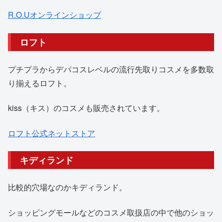
R.O.Uオンラインショップ
ロフト
プチプラからデパコスレベルの流行先取りコスメを多数取
り揃えるロフト。
kiss（キス）のコスメも販売されています。
ロフト公式ネットストア
キディランド
比較的穴場なのかキディランド。
ショッピングモールなどのコスメ取扱店の中で他のショッ