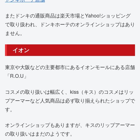
またドンキの通販商品は楽天市場とYahoo!ショッピング
で取り扱われ、ドンキホーテのオンラインショップはあり
ません。
イオン
東京や大阪などの主要都市にあるイオンモールにある店舗
「R.O.U」
コスメの取り扱いは幅広く、kiss（キス）のコスメはリッ
プアーマーなど人気商品は必ず取り揃えられたショップで
す。
オンラインショップもありますが、キスのリップアーマー
の取り扱いはまだのようです。