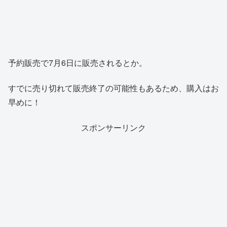
予約販売で7月6日に販売されるとか。
すでに売り切れて販売終了の可能性もあるため、購入はお
早めに！
スポンサーリンク