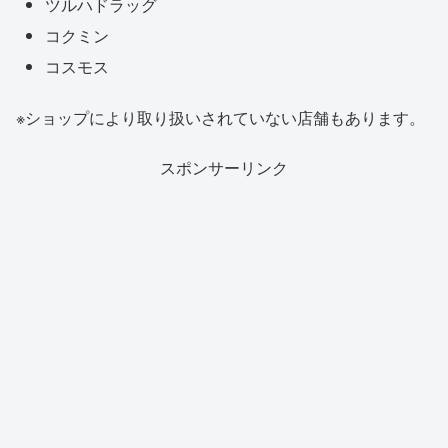
ツルハドラッグ
コクミン
コスモス
※ショップにより取り扱いされていない店舗もあります。
スポンサーリンク