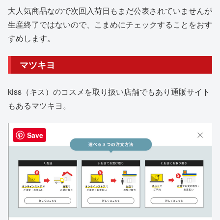
大人気商品なので次回入荷日もまだ公表されていませんが
生産終了ではないので、こまめにチェックすることをおす
すめします。
マツキヨ
kiss（キス）のコスメを取り扱い店舗でもあり通販サイト
もあるマツキヨ。
Save