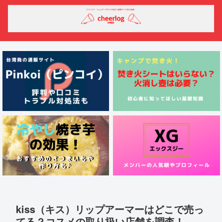
kiss（キス）リップアーマーはどこで売っ
てる？コスメの取り扱い店舗を調査！