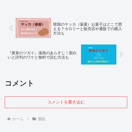
韓国のヤッカ（薬菓）お菓子はどこで買
える？カロリーと販売店や通販での購入
方法も
『黄泉のツガイ』漫画のあらすじ！面白
いと評判のワケと無料で読む方法も
コメント
コメントを書き込む
ホーム
通販