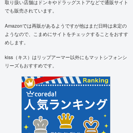
取り扱い店舗はドンキやドラッグストアなどで通販サイト
でも販売されています。
Amazonでは再販があるようですが他はまだ日時は未定の
ようなので、こまめにサイトをチェックすることをおすす
めします。
kiss（キス）はリップアーマー以外にもマットシフォンシ
リーズもおすすめです。