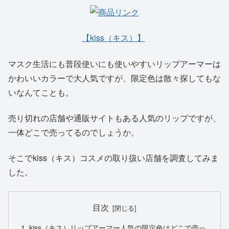
【kiss（キス）】
マスク生活にも普段使いにも使いやすいリップアーマーは
かわいいカラーで大人気ですが、限定色は散々探してもな
いなんてことも。
売り切れの店舗や通販サイトもある人気のリップですが、
一体どこで売ってるのでしょうか。
そこでkiss（キス）コスメの取り扱い店舗を調査してみま
した。
目次
kiss（キス）リップアーマー人気の限定色はどこで売っ