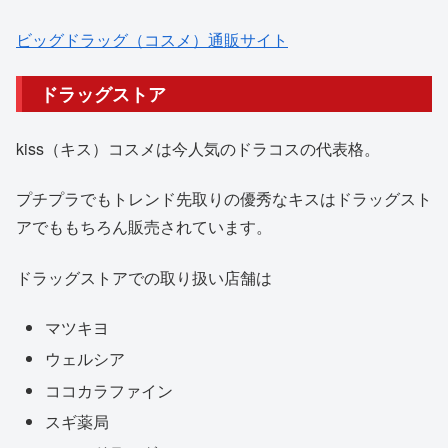
ビッグドラッグ（コスメ）通販サイト
ドラッグストア
kiss（キス）コスメは今人気のドラコスの代表格。
プチプラでもトレンド先取りの優秀なキスはドラッグスト
アでももちろん販売されています。
ドラッグストアでの取り扱い店舗は
マツキヨ
ウェルシア
ココカラファイン
スギ薬局