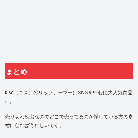
まとめ
kiss（キス）のリップアーマーはSNSを中心に大人気商品
に。
売り切れ続出なのでどこで売ってるのか探している方の参
考になればうれしいです。