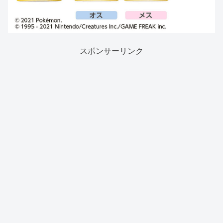
スポンサーリンク