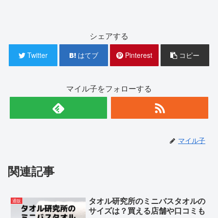
シェアする
Twitter
はてブ
Pinterest
コピー
マイル子をフォローする
マイル子
関連記事
タオル研究所のミニバスタオルの
通販
サイズは？買える店舗や口コミも