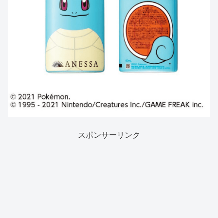
スポンサーリンク