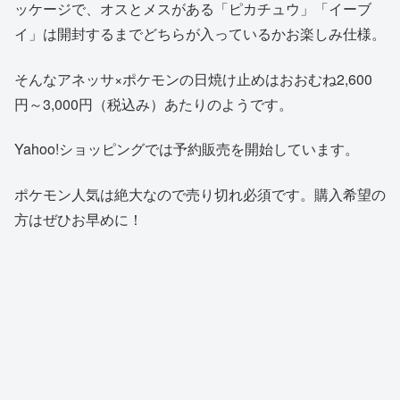
ッケージで、オスとメスがある「ピカチュウ」「イーブ
イ」は開封するまでどちらが入っているかお楽しみ仕様。
そんなアネッサ×ポケモンの日焼け止めはおおむね2,600
円～3,000円（税込み）あたりのようです。
Yahoo!ショッピングでは予約販売を開始しています。
ポケモン人気は絶大なので売り切れ必須です。購入希望の
方はぜひお早めに！