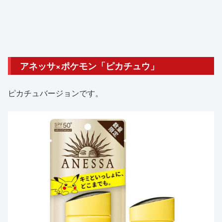
アネッサ×ポケモン「ピカチュウ」
ピカチュバージョンです。