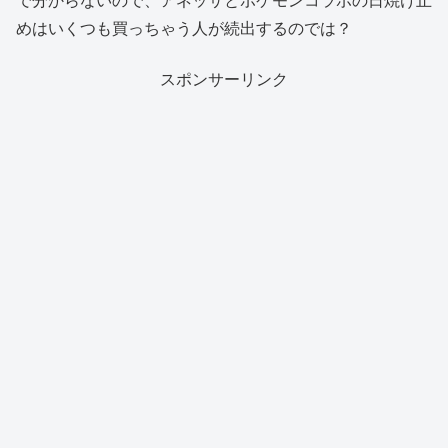
めはいくつも買っちゃう人が続出するのでは？
スポンサーリンク