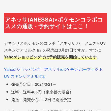
アネッサ(ANESSA)×ポケモンコラボコ
スメの通販・予約サイトはここ！
アネッサとポケモンのコラボ「アネッサ パーフェクトUV
スキンケアミルク a」の発売は3月21日ですが、すでに
Yahoo!ショッピングでは予約販売を開始しています
。
Yahoo!ショッピング アネッサ×ポケモン パーフェクト
UV スキンケアミルクa
発売予定日：2021/3/21～
送料：送料485円（東京都の場合）
発送：発売から1～3日で発送予定