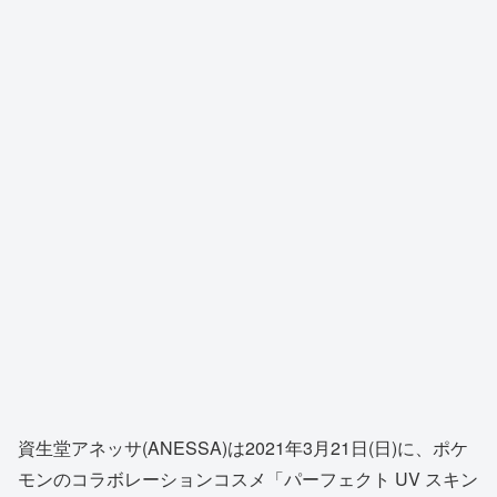
資生堂アネッサ(ANESSA)は2021年3月21日(日)に、ポケ
モンのコラボレーションコスメ「パーフェクト UV スキン