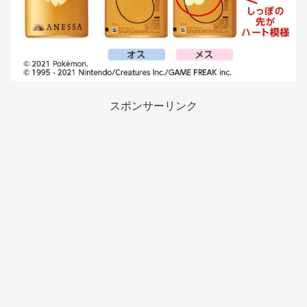
スポンサーリンク