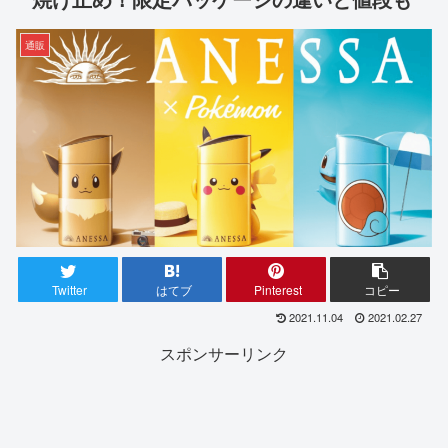
通販
Twitter
はてブ
Pinterest
コピー
2021.11.04
2021.02.27
スポンサーリンク