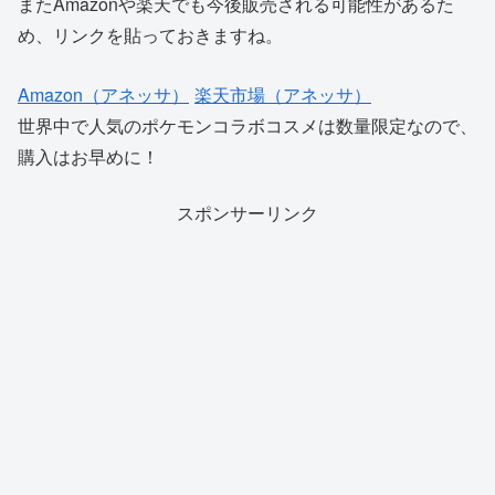
またAmazonや楽天でも今後販売される可能性があるた
め、リンクを貼っておきますね。
Amazon（アネッサ）
楽天市場（アネッサ）
世界中で人気のポケモンコラボコスメは数量限定なので、
購入はお早めに！
スポンサーリンク