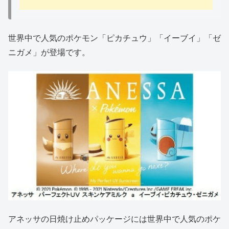
世界中で人気のポケモン「ピカチュウ」「イーブイ」「ゼ
ニガメ」が登場です。
アネッサの日焼け止めパッケージには世界中で人気のポケ