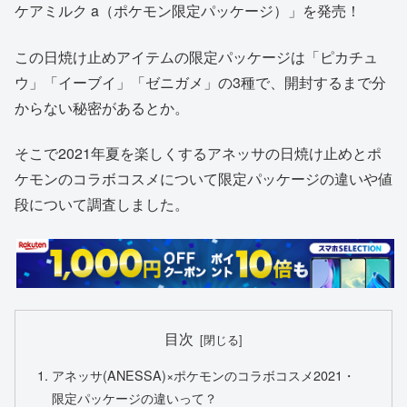
ケアミルク a（ポケモン限定パッケージ）」を発売！
この日焼け止めアイテムの限定パッケージは「ピカチュ
ウ」「イーブイ」「ゼニガメ」の3種で、開封するまで分
からない秘密があるとか。
そこで2021年夏を楽しくするアネッサの日焼け止めとポ
ケモンのコラボコスメについて限定パッケージの違いや値
段について調査しました。
目次
アネッサ(ANESSA)×ポケモンのコラボコスメ2021・
限定パッケージの違いって？