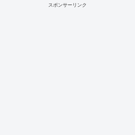
スポンサーリンク