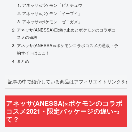
アネッサ×ポケモン「ピカチュウ」
アネッサ×ポケモン「イーブイ」
アネッサ×ポケモン「ゼニガメ」
アネッサ(ANESSA)日焼け止めとポケモンのコラボコ
スメの値段
アネッサ(ANESSA)×ポケモンコラボコスメの通販・予
約サイトはここ！
まとめ
記事の中で紹介している商品はアフィリエイトリンクを使
アネッサ(ANESSA)×ポケモンのコラボ
コスメ2021・限定パッケージの違いっ
て？