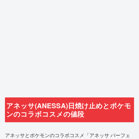
アネッサ(ANESSA)日焼け止めとポケモ
ンのコラボコスメの値段
アネッサとポケモンのコラボコスメ「アネッサ パーフェ