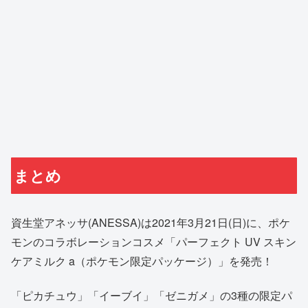
まとめ
資生堂アネッサ(ANESSA)は2021年3月21日(日)に、ポケ
モンのコラボレーションコスメ「パーフェクト UV スキン
ケアミルク a（ポケモン限定パッケージ）」を発売！
「ピカチュウ」「イーブイ」「ゼニガメ」の3種の限定パ