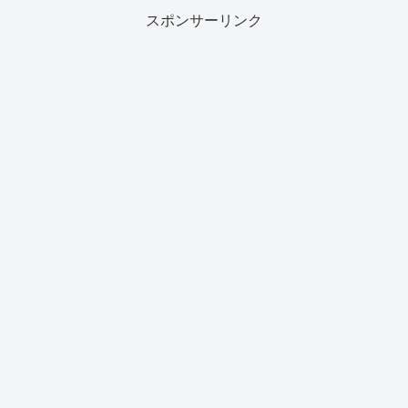
スポンサーリンク