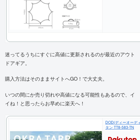
迷ってるうちにすぐに高値に更新されるのが最近のアウト
ドアギア。
購入方法はそのままサイトへGO！で大丈夫。
いつの間にか売り切れや高値になる可能性もあるので、イ
イね！と思ったらお早めに楽天へ！
DOD(ディーオーディー
タン TT8-583-TN