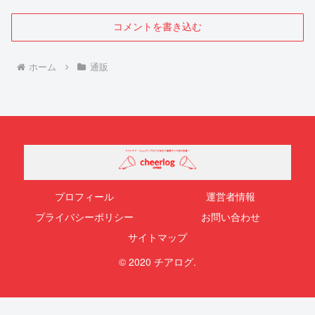
コメントを書き込む
ホーム
通販
プロフィール
運営者情報
プライバシーポリシー
お問い合わせ
サイトマップ
© 2020 チアログ.