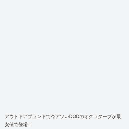
アウトドアブランドで今アツいDODのオクラタープが最
安値で登場！