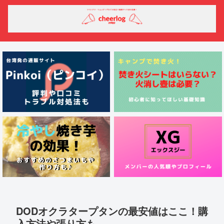
DODオクラタープタンの最安値はここ！購
入方法や張り方も