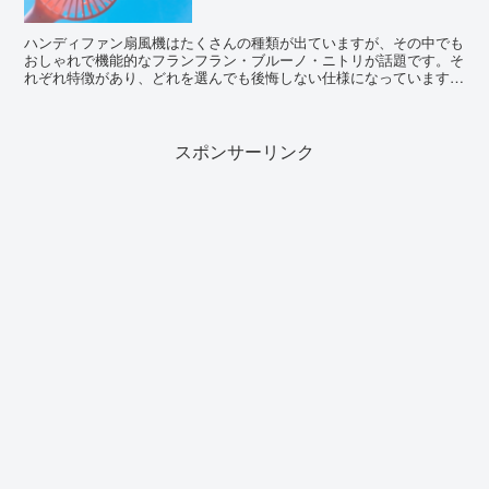
ハンディファン扇風機はたくさんの種類が出ていますが、その中でも
おしゃれで機能的なフランフラン・ブルーノ・ニトリが話題です。そ
れぞれ特徴があり、どれを選んでも後悔しない仕様になっています。
そこで今回は、これら3つを比較してみました！
スポンサーリンク