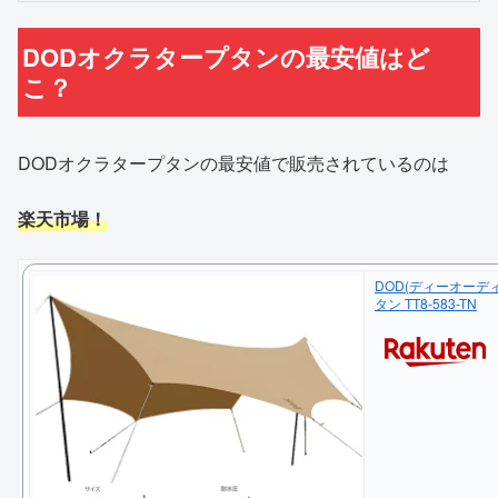
DODオクラタープタンの最安値はど
こ？
DODオクラタープタンの最安値で販売されているのは
楽天市場！
DOD(ディーオーディー
タン TT8-583-TN