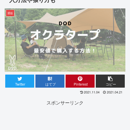
通販
Twitter
はてブ
Pinterest
コピー
2021.11.04
2021.04.21
スポンサーリンク