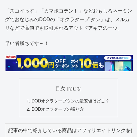
「スゴイっす」「カマボコテント」などおもしろネーミン
グでおなじみのDODの「オクラタープ タン」は、メルカ
リなどで高値でも取引されるアウトドアギアの一つ。
早い者勝ちです～！
目次
DODオクラタープタンの最安値はどこ？
DODオクラタープの張り方
記事の中で紹介している商品はアフィリエイトリンクを使