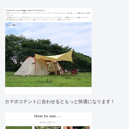
カマボコテントに合わせるともっと快適になります！