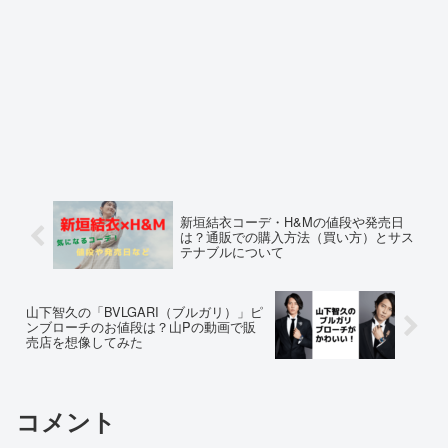
新垣結衣コーデ・H&Mの値段や発売日
は？通販での購入方法（買い方）とサス
テナブルについて
山下智久の「BVLGARI（ブルガリ）」ピ
ンブローチのお値段は？山Pの動画で販
売店を想像してみた
コメント