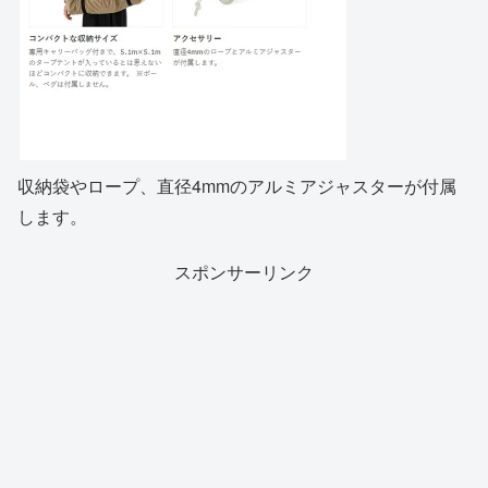
収納袋やロープ、直径4mmのアルミアジャスターが付属
します。
スポンサーリンク