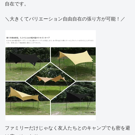
自在です。
＼大きくてバリエーション自由自在の張り方が可能！／
ファミリーだけじゃなく友人たちとのキャンプでも密を避