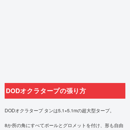
DODオクラタープの張り方
DODオクラタープ タンは5.1×5.1mの超大型タープ。
8か所の角にすべてポールとグロメットを付け、形も自由