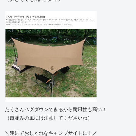
たくさんペグダウンできるから耐風性も高い！
（嵐並みの風には注意してくださいね）
＼連結でおしゃれなキャンプサイトに！／