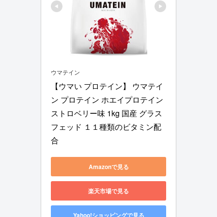
ウマテイン
【ウマい プロテイン】 ウマテイ
ン プロテイン ホエイプロテイン 
ストロベリー味 1kg 国産 グラス
フェッド １１種類のビタミン配
合
Amazonで見る
楽天市場で見る
Yahoo!ショッピングで見る