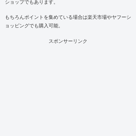
ショップでもあります。
もちろんポイントを集めている場合は楽天市場やヤフーシ
ョッピングでも購入可能。
スポンサーリンク