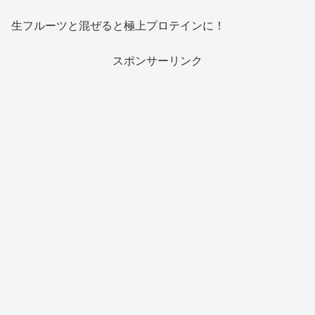
生フルーツと混ぜると極上プロテインに！
スポンサーリンク