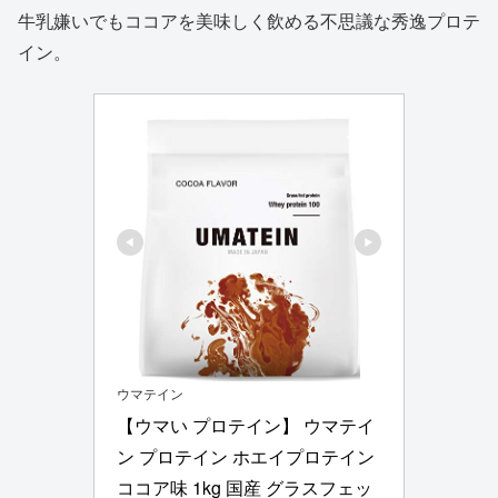
牛乳嫌いでもココアを美味しく飲める不思議な秀逸プロテ
イン。
ウマテイン
【ウマい プロテイン】 ウマテイ
ン プロテイン ホエイプロテイン 
ココア味 1kg 国産 グラスフェッ