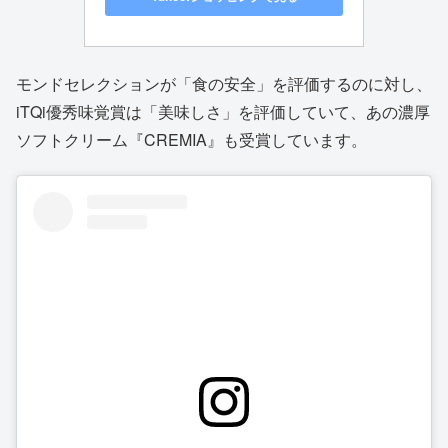
モンドセレクションが「食の安全」を評価するのに対し、
iTQi優秀味覚賞は「美味しさ」を評価していて、あの濃厚
ソフトクリーム『CREMIA』も受賞しています。