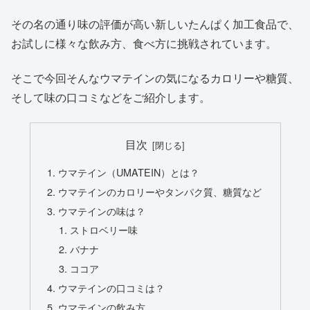
その名の通り味の評価が高い新しいたんぱく加工食品で、
お試しに様々な飲み方、食べ方に挑戦されています。
そこで今回そんなウマテインの気になるカロリーや糖質、
そして味の口コミなどをご紹介します。
目次
ウマテイン（UMATEIN）とは？
ウマテインのカロリーやタンパク質、糖質など
ウマテインの味は？
ストロベリー味
バナナ
ココア
ウマテインの口コミは？
ウマテインの飲み方