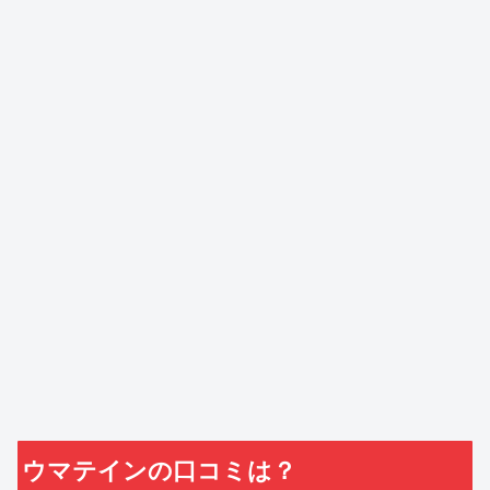
ウマテインの口コミは？