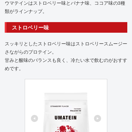
ウマテインはストロベリー味とバナナ味、ココア味の3種
類がラインナップ。
ストロベリー味
スッキリとしたストロベリー味はストロベリースムージー
さながらのプロテイン。
甘みと酸味のバランスも良く、冷たい水で飲むのがおすす
めです。