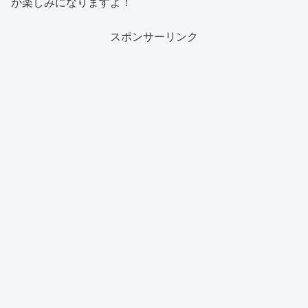
が楽しみになりますよ！
スポンサーリンク