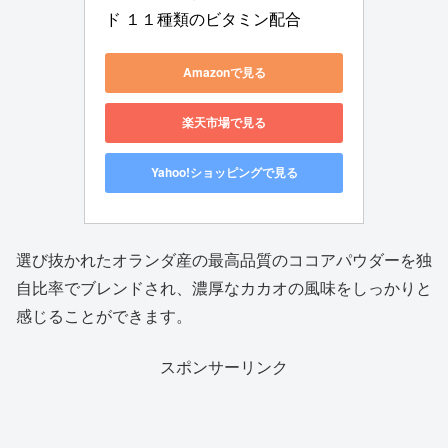
ド １１種類のビタミン配合
Amazonで見る
楽天市場で見る
Yahoo!ショッピングで見る
選び抜かれたオランダ産の最高品質のココアパウダーを独
自比率でブレンドされ、濃厚なカカオの風味をしっかりと
感じることができます。ㅤㅤ
スポンサーリンク