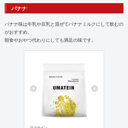
バナナ
バナナ味は牛乳や豆乳と混ぜてバナナミルクにして飲むの
がおすすめ。
朝食やおやつ代わりにしても満足の味です。
ウマテイン