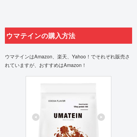
ウマテインの購入方法
ウマテインはAmazon、楽天、Yahoo！でそれぞれ販売さ
れていますが、おすすめはAmazon！