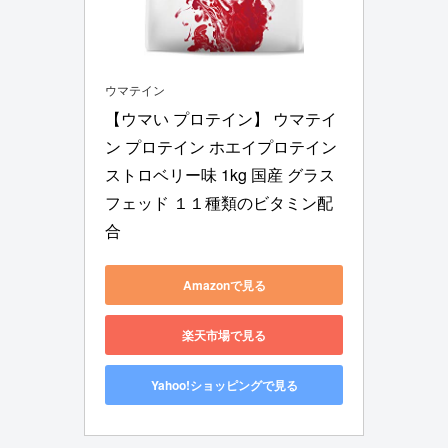
ウマテイン
【ウマい プロテイン】 ウマテイ
ン プロテイン ホエイプロテイン 
ストロベリー味 1kg 国産 グラス
フェッド １１種類のビタミン配
合
Amazonで見る
楽天市場で見る
Yahoo!ショッピングで見る