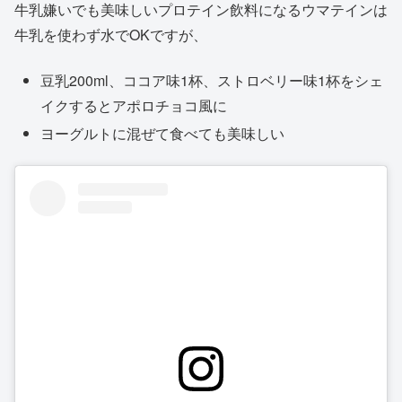
牛乳嫌いでも美味しいプロテイン飲料になるウマテインは
牛乳を使わず水でOKですが、
豆乳200ml、ココア味1杯、ストロベリー味1杯をシェ
イクするとアポロチョコ風に
ヨーグルトに混ぜて食べても美味しい