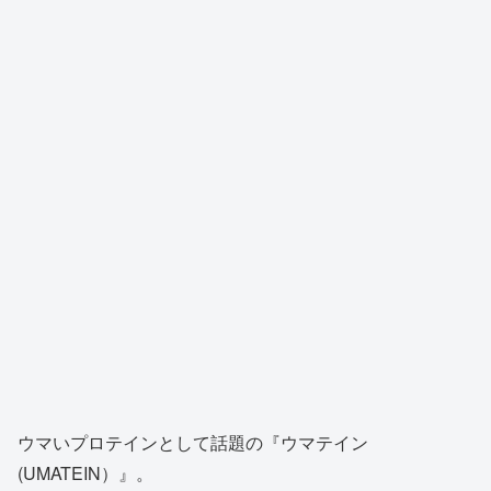
ウマいプロテインとして話題の『ウマテイン
(UMATEIN）』。