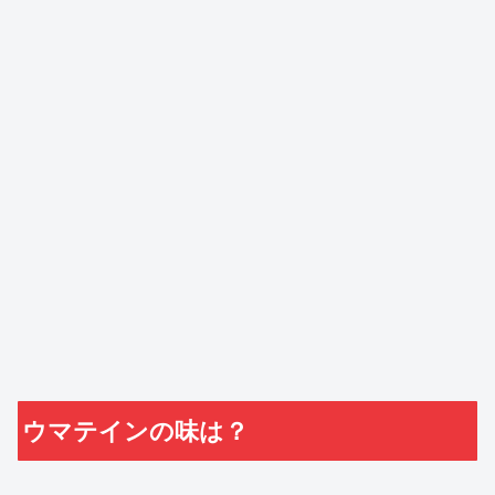
ウマテインの味は？