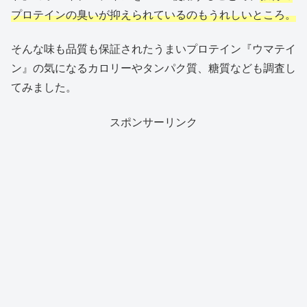
プロテインの臭いが抑えられているのもうれしいところ。
そんな味も品質も保証されたうまいプロテイン『ウマテイ
ン』の気になるカロリーやタンパク質、糖質なども調査し
てみました。
スポンサーリンク