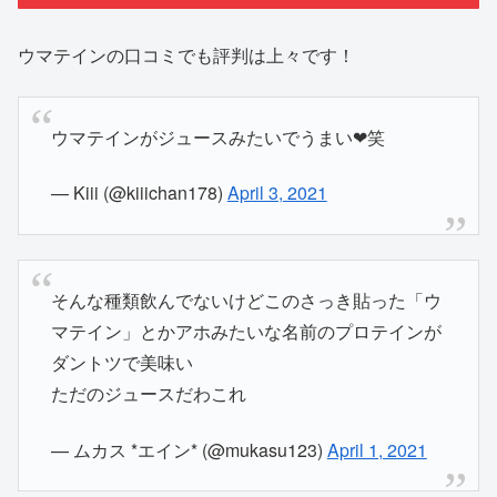
ウマテインの口コミでも評判は上々です！
ウマテインがジュースみたいでうまい❤笑
— Kiii (@kiiichan178)
April 3, 2021
そんな種類飲んでないけどこのさっき貼った「ウ
マテイン」とかアホみたいな名前のプロテインが
ダントツで美味い
ただのジュースだわこれ
— ムカス *エイン* (@mukasu123)
April 1, 2021