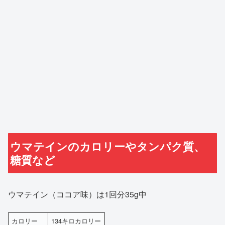
ウマテインのカロリーやタンパク質、
糖質など
ウマテイン（ココア味）は1回分35g中
カロリー
134キロカロリー