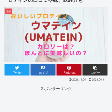
通販
Twitter
はてブ
Pinterest
コピー
2021.11.04
2021.04.11
スポンサーリンク