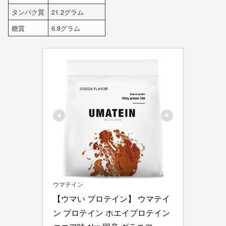
タンパク質
21.2グラム
糖質
6.8グラム
ウマテイン
【ウマい プロテイン】 ウマテイ
ン プロテイン ホエイプロテイン 