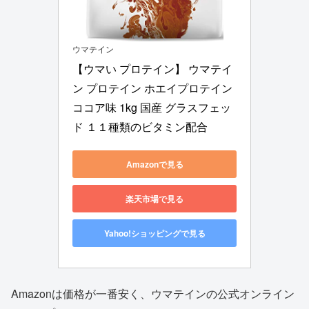
ウマテイン
【ウマい プロテイン】 ウマテイ
ン プロテイン ホエイプロテイン 
ココア味 1kg 国産 グラスフェッ
ド １１種類のビタミン配合
Amazonで見る
楽天市場で見る
Yahoo!ショッピングで見る
Amazonは価格が一番安く、ウマテインの公式オンライン