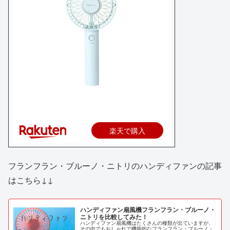
楽天で購入
フランフラン・ブルーノ・ニトリのハンディファンの記事
はこちら↓↓
ハンディファン扇風機フランフラン・ブルーノ・
ニトリを比較してみた！
ハンディファン扇風機はたくさんの種類が出ていますが、
その中でもおしゃれで機能的なフランフラン・ブルーノ・