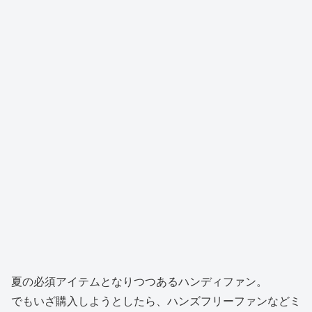
夏の必須アイテムとなりつつあるハンディファン。
でもいざ購入しようとしたら、ハンズフリーファンなどミ