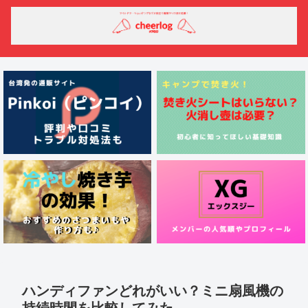
ハンディファンどれがいい？ミニ扇風機の
持続時間を比較してみた