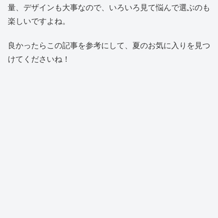
量、デザインも大事なので、いろいろ見て悩んで選ぶのも
楽しいですよね。
良かったらこの記事を参考にして、夏のお気に入りを見つ
けてくださいね！