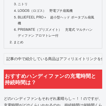
ニトリ
LOGOS（ロゴス） 野電プチ扇風機
BLUEFEEL PRO＋ 超小型ヘッド ポータブル扇風
機
PRISMATE（プリズメイト） 充電式 マルチハン
ディファン アロマトレー付
まとめ
記事の中で紹介している商品はアフィリエイトリンクを使
おすすめハンディファンの充電時間と
持続時間は？
どのハンディファンもそれぞれ素晴らし～！！のですが、
充電時間がどのくらいかかるのか、持続時間は何時間くら