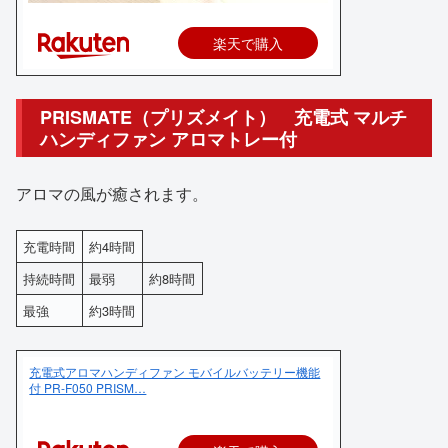
楽天で購入
PRISMATE（プリズメイト） 充電式 マルチ
ハンディファン アロマトレー付
アロマの風が癒されます。
充電時間
約4時間
持続時間
最弱
約8時間
最強
約3時間
充電式アロマハンディファン モバイルバッテリー機能
付 PR-F050 PRISM…