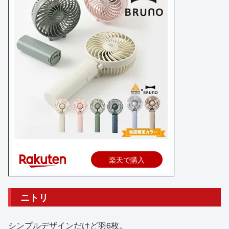
楽天で購入
ニトリ
シンプルデザインだけど羽6枚。