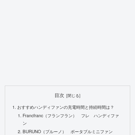
目次
おすすめハンディファンの充電時間と持続時間は？
Francfranc（フランフラン） フレ ハンディファ
ン
BURUNO（ブルーノ） ポータブルミニファン