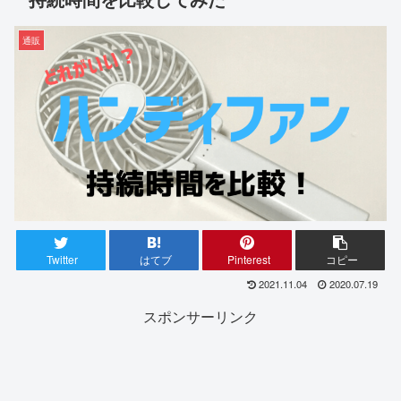
通販
Twitter
はてブ
Pinterest
コピー
2021.11.04
2020.07.19
スポンサーリンク