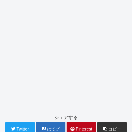
シェアする
Twitter
はてブ
Pinterest
コピー