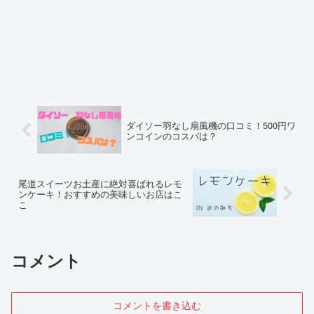
ダイソー羽なし扇風機の口コミ！500円ワ
ンコインのコスパは？
尾道スイーツお土産に絶対喜ばれるレモ
ンケーキ！おすすめの美味しいお店はこ
こ
コメント
コメントを書き込む