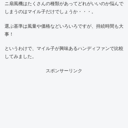
ニ扇風機はたくさんの種類があってどれがいいのか悩んで
しまうのはマイル子だけでしょうか・・・。
選ぶ基準は風量や価格などいろいろですが、持続時間も大
事！
というわけで、マイル子が興味あるハンディファンで比較
してみました。
スポンサーリンク