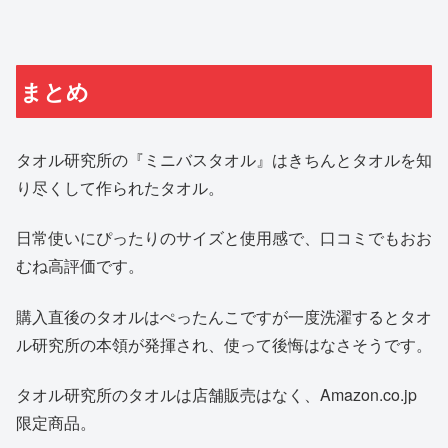
まとめ
タオル研究所の『ミニバスタオル』はきちんとタオルを知
り尽くして作られたタオル。
日常使いにぴったりのサイズと使用感で、口コミでもおお
むね高評価です。
購入直後のタオルはぺったんこですが一度洗濯するとタオ
ル研究所の本領が発揮され、使って後悔はなさそうです。
タオル研究所のタオルは店舗販売はなく、Amazon.co.jp
限定商品。