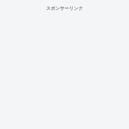
スポンサーリンク