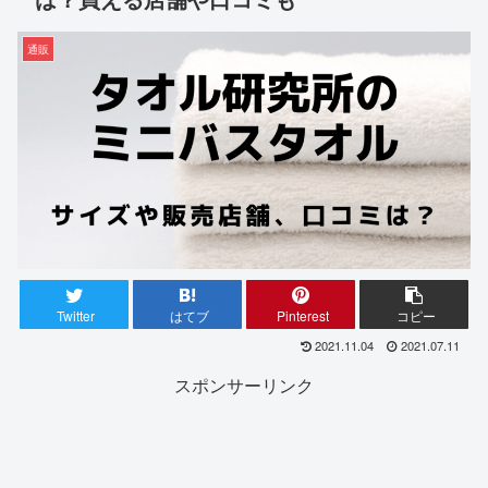
通販
Twitter
はてブ
Pinterest
コピー
2021.11.04
2021.07.11
スポンサーリンク