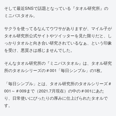
そして最近SNSで話題となっている『タオル研究所』の
ミニバスタオル。
サクラを使ってるなんてウワサがありますが、マイル子が
タオル研究所公式サイトやツイッターを見た限りだと、し
っかりタオルと向き合い研究されているなぁ、という印象
を受け、悪質さは感じませんでした。
そんなタオル研究所の『ミニバスタオル』は、タオル研究
所のタオルシリーズの＃001「毎日シンプル」の1枚。
「毎日シンプル」とは、タオル研究所のタオルシリーズ＃
001～＃009まで（2021.7月現在）の中の＃001にあた
り、日常使いにぴったりの厚みに仕上げられたタオルで
す。