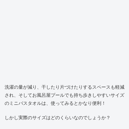
洗濯の量が減り、干したり片づけたりするスペースも軽減
され、そしてお風呂屋プールでも持ち歩きしやすいサイズ
のミニバスタオルは、使ってみるとかなり便利！
しかし実際のサイズはどのくらいなのでしょうか？