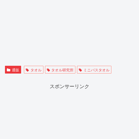
通販
タオル
タオル研究所
ミニバスタオル
スポンサーリンク