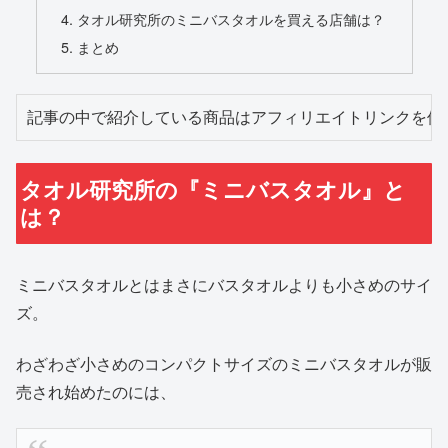
タオル研究所のミニバスタオルを買える店舗は？
まとめ
記事の中で紹介している商品はアフィリエイトリンクを使
タオル研究所の『ミニバスタオル』と
は？
ミニバスタオルとはまさにバスタオルよりも小さめのサイ
ズ。
わざわざ小さめのコンパクトサイズのミニバスタオルが販
売され始めたのには、