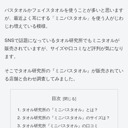
バスタオルかフェイスタオルを使うことが多いと思います
が、最近よく耳にする「ミニバスタオル」を使う人がじわ
じわ増えている模様。
SNSで話題になっているタオル研究所でもミニタオルが
販売されていますが、サイズや口コミなど評判が気になり
ます。
そこでタオル研究所の『ミニバスタオル』が販売されてい
る店舗と合わせ調査してみました。
目次
タオル研究所の『ミニバスタオル』とは？
タオル研究所の『ミニバスタオル』のサイズは？
タオル研究所『ミニバスタオル』の口コミ