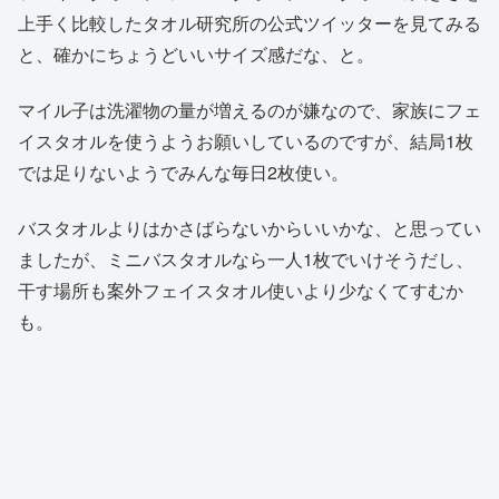
上手く比較したタオル研究所の公式ツイッターを見てみる
と、確かにちょうどいいサイズ感だな、と。
マイル子は洗濯物の量が増えるのが嫌なので、家族にフェ
イスタオルを使うようお願いしているのですが、結局1枚
では足りないようでみんな毎日2枚使い。
バスタオルよりはかさばらないからいいかな、と思ってい
ましたが、ミニバスタオルなら一人1枚でいけそうだし、
干す場所も案外フェイスタオル使いより少なくてすむか
も。