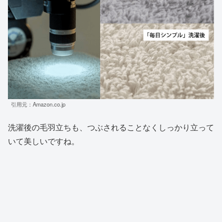
引用元：Amazon.co.jp
洗濯後の毛羽立ちも、つぶされることなくしっかり立って
いて美しいですね。