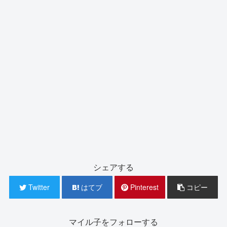
シェアする
Twitter
はてブ
Pinterest
コピー
マイル子をフォローする