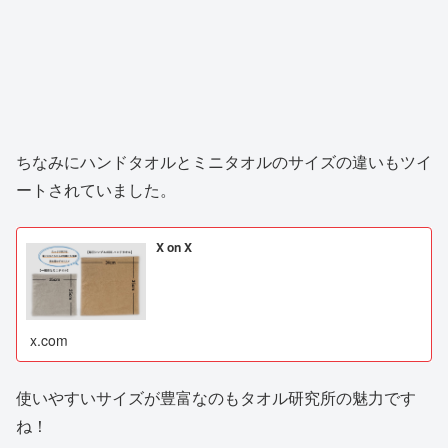
ちなみにハンドタオルとミニタオルのサイズの違いもツイ
ートされていました。
X on X
x.com
使いやすいサイズが豊富なのもタオル研究所の魅力です
ね！