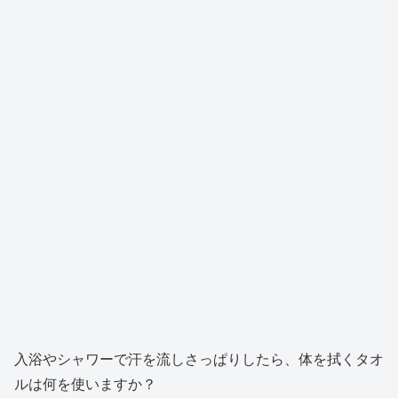
入浴やシャワーで汗を流しさっぱりしたら、体を拭くタオ
ルは何を使いますか？