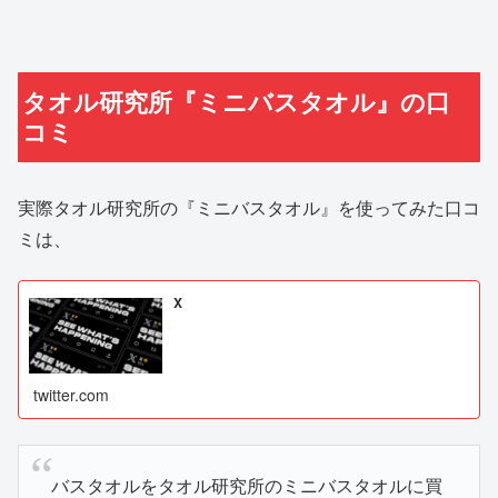
タオル研究所『ミニバスタオル』の口
コミ
実際タオル研究所の『ミニバスタオル』を使ってみた口コ
ミは、
X
twitter.com
バスタオルをタオル研究所のミニバスタオルに買