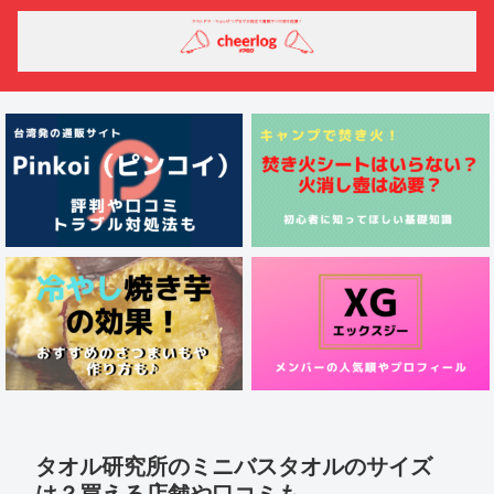
タオル研究所のミニバスタオルのサイズ
は？買える店舗や口コミも