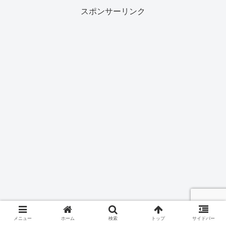
スポンサーリンク
メニュー
ホーム
検索
トップ
サイドバー