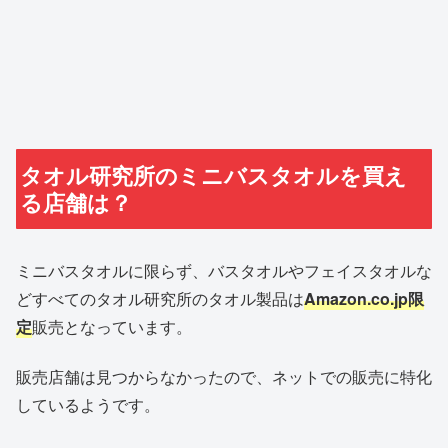
タオル研究所のミニバスタオルを買え
る店舗は？
ミニバスタオルに限らず、バスタオルやフェイスタオルな
どすべてのタオル研究所のタオル製品は
Amazon.co.jp限
定
販売となっています。
販売店舗は見つからなかったので、ネットでの販売に特化
しているようです。