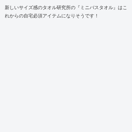
新しいサイズ感のタオル研究所の『ミニバスタオル』はこ
れからの自宅必須アイテムになりそうです！