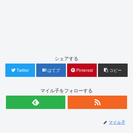
シェアする
Twitter
はてブ
Pinterest
コピー
マイル子をフォローする
マイル子