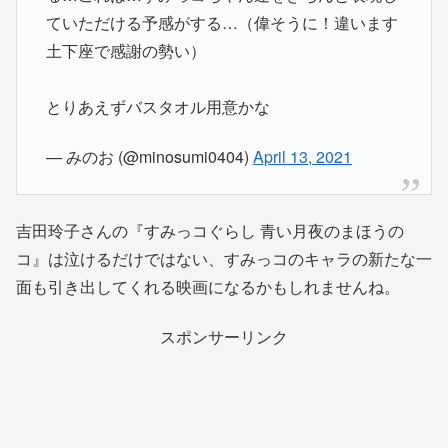
ていただける予感がする…（偉そうに！違います
土下座で感謝の勢い）
とりあえずバスタオル用意かな
— みのお (@minosumi0404)
April 13, 2021
吉田玲子さんの『すみっコぐらし 青い月夜のまほうの
コ』は泣けるだけではない、すみっコのキャラの新たな一
面も引き出してくれる映画になるかもしれませんね。
スポンサーリンク