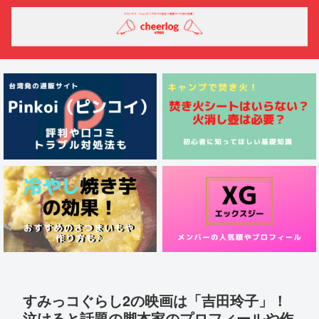
すみっコぐらし2の映画は「吉田玲子」！
泣けると話題の脚本家のプロフィールや作