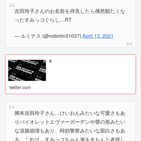
吉田玲子さんのお名前を拝見したら俄然観たくな
ったすみっコぐらし…RT
— ルミナス (@nobmin31037)
April 13, 2021
X
twitter.com
脚本吉田玲子さん…けいおんみたいな可愛さもあ
りバイオレットエヴァーガーデンや聲の形みたい
な涙腺崩壊もあり、時効警察みたいな面白さもあ
る…これは…すみっコちゃん達をきちんと表現し