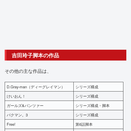
吉田玲子脚本の作品
その他の主な作品は、
D.Gray-man（ディーグレイマン）
シリーズ構成
けいおん！
シリーズ構成
ガールズ&パンツァー
シリーズ構成・脚本
バクマン。3
シリーズ構成
Free!
第6話脚本