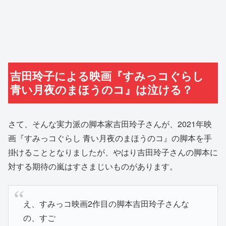
吉田玲子による映画『すみっコぐらし
青い月夜のまほうのコ』は泣ける？
さて、そんな実力派の脚本家吉田玲子さんが、2021年映
画『すみっコぐらし 青い月夜のまほうのコ』の脚本を手
掛けることとなりましたが、やはり吉田玲子さんの脚本に
対する期待の嵐はすさまじいものがあります。
え、すみっコ映画2作目の脚本吉田玲子さんな
の、すご