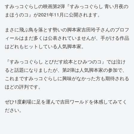
すみっコぐらしの映画第2弾『すみっコぐらし 青い月夜の
まほうのコ』が2021年11月に公開されます。
まさに飛ぶ鳥を落とす勢いの脚本家吉田玲子さんのプロフ
ィールはまだ多くは公表されていませんが、手がける作品
はどれもヒットしている人気脚本家。
『すみっコぐらし とびだす絵本とひみつのコ』では泣け
ると話題になりましたが、第2弾は人気脚本家の参加で、
これまですみっコぐらしに興味がなかった方も期待される
ほどの評判です。
ぜひ1度劇場に足を運んで吉田ワールドを体感してみてく
ださい。