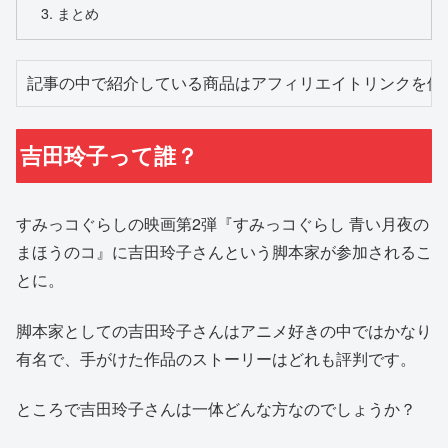
まとめ
記事の中で紹介している商品はアフィリエイトリンクを使
吉田玲子って誰？
すみっコぐらしの映画第2弾『すみっコぐらし 青い月夜の
まほうのコ』に吉田玲子さんという脚本家が参加されるこ
とに。
脚本家としての吉田玲子さんはアニメ好きの中ではかなり
有名で、手がけた作品のストーリーはどれも評判です。
ところで吉田玲子さんは一体どんな方なのでしょうか？