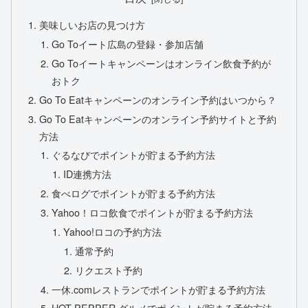
美味しいお店の見つけ方
Go Toイート広島の登録・参加店舗
Go Toイートキャンペーンはオンライン飲食予約が
おトク
Go To Eatキャンペーンのオンライン予約はいつから？
Go To Eatキャンペーンのオンライン予約サイトと予約
方法
ぐるなびでポイントが貯まる予約方法
ID連携方法
食べログでポイントが貯まる予約方法
Yahoo！ロコ飲食でポイントが貯まる予約方法
Yahoo!ロコの予約方法
通常予約
リクエスト予約
一休.comレストランでポイントが貯まる予約方法
HOT PEPPER グルメでポイントが貯まる予約方法