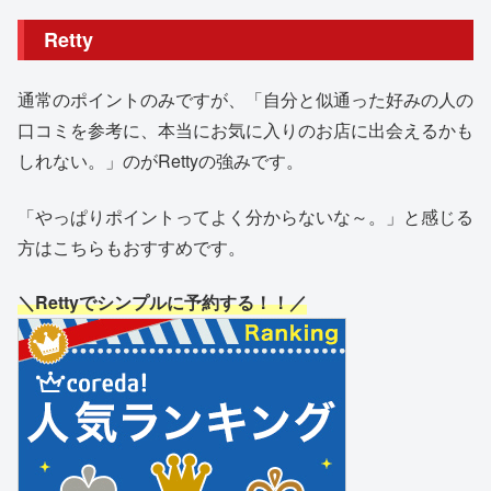
Retty
通常のポイントのみですが、「自分と似通った好みの人の
口コミを参考に、本当にお気に入りのお店に出会えるかも
しれない。」のがRettyの強みです。
「やっぱりポイントってよく分からないな～。」と感じる
方はこちらもおすすめです。
＼Rettyでシンプルに予約する！！／