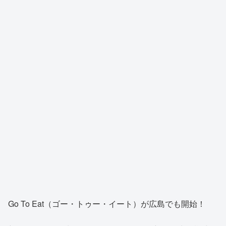
Go To Eat（ゴー・トゥー・イート）が広島でも開始！