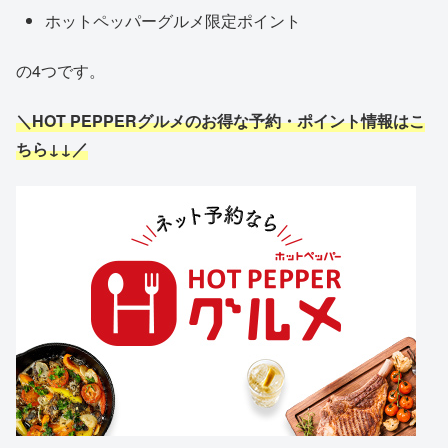
ホットペッパーグルメ限定ポイント
の4つです。
＼HOT PEPPERグルメのお得な予約・ポイント情報はこ
ちら↓↓／