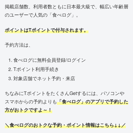
掲載店舗数、利用者数ともに日本最大級で、幅広い年齢層
のユーザーで人気の「食べログ」。
ポイントはTポイントで付与されます。
予約方法は、
食べログに無料会員登録/ログイン
Tポイント利用手続き
対象店舗でネット予約・来店
ちなみにTポイントをたくさんGetするには、パソコンや
スマホからの予約よりも
「食べログ」のアプリで予約した
方がおトクですよ～！
＼食べログのおトクな予約・ポイント情報はこちら↓↓／