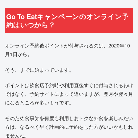
Go To Eatキャンペーンのオンライン予
約はいつから？
オンライン予約後ポイントが付与されるのは、2020年10
月1日から。
そう、すでに始まっています。
ポイントは飲食店予約時や利用直後すぐに付与されるわけ
ではなく、予約サイトによって違いますが、翌月や翌々月
になるところが多いようです。
そのため食事券を何度も利用しおトクな外食を楽しみたい
方は、なるべく早く計画的に予約をした方がいいかもしれ
ませんね。