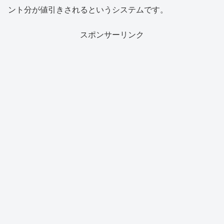
ント分が値引きされるというシステムです。
スポンサーリンク