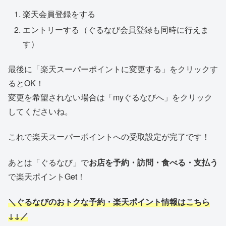
楽天会員登録をする
エントリーする
（ぐるなび会員登録も同時に行えま
す）
最後に「楽天スーパーポイントに変更する」をクリックす
るとOK！
変更を希望されない場合は「myぐるなびへ」をクリック
してくださいね。
これで楽天スーパーポイントへの受取設定が完了です！
あとは「ぐるなび」で
お店を予約・訪問・食べる・支払う
で楽天ポイントGet！
＼ぐるなびのおトクな予約・楽天ポイント情報はこちら
↓↓／