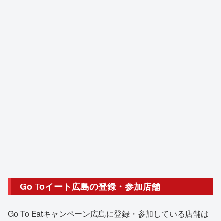
Go Toイート広島の登録・参加店舗
Go To Eatキャンペーン広島に登録・参加している店舗は