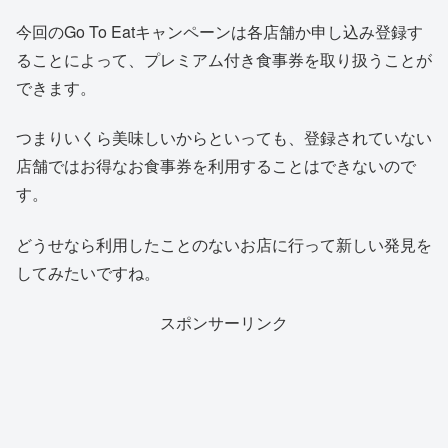
今回のGo To Eatキャンペーンは各店舗か申し込み登録す
ることによって、プレミアム付き食事券を取り扱うことが
できます。
つまりいくら美味しいからといっても、登録されていない
店舗ではお得なお食事券を利用することはできないので
す。
どうせなら利用したことのないお店に行って新しい発見を
してみたいですね。
スポンサーリンク