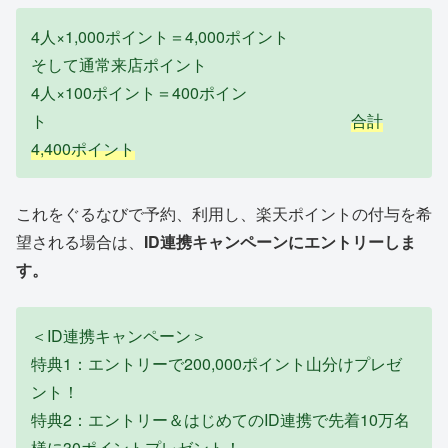
4人×1,000ポイント＝4,000ポイント
そして通常来店ポイント
4人×100ポイント＝400ポイン
ト
合計
4,400ポイント
これをぐるなびで予約、利用し、楽天ポイントの付与を希
望される場合は、
ID連携キャンペーンにエントリーしま
す。
＜ID連携キャンペーン＞
特典1：エントリーで200,000ポイント山分けプレゼ
ント！
特典2：エントリー＆はじめてのID連携で先着10万名
様に30ポイントプレゼント！