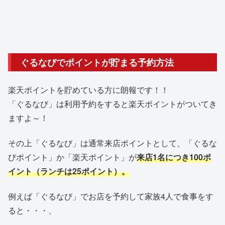
ぐるなびでポイントが貯まる予約方法
楽天ポイントを貯めている方に朗報です！！
「ぐるなび」は利用予約をすると楽天ポイントがついてき
ますよ～！
その上「ぐるなび」は通常来店ポイントとして、「ぐるな
びポイント」か「楽天ポイント」が
来店1名につき100ポ
イント（ランチは25ポイント）。
例えば「ぐるなび」でお店を予約して家族4人で食事をす
ると・・・、