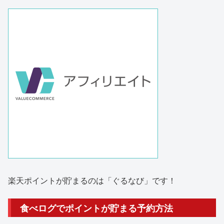
楽天ポイントが貯まるのは「ぐるなび」です！
食べログでポイントが貯まる予約方法