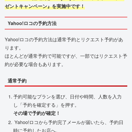
ゼントキャンペーン』を実施中です！
Yahoo!ロコの予約方法
Yahoo!ロコの予約方法は通常予約とリクエスト予約があ
ります。
ほとんどが通常予約で可能ですが、一部ではリクエスト予
約が必要な場合もあります。
通常予約
予約可能なプランを選び、日付や時間、人数を入力
し「予約を確定する」を押す。
その場で予約が確定！
Yahoo!ロコから予約完了メールが届いたら、予約日
時に予約したお店へ。