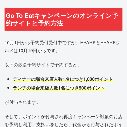
Go To Eatキャンペーンのオンライン予
約サイトと予約方法
10月1日から予約受付受付中ですが、
EPARKとEPARKグ
ルメは10月19日からです。
以下の飲食予約サイトで予約すると、
ディナーの場合来店人数1名につき1,000ポイント
ランチの場合来店人数1名につき500ポイント
が付与されます。
そして、ポイントが付与され再度キャンペーン対象のお店
を予約し利用、支払いをしたら、代金から付与されたポイ