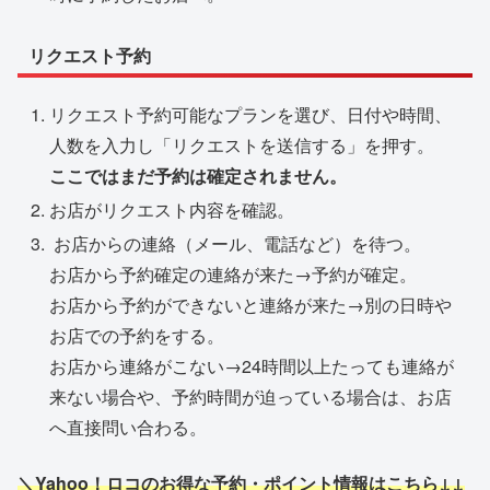
リクエスト予約
リクエスト予約可能なプランを選び、日付や時間、
人数を入力し「リクエストを送信する」を押す。
ここではまだ予約は確定されません。
お店がリクエスト内容を確認。
お店からの連絡（メール、電話など）を待つ。
お店から予約確定の連絡が来た→予約が確定。
お店から予約ができないと連絡が来た→別の日時や
お店での予約をする。
お店から連絡がこない→24時間以上たっても連絡が
来ない場合や、予約時間が迫っている場合は、お店
へ直接問い合わる。
＼Yahoo！ロコのお得な予約・ポイント情報はこちら↓↓