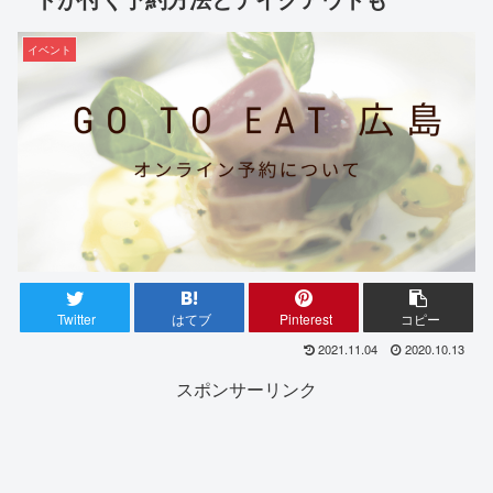
イベント
Twitter
はてブ
Pinterest
コピー
2021.11.04
2020.10.13
スポンサーリンク