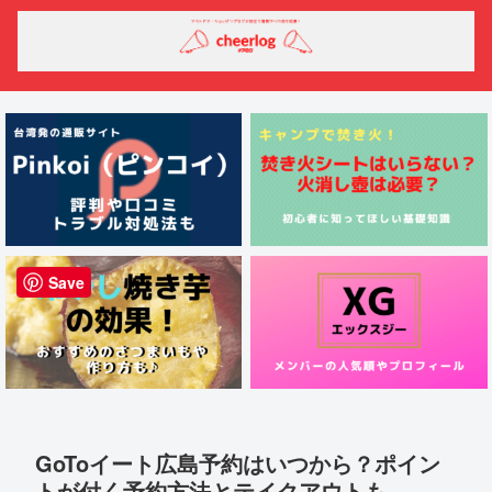
Save
GoToイート広島予約はいつから？ポイン
トが付く予約方法とテイクアウトも