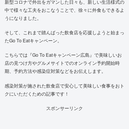
新型コロナで外出をガマンした日々も、新しい生活様式の
中で様々な工夫をおこなうことで、徐々に外食もできるよ
うになりました。
そして、これまで踏んばった飲食店を応援しようと始まっ
たGo To Eatキャンペーン。
こちらでは『Go To Eatキャンペーン広島』で美味しいお
店の見つけ方やグルメサイトでのオンライン予約開始時
期、予約方法や感染症対策などをお伝えします。
感染対策が施された飲食店で安心して美味しい食事をおト
クにいただくための記事です！
スポンサーリンク