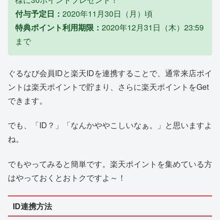
付与予定日：
2020年11月30日（月）頃
特典ポイント利用期限：
2020年12月31日（木）23:59
まで
ぐるなび会員IDと楽天IDを連携することで、通常来店ポイ
ントは楽天ポイントで貯まり、さらに楽天ポイントをGet
できます。
でも、「ID？」「なんかややこしいなぁ。」と思いますよ
ね。
でもやってみると簡単です。楽天ポイントを集めている方
はやっておくとおトクですよ～！
ID連携方法