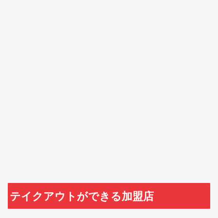
テイクアウトができる加盟店