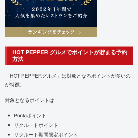
HOT PEPPER グルメでポイントが貯まる予約
方法
「HOT PEPPERグルメ」は対象となるポイントが多いの
が特徴。
対象となるポイントは
Pontaポイント
リクルートポイント
リクルート期間限定ポイント