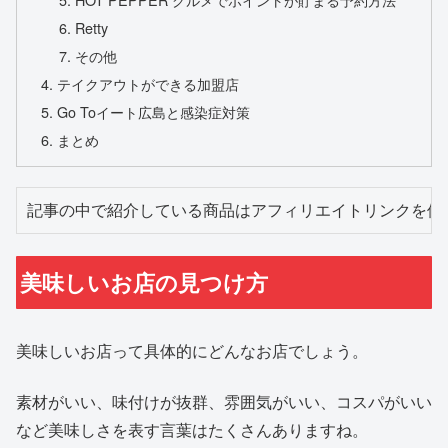
Retty
その他
テイクアウトができる加盟店
Go Toイート広島と感染症対策
まとめ
記事の中で紹介している商品はアフィリエイトリンクを使
美味しいお店の見つけ方
美味しいお店って具体的にどんなお店でしょう。
素材がいい、味付けが抜群、雰囲気がいい、コスパがいい
など美味しさを表す言葉はたくさんありますね。