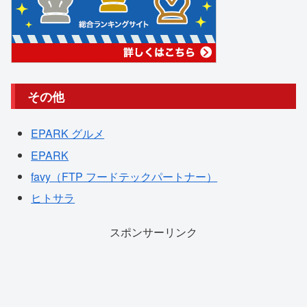
その他
EPARK グルメ
EPARK
favy（FTP フードテックパートナー）
ヒトサラ
スポンサーリンク