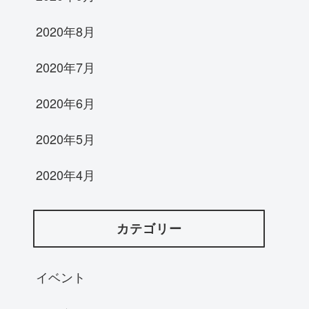
2020年8月
2020年7月
2020年6月
2020年5月
2020年4月
カテゴリー
イベント