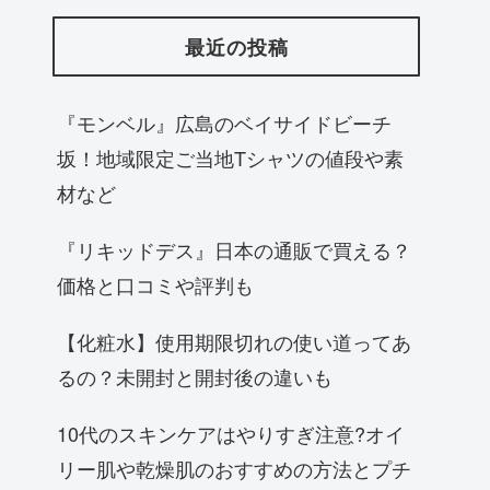
最近の投稿
『モンベル』広島のベイサイドビーチ
坂！地域限定ご当地Tシャツの値段や素
材など
『リキッドデス』日本の通販で買える？
価格と口コミや評判も
【化粧水】使用期限切れの使い道ってあ
るの？未開封と開封後の違いも
10代のスキンケアはやりすぎ注意?オイ
リー肌や乾燥肌のおすすめの方法とプチ