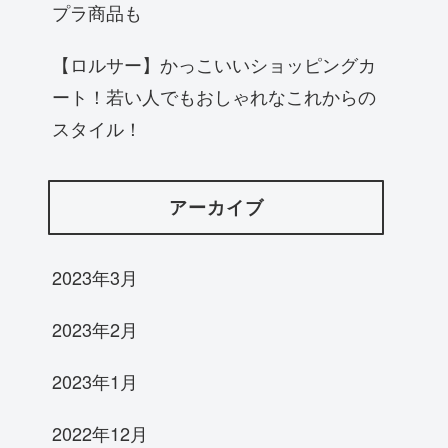
プラ商品も
【ロルサー】かっこいいショッピングカ
ート！若い人でもおしゃれなこれからの
スタイル！
アーカイブ
2023年3月
2023年2月
2023年1月
2022年12月