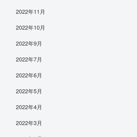
2022年11月
2022年10月
2022年9月
2022年7月
2022年6月
2022年5月
2022年4月
2022年3月