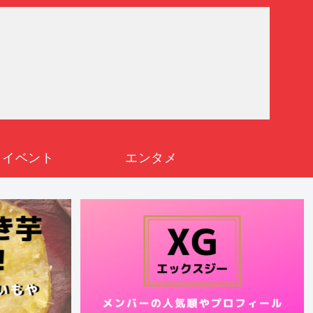
イベント
エンタメ