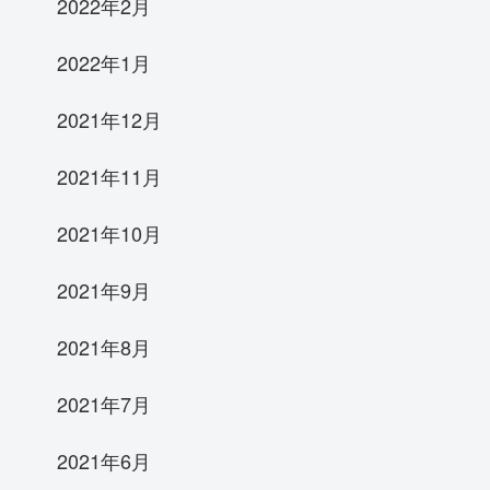
2022年2月
2022年1月
2021年12月
2021年11月
2021年10月
2021年9月
2021年8月
2021年7月
2021年6月