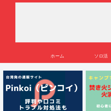
ホーム
ソロ活