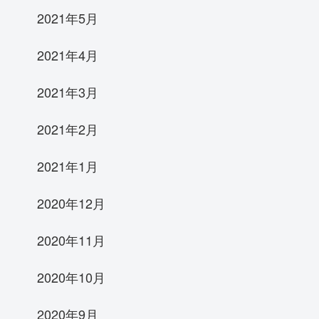
2021年5月
2021年4月
2021年3月
2021年2月
2021年1月
2020年12月
2020年11月
2020年10月
2020年9月